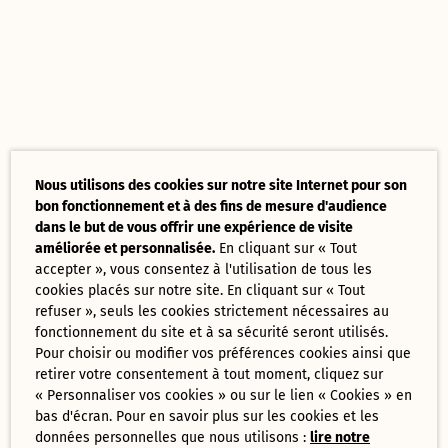
Nous utilisons des cookies sur notre site Internet pour son
bon fonctionnement et à des fins de mesure d'audience
dans le but de vous offrir une expérience de visite
améliorée et personnalisée.
En cliquant sur « Tout
accepter », vous consentez à l'utilisation de tous les
cookies placés sur notre site. En cliquant sur « Tout
refuser », seuls les cookies strictement nécessaires au
fonctionnement du site et à sa sécurité seront utilisés.
Pour choisir ou modifier vos préférences cookies ainsi que
retirer votre consentement à tout moment, cliquez sur
« Personnaliser vos cookies » ou sur le lien « Cookies » en
bas d'écran. Pour en savoir plus sur les cookies et les
données personnelles que nous utilisons :
lire notre