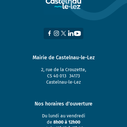
Mairie de Castelnau-le-Lez
2, rue de la Crouzette,
CS 40 013 34173
Castelnau-le-Lez
Nos horaires d’ouverture
Du lundi au vendredi
de
8h00 à 12h00