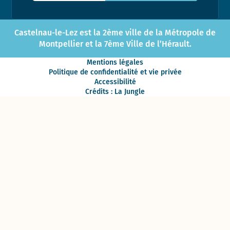
Castelnau-le-Lez est la 2ème ville de la Métropole de
Montpellier et la 7ème Ville de l’Hérault.
Mentions légales
Politique de confidentialité et vie privée
Accessibilité
Crédits : La Jungle