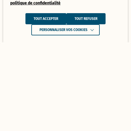
politique de confidentialité
TOUT ACCEPTER
TOUT REFUSER
PERSONNALISER VOS COOKIES