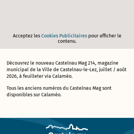
Acceptez les
Cookies Publicitaires
pour afficher le
contenu.
Découvrez le nouveau Castelnau Mag 214, magazine
municipal de la Ville de Castelnau-le-Lez, juillet / août
2026, à feuilleter via Calaméo.
Tous les anciens numéros du Castelnau Mag sont
disponibles sur Calaméo.