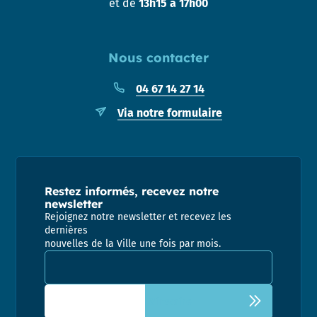
et de
13h15 à 17h00
Nous contacter
04 67 14 27 14
Via notre formulaire
Restez informés, recevez notre
newsletter
Rejoignez notre newsletter et recevez les
dernières
nouvelles de la Ville une fois par mois.
Adresse email pour la newsletter