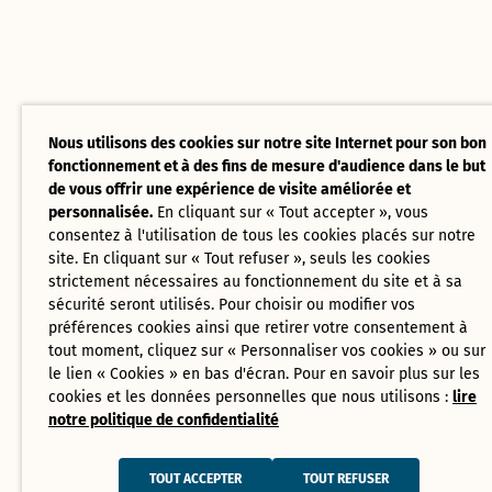
Nous utilisons des cookies sur notre site Internet pour son bon
fonctionnement et à des fins de mesure d'audience dans le but
de vous offrir une expérience de visite améliorée et
personnalisée.
En cliquant sur « Tout accepter », vous
consentez à l'utilisation de tous les cookies placés sur notre
site. En cliquant sur « Tout refuser », seuls les cookies
strictement nécessaires au fonctionnement du site et à sa
sécurité seront utilisés. Pour choisir ou modifier vos
préférences cookies ainsi que retirer votre consentement à
tout moment, cliquez sur « Personnaliser vos cookies » ou sur
le lien « Cookies » en bas d'écran. Pour en savoir plus sur les
cookies et les données personnelles que nous utilisons :
lire
notre politique de confidentialité
TOUT ACCEPTER
TOUT REFUSER