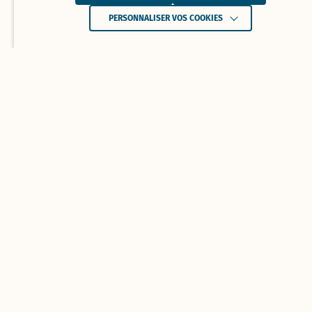
PERSONNALISER VOS COOKIES