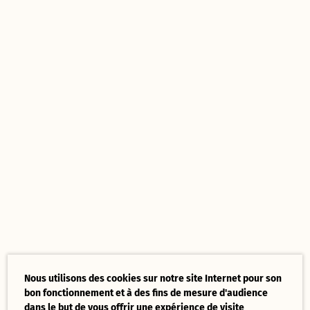
Nous utilisons des cookies sur notre site Internet pour son
bon fonctionnement et à des fins de mesure d'audience
dans le but de vous offrir une expérience de visite