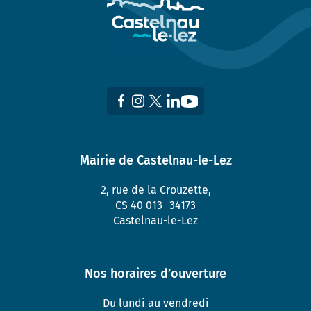
Mairie de Castelnau-le-Lez
2, rue de la Crouzette,
CS 40 013 34173
Castelnau-le-Lez
Nos horaires d’ouverture
Du lundi au vendredi