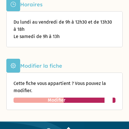
Horaires
Du lundi au vendredi de 9h à 12h30 et de 13h30
à 18h
Le samedi de 9h à 13h
Modifier la fiche
Cette fiche vous appartient ? Vous pouvez la
modifier.
Modifier