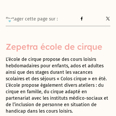
Partager cette page sur :
Zepetra école de cirque
L’école de cirque propose des cours loisirs
hebdomadaires pour enfants, ados et adultes
ainsi que des stages durant les vacances
scolaires et des séjours « Colos cirque » en été.
L’école propose également divers ateliers : du
cirque en famille, du cirque adapté en
partenariat avec les instituts médico-sociaux et
de l’inclusion de personne en situation de
handicap dans les cours loisirs.