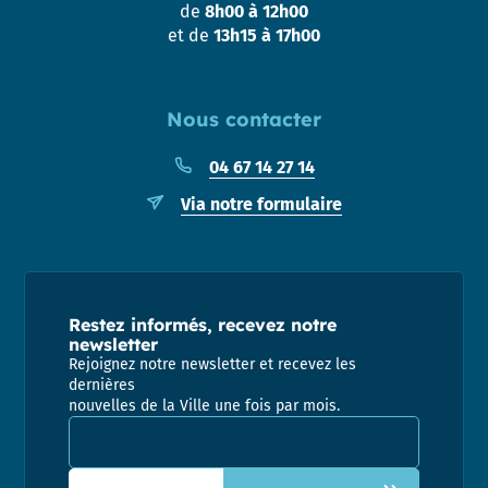
de
8h00 à 12h00
et de
13h15 à 17h00
Nous contacter
04 67 14 27 14
Via notre formulaire
Restez informés, recevez notre
newsletter
Rejoignez notre newsletter et recevez les
dernières
nouvelles de la Ville une fois par mois.
Adresse email pour la newsletter