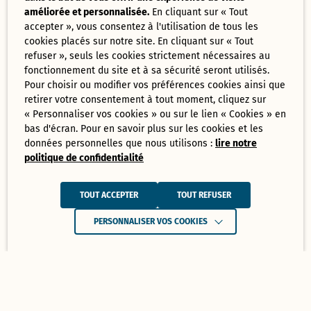
améliorée et personnalisée.
En cliquant sur « Tout
accepter », vous consentez à l'utilisation de tous les
cookies placés sur notre site. En cliquant sur « Tout
refuser », seuls les cookies strictement nécessaires au
fonctionnement du site et à sa sécurité seront utilisés.
Pour choisir ou modifier vos préférences cookies ainsi que
retirer votre consentement à tout moment, cliquez sur
« Personnaliser vos cookies » ou sur le lien « Cookies » en
bas d'écran. Pour en savoir plus sur les cookies et les
données personnelles que nous utilisons :
lire notre
politique de confidentialité
TOUT ACCEPTER
TOUT REFUSER
PERSONNALISER VOS COOKIES