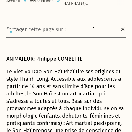
Accueil
Associations
HAÏ PHAÏ MJC
Partager cette page sur :
ANIMATEUR: Philippe COMBETTE
Le Viet Vo Dao Son Haï Phaï tire ses origines du
style Thanh Long. Accessible aux adolescents à
partir de 14 ans et sans limite d’âge pour les
adultes, le Son Haï est un art martial qui
s’adresse à toutes et tous. Basé sur des
programmes adaptés à chaque individu selon sa
morphologie (enfants, débutants, féminines et
pratiquants confirmés) : Art martial pied/poing,
le Son Haï propose une prise de conscience de