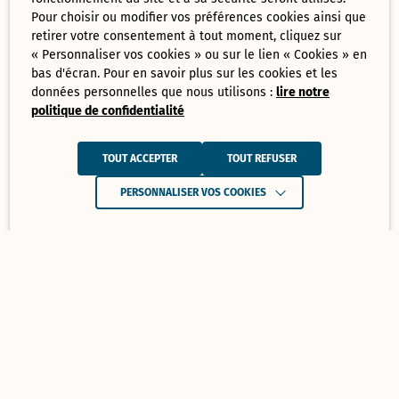
Pour choisir ou modifier vos préférences cookies ainsi que
retirer votre consentement à tout moment, cliquez sur
« Personnaliser vos cookies » ou sur le lien « Cookies » en
bas d'écran. Pour en savoir plus sur les cookies et les
données personnelles que nous utilisons :
lire notre
politique de confidentialité
TOUT ACCEPTER
TOUT REFUSER
PERSONNALISER VOS COOKIES