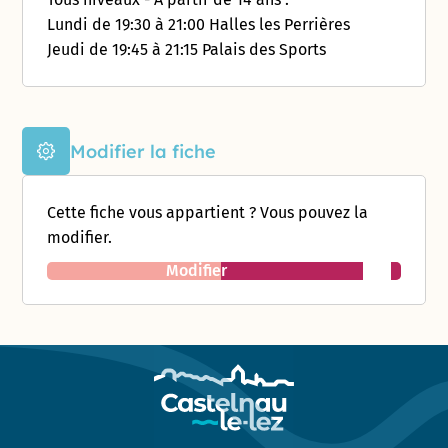
Lundi de 19:30 à 21:00 Halles les Perrières
Jeudi de 19:45 à 21:15 Palais des Sports
Modifier la fiche
Cette fiche vous appartient ? Vous pouvez la
modifier.
Modifier