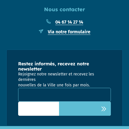
Nous contacter
04 67 14 27 14
Via notre formulaire
Restez informés, recevez notre
newsletter
Rejoignez notre newsletter et recevez les
dernières
nouvelles de la Ville une fois par mois.
Adresse email pour la newsletter