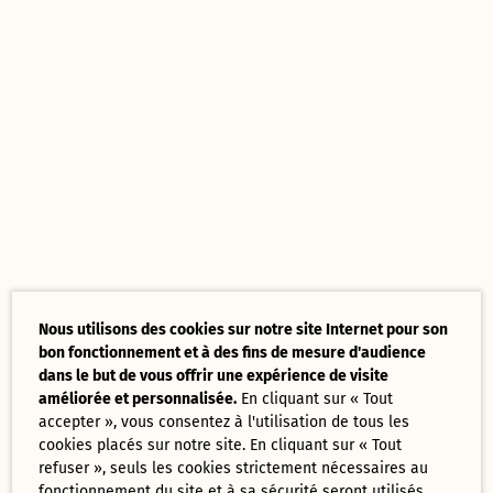
Nous utilisons des cookies sur notre site Internet pour son
bon fonctionnement et à des fins de mesure d'audience
dans le but de vous offrir une expérience de visite
améliorée et personnalisée.
En cliquant sur « Tout
accepter », vous consentez à l'utilisation de tous les
cookies placés sur notre site. En cliquant sur « Tout
refuser », seuls les cookies strictement nécessaires au
fonctionnement du site et à sa sécurité seront utilisés.