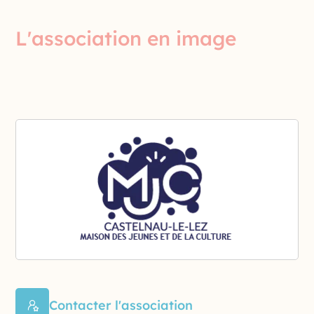
L'association en image
Contacter l'association