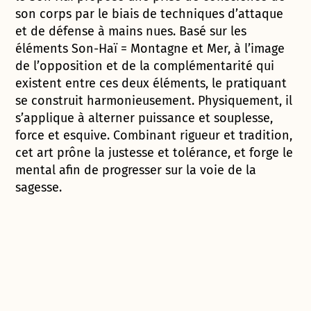
son corps par le biais de techniques d’attaque
et de défense à mains nues. Basé sur les
éléments Son-Haï = Montagne et Mer, à l’image
de l’opposition et de la complémentarité qui
existent entre ces deux éléments, le pratiquant
se construit harmonieusement. Physiquement, il
s’applique à alterner puissance et souplesse,
force et esquive. Combinant rigueur et tradition,
cet art prône la justesse et tolérance, et forge le
mental afin de progresser sur la voie de la
sagesse.