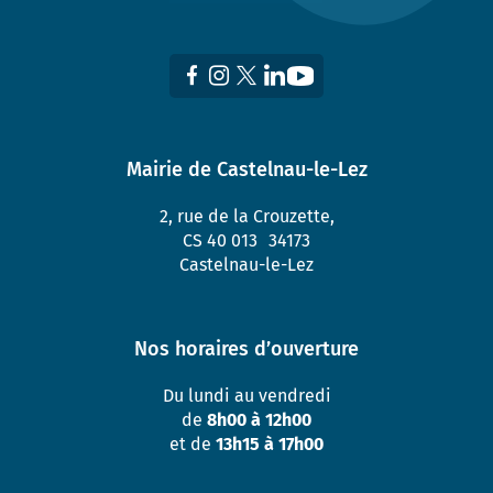
Mairie de Castelnau-le-Lez
2, rue de la Crouzette,
CS 40 013 34173
Castelnau-le-Lez
Nos horaires d’ouverture
Du lundi au vendredi
de
8h00 à 12h00
et de
13h15 à 17h00