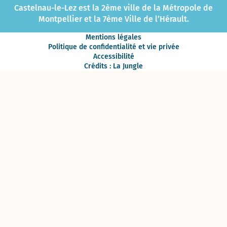
Castelnau-le-Lez est la 2ème ville de la Métropole de
Montpellier et la 7ème Ville de l’Hérault.
Mentions légales
Politique de confidentialité et vie privée
Accessibilité
Crédits : La Jungle