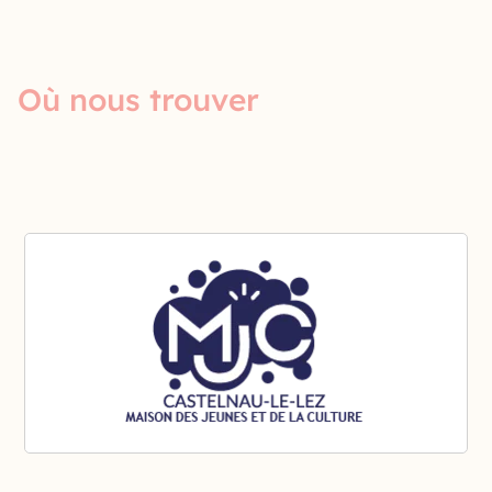
Où nous trouver