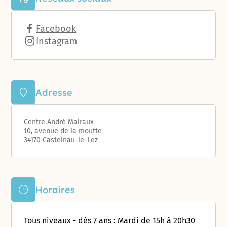
Facebook
Instagram
Adresse
Centre André Malraux
10, avenue de la moutte
34170 Castelnau-le-Lez
Horaires
Tous niveaux - dès 7 ans : Mardi de 15h à 20h30