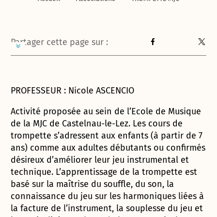
Partager cette page sur :
PROFESSEUR : Nicole ASCENCIO
Activité proposée au sein de l’Ecole de Musique
de la MJC de Castelnau-le-Lez. Les cours de
trompette s’adressent aux enfants (à partir de 7
ans) comme aux adultes débutants ou confirmés
désireux d’améliorer leur jeu instrumental et
technique. L’apprentissage de la trompette est
basé sur la maîtrise du souffle, du son, la
connaissance du jeu sur les harmoniques liées à
la facture de l’instrument, la souplesse du jeu et