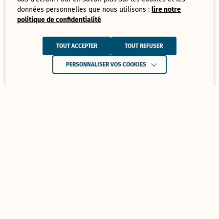
données personnelles que nous utilisons :
lire notre
politique de confidentialité
TOUT ACCEPTER
TOUT REFUSER
PERSONNALISER VOS COOKIES