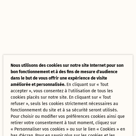
Nous utilisons des cookies sur notre site Internet pour son
bon fonctionnement et à des fins de mesure d'audience
dans le but de vous offrir une expérience de visite
améliorée et personnalisée.
En cliquant sur « Tout
accepter », vous consentez à l'utilisation de tous les
cookies placés sur notre site. En cliquant sur « Tout
refuser », seuls les cookies strictement nécessaires au
fonctionnement du site et à sa sécurité seront utilisés.
Pour choisir ou modifier vos préférences cookies ainsi que
retirer votre consentement à tout moment, cliquez sur
« Personnaliser vos cookies » ou sur le lien « Cookies » en
bas d'écran. Pour en savoir plus sur les cookies et les