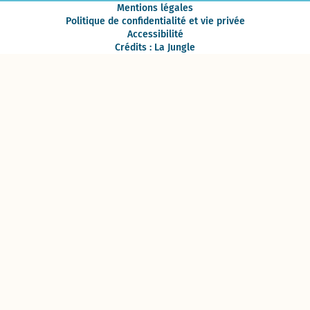
Mentions légales
Politique de confidentialité et vie privée
Accessibilité
Crédits : La Jungle