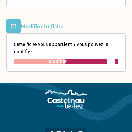
Modifier la fiche
Cette fiche vous appartient ? Vous pouvez la
modifier.
Modifier