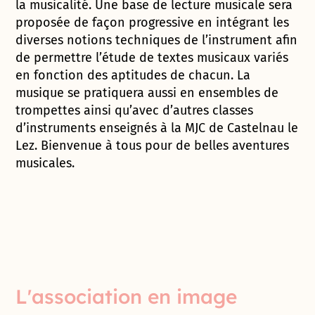
la musicalité. Une base de lecture musicale sera
proposée de façon progressive en intégrant les
diverses notions techniques de l’instrument afin
de permettre l’étude de textes musicaux variés
en fonction des aptitudes de chacun. La
musique se pratiquera aussi en ensembles de
trompettes ainsi qu’avec d’autres classes
d’instruments enseignés à la MJC de Castelnau le
Lez. Bienvenue à tous pour de belles aventures
musicales.
L'association en image