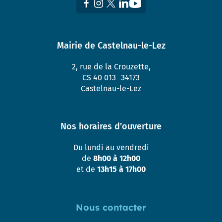
Mairie de Castelnau-le-Lez
2, rue de la Crouzette,
CS 40 013 34173
Castelnau-le-Lez
Nos horaires d’ouverture
Du lundi au vendredi
de
8h00 à 12h00
et de
13h15 à 17h00
Nous contacter