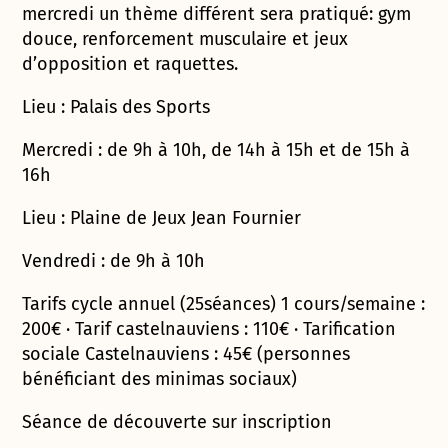
mercredi un thème différent sera pratiqué: gym
douce, renforcement musculaire et jeux
d’opposition et raquettes.
Lieu : Palais des Sports
Mercredi : de 9h à 10h, de 14h à 15h et de 15h à
16h
Lieu : Plaine de Jeux Jean Fournier
Vendredi : de 9h à 10h
Tarifs cycle annuel (25séances) 1 cours/semaine :
200€ · Tarif castelnauviens : 110€ · Tarification
sociale Castelnauviens : 45€ (personnes
bénéficiant des minimas sociaux)
Séance de découverte sur inscription