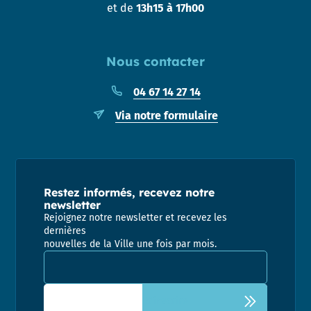
et de
13h15 à 17h00
Nous contacter
04 67 14 27 14
Via notre formulaire
Restez informés, recevez notre
newsletter
Rejoignez notre newsletter et recevez les
dernières
nouvelles de la Ville une fois par mois.
Adresse email pour la newsletter