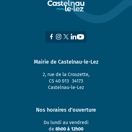
Mairie de Castelnau-le-Lez
2, rue de la Crouzette,
CS 40 013 34173
Castelnau-le-Lez
Nos horaires d’ouverture
Du lundi au vendredi
de
8h00 à 12h00