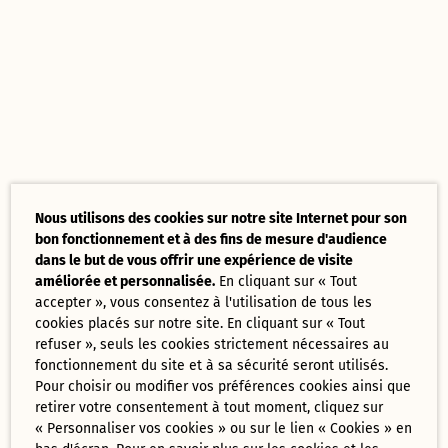
Nous utilisons des cookies sur notre site Internet pour son
bon fonctionnement et à des fins de mesure d'audience
dans le but de vous offrir une expérience de visite
améliorée et personnalisée.
En cliquant sur « Tout
accepter », vous consentez à l'utilisation de tous les
cookies placés sur notre site. En cliquant sur « Tout
refuser », seuls les cookies strictement nécessaires au
fonctionnement du site et à sa sécurité seront utilisés.
Pour choisir ou modifier vos préférences cookies ainsi que
retirer votre consentement à tout moment, cliquez sur
« Personnaliser vos cookies » ou sur le lien « Cookies » en