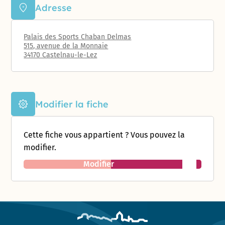
Adresse
Palais des Sports Chaban Delmas
515, avenue de la Monnaie
34170 Castelnau-le-Lez
Modifier la fiche
Cette fiche vous appartient ? Vous pouvez la
modifier.
Modifier