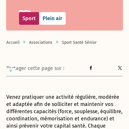
Sport
Plein air
Accueil
Associations
Sport Santé Sénior
Partager cette page sur :
Venez pratiquer une activité régulière, modérée
et adaptée afin de solliciter et maintenir vos
différentes capacités (force, souplesse, équilibre,
coordination, mémorisation et endurance) et
ainsi prévenir votre capital santé. Chaque