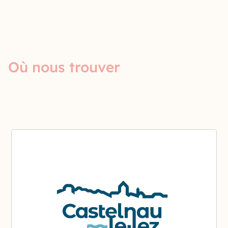
Où nous trouver