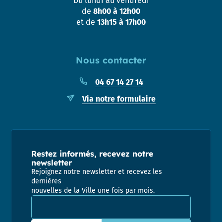
Du lundi au vendredi
de
8h00 à 12h00
et de
13h15 à 17h00
Nous contacter
04 67 14 27 14
Via notre formulaire
Restez informés, recevez notre
newsletter
Rejoignez notre newsletter et recevez les
dernières
nouvelles de la Ville une fois par mois.
Adresse email pour la newsletter