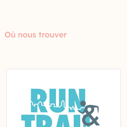
Où nous trouver