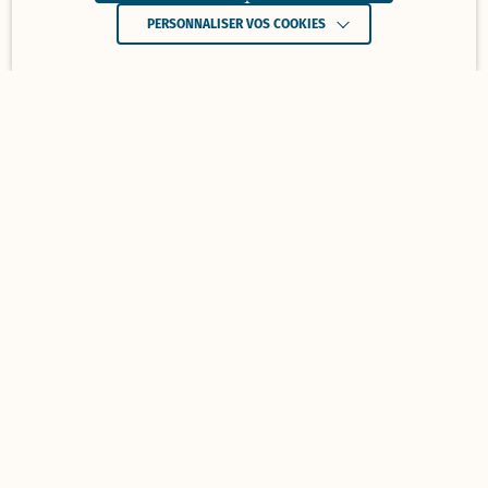
PERSONNALISER VOS COOKIES