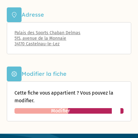
Adresse
Palais des Sports Chaban Delmas
515, avenue de la Monnaie
34170 Castelnau-le-Lez
Modifier la fiche
Cette fiche vous appartient ? Vous pouvez la
modifier.
Modifier