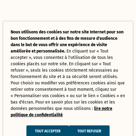
Nous utilisons des cookies sur notre site Internet pour son
bon fonctionnement et à des fins de mesure d'audience
dans le but de vous offrir une expérience de visite
améliorée et personnalisée.
En cliquant sur « Tout
accepter », vous consentez à l'utilisation de tous les
cookies placés sur notre site. En cliquant sur « Tout
refuser », seuls les cookies strictement nécessaires au
fonctionnement du site et à sa sécurité seront utilisés.
Pour choisir ou modifier vos préférences cookies ainsi que
retirer votre consentement à tout moment, cliquez sur
« Personnaliser vos cookies » ou sur le lien « Cookies » en
bas d'écran. Pour en savoir plus sur les cookies et les
données personnelles que nous utilisons :
lire notre
politique de confidentialité
TOUT ACCEPTER
TOUT REFUSER