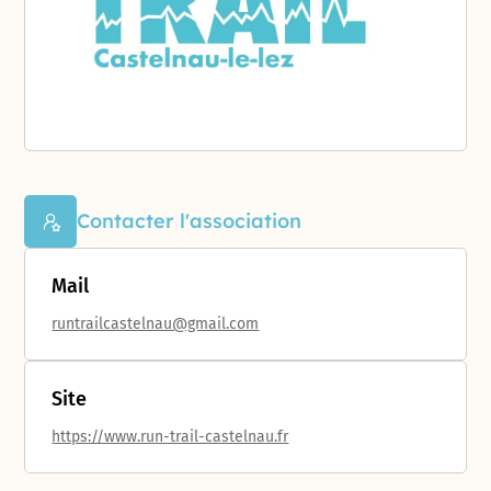
Contacter l'association
Mail
runtrailcastelnau@gmail.com
Site
https://www.run-trail-castelnau.fr