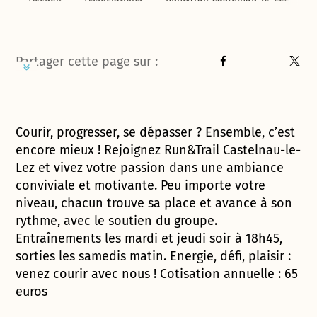
Partager cette page sur :
Courir, progresser, se dépasser ? Ensemble, c’est
encore mieux ! Rejoignez Run&Trail Castelnau-le-
Lez et vivez votre passion dans une ambiance
conviviale et motivante. Peu importe votre
niveau, chacun trouve sa place et avance à son
rythme, avec le soutien du groupe.
Entraînements les mardi et jeudi soir à 18h45,
sorties les samedis matin. Energie, défi, plaisir :
venez courir avec nous ! Cotisation annuelle : 65
euros