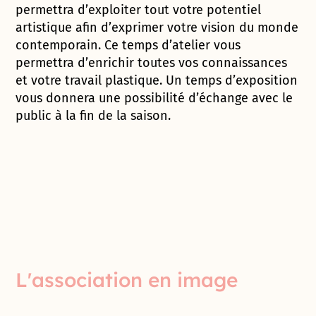
permettra d’exploiter tout votre potentiel
artistique afin d’exprimer votre vision du monde
contemporain. Ce temps d’atelier vous
permettra d’enrichir toutes vos connaissances
et votre travail plastique. Un temps d’exposition
vous donnera une possibilité d’échange avec le
public à la fin de la saison.
L'association en image