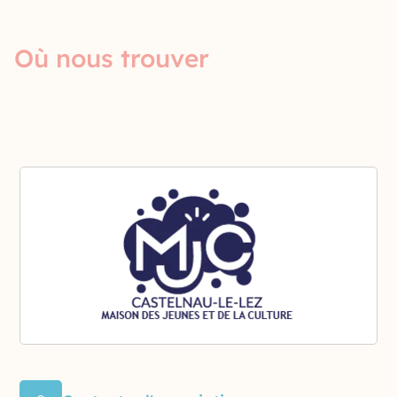
Où nous trouver