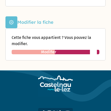
Modifier la fiche
Cette fiche vous appartient ? Vous pouvez la
modifier.
Modifier