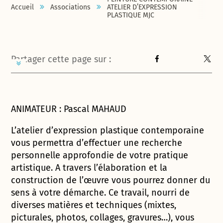
Accueil
Associations
ATELIER D’EXPRESSION
PLASTIQUE MJC
Partager cette page sur :
ANIMATEUR : Pascal MAHAUD
L’atelier d’expression plastique contemporaine
vous permettra d’effectuer une recherche
personnelle approfondie de votre pratique
artistique. A travers l’élaboration et la
construction de l’œuvre vous pourrez donner du
sens à votre démarche. Ce travail, nourri de
diverses matières et techniques (mixtes,
picturales, photos, collages, gravures…), vous