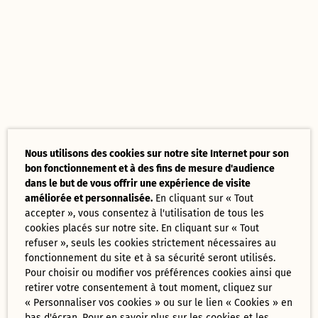
Nous utilisons des cookies sur notre site Internet pour son
bon fonctionnement et à des fins de mesure d'audience
dans le but de vous offrir une expérience de visite
améliorée et personnalisée.
En cliquant sur « Tout
accepter », vous consentez à l'utilisation de tous les
cookies placés sur notre site. En cliquant sur « Tout
refuser », seuls les cookies strictement nécessaires au
fonctionnement du site et à sa sécurité seront utilisés.
Pour choisir ou modifier vos préférences cookies ainsi que
retirer votre consentement à tout moment, cliquez sur
« Personnaliser vos cookies » ou sur le lien « Cookies » en
bas d'écran. Pour en savoir plus sur les cookies et les