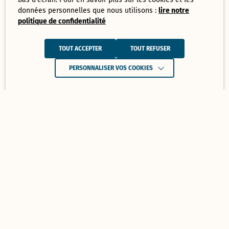
données personnelles que nous utilisons :
lire notre
politique de confidentialité
TOUT ACCEPTER
TOUT REFUSER
PERSONNALISER VOS COOKIES