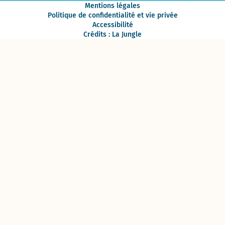
Mentions légales
Politique de confidentialité et vie privée
Accessibilité
Crédits : La Jungle