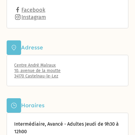
Facebook
Instagram
Adresse
Centre André Malraux
10, avenue de la moutte
34170 Castelnau-le-Lez
Horaires
Intermédiaire, Avancé - Adultes Jeudi de 9h30 à
12h00