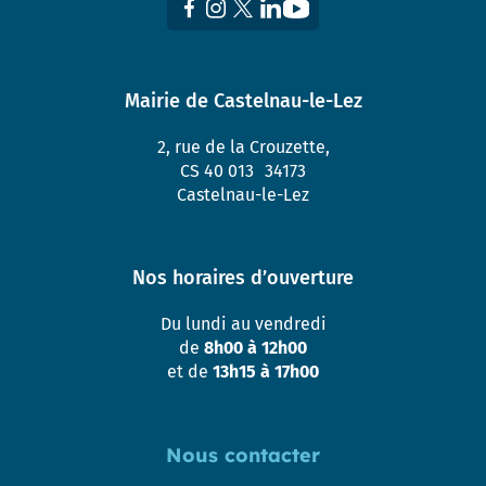
Mairie de Castelnau-le-Lez
2, rue de la Crouzette,
CS 40 013 34173
Castelnau-le-Lez
Nos horaires d’ouverture
Du lundi au vendredi
de
8h00 à 12h00
et de
13h15 à 17h00
Nous contacter