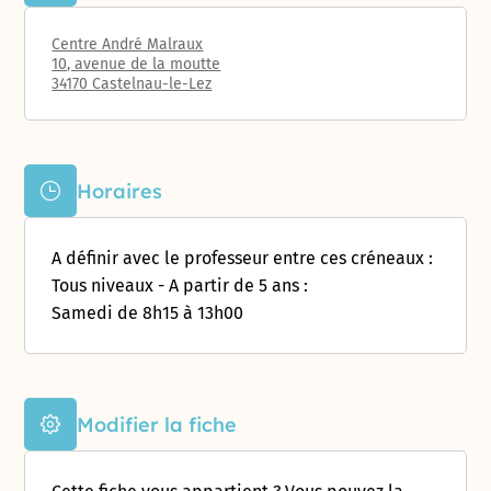
Centre André Malraux
10, avenue de la moutte
34170 Castelnau-le-Lez
Horaires
A définir avec le professeur entre ces créneaux :
Tous niveaux - A partir de 5 ans :
Samedi de 8h15 à 13h00
Modifier la fiche