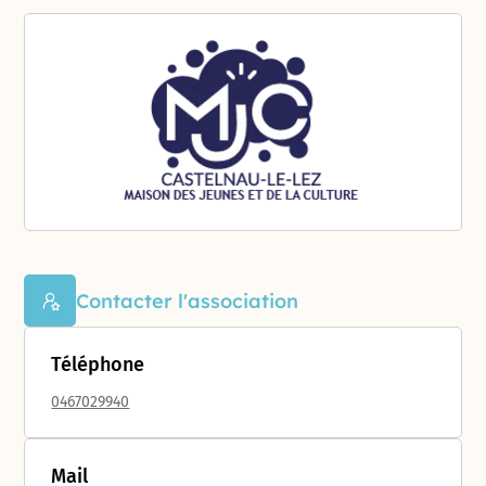
Contacter l'association
Téléphone
0467029940
Mail