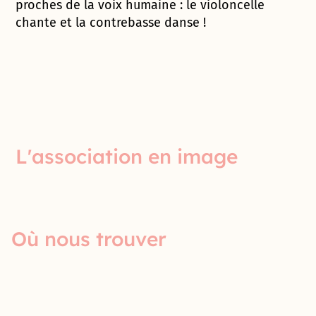
proches de la voix humaine : le violoncelle
chante et la contrebasse danse !
L'association en image
Où nous trouver