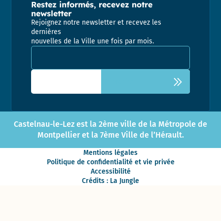
Restez informés, recevez notre
newsletter
Rejoignez notre newsletter et recevez les
dernières
nouvelles de la Ville une fois par mois.
Adresse email pour la newsletter
Castelnau-le-Lez est la 2ème ville de la Métropole de
Montpellier et la 7ème Ville de l’Hérault.
Mentions légales
Politique de confidentialité et vie privée
Accessibilité
Crédits : La Jungle