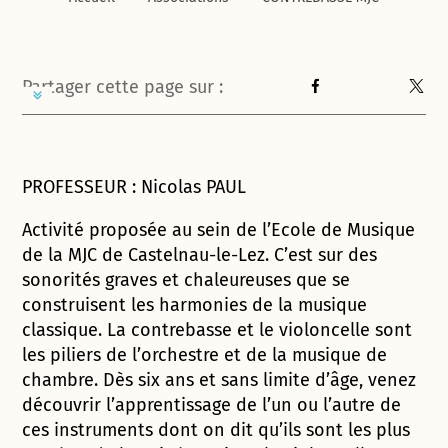
Partager cette page sur :
PROFESSEUR : Nicolas PAUL
Activité proposée au sein de l’Ecole de Musique
de la MJC de Castelnau-le-Lez. C’est sur des
sonorités graves et chaleureuses que se
construisent les harmonies de la musique
classique. La contrebasse et le violoncelle sont
les piliers de l’orchestre et de la musique de
chambre. Dès six ans et sans limite d’âge, venez
découvrir l’apprentissage de l’un ou l’autre de
ces instruments dont on dit qu’ils sont les plus