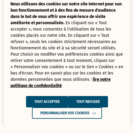
Nous utilisons des cookies sur notre site Internet pour son
bon fonctionnement et à des fins de mesure d'audience
dans le but de vous offrir une expérience de visite
améliorée et personnalisée.
En cliquant sur « Tout
accepter », vous consentez à l'utilisation de tous les
cookies placés sur notre site. En cliquant sur « Tout
refuser », seuls les cookies strictement nécessaires au
fonctionnement du site et à sa sécurité seront utilisés.
Pour choisir ou modifier vos préférences cookies ainsi que
retirer votre consentement à tout moment, cliquez sur
« Personnaliser vos cookies » ou sur le lien « Cookies » en
bas d'écran. Pour en savoir plus sur les cookies et les
données personnelles que nous utilisons :
lire notre
politique de confidentialité
TOUT ACCEPTER
TOUT REFUSER
PERSONNALISER VOS COOKIES