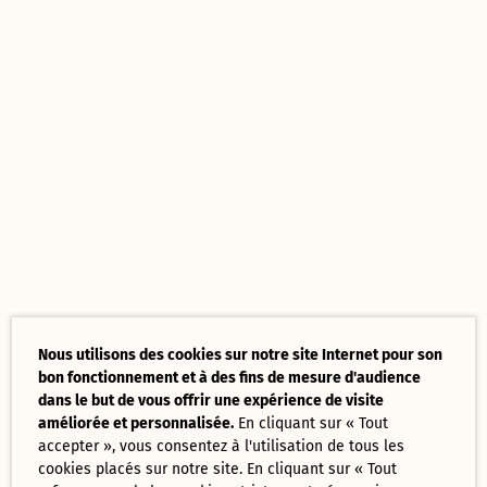
Nous utilisons des cookies sur notre site Internet pour son
bon fonctionnement et à des fins de mesure d'audience
dans le but de vous offrir une expérience de visite
améliorée et personnalisée.
En cliquant sur « Tout
accepter », vous consentez à l'utilisation de tous les
cookies placés sur notre site. En cliquant sur « Tout