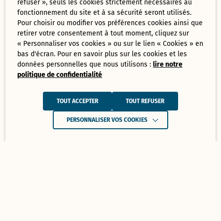
refuser », seuls les cookies strictement nécessaires au
fonctionnement du site et à sa sécurité seront utilisés.
Pour choisir ou modifier vos préférences cookies ainsi que
retirer votre consentement à tout moment, cliquez sur
« Personnaliser vos cookies » ou sur le lien « Cookies » en
bas d'écran. Pour en savoir plus sur les cookies et les
données personnelles que nous utilisons :
lire notre
politique de confidentialité
TOUT ACCEPTER
TOUT REFUSER
PERSONNALISER VOS COOKIES