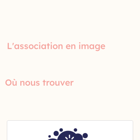
L'association en image
Où nous trouver