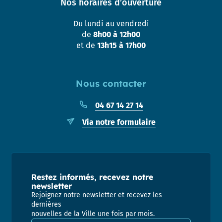
Nos horaires d’ouverture
Du lundi au vendredi
de
8h00 à 12h00
et de
13h15 à 17h00
Nous contacter
04 67 14 27 14
Via notre formulaire
Restez informés, recevez notre
newsletter
Rejoignez notre newsletter et recevez les
dernières
nouvelles de la Ville une fois par mois.