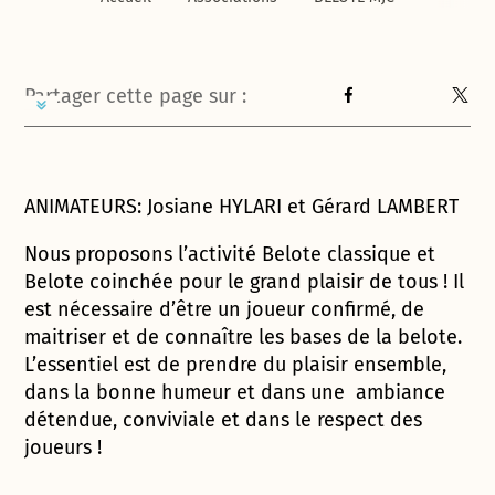
Partager cette page sur :
ANIMATEURS: Josiane HYLARI et Gérard LAMBERT
Nous proposons l’activité Belote classique et
Belote coinchée pour le grand plaisir de tous ! Il
est nécessaire d’être un joueur confirmé, de
maitriser et de connaître les bases de la belote.
L’essentiel est de prendre du plaisir ensemble,
dans la bonne humeur et dans une ambiance
détendue, conviviale et dans le respect des
joueurs !