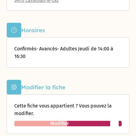
34170 Castelnau-le-Lez
Horaires
Confirmés- Avancés- Adultes Jeudi de 14:00 à
16:30
Modifier la fiche
Cette fiche vous appartient ? Vous pouvez la
modifier.
Modifier