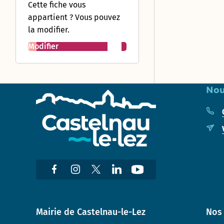
Cette fiche vous
appartient ? Vous pouvez
la modifier.
Modifier
Nou
Mairie de Castelnau-le-Lez
Nos 