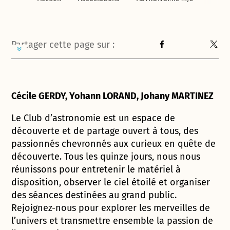
Partager cette page sur :
Cécile GERDY, Yohann LORAND, Johany MARTINEZ
Le Club d’astronomie est un espace de
découverte et de partage ouvert à tous, des
passionnés chevronnés aux curieux en quête de
découverte. Tous les quinze jours, nous nous
réunissons pour entretenir le matériel à
disposition, observer le ciel étoilé et organiser
des séances destinées au grand public.
Rejoignez-nous pour explorer les merveilles de
l’univers et transmettre ensemble la passion de