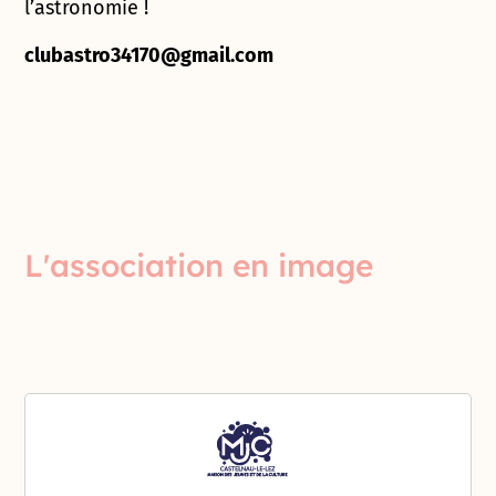
l’astronomie !
clubastro34170@gmail.com
L'association en image