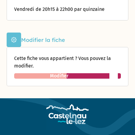
Vendredi de 20h15 à 22h00 par quinzaine
Modifier la fiche
Cette fiche vous appartient ? Vous pouvez la
modifier.
Modifier