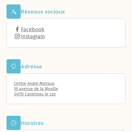
Réseaux sociaux
Facebook
Instagram
Adresse
Centre André Malraux
10 avenue de la Moutte
34170 Castelnau le Lez
Horaires