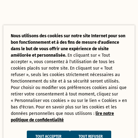
Nous utilisons des cookies sur notre site Internet pour son
bon fonctionnement et à des fins de mesure d'audience
dans le but de vous offrir une expérience de visite
améliorée et personnalisée.
En cliquant sur « Tout
accepter », vous consentez à l'utilisation de tous les
cookies placés sur notre site. En cliquant sur « Tout
refuser », seuls les cookies strictement nécessaires au
fonctionnement du site et à sa sécurité seront utilisés.
Pour choisir ou modifier vos préférences cookies ainsi que
retirer votre consentement à tout moment, cliquez sur
« Personnaliser vos cookies » ou sur le lien « Cookies » en
bas d'écran. Pour en savoir plus sur les cookies et les
données personnelles que nous utilisons :
lire notre
politique de confidentialité
TOUT ACCEPTER
TOUT REFUSER