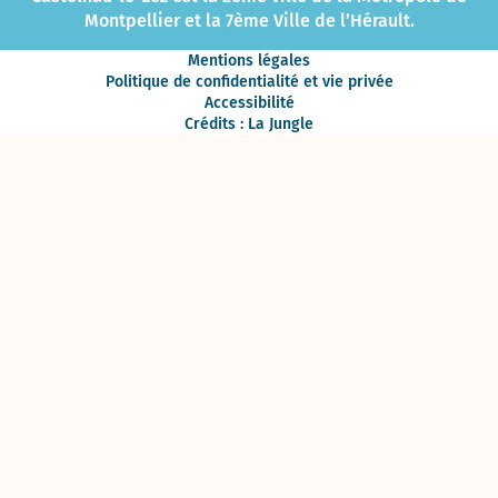
Montpellier et la 7ème Ville de l’Hérault.
Mentions légales
Politique de confidentialité et vie privée
Accessibilité
Crédits : La Jungle