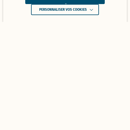
PERSONNALISER VOS COOKIES