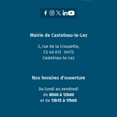
Mairie de Castelnau-le-Lez
2, rue de la Crouzette,
CS 40 013 34173
Castelnau-le-Lez
Nos horaires d’ouverture
Du lundi au vendredi
de
8h00 à 12h00
et de
13h15 à 17h00