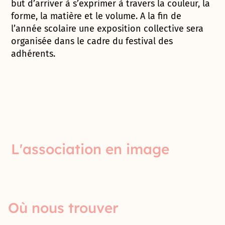
but d’arriver à s’exprimer à travers la couleur, la
forme, la matière et le volume. A la fin de
l’année scolaire une exposition collective sera
organisée dans le cadre du festival des
adhérents.
L'association en image
Où nous trouver