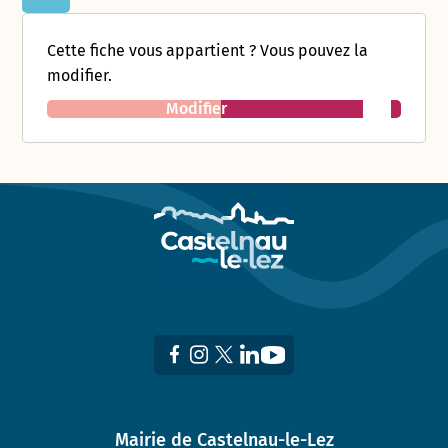
Cette fiche vous appartient ? Vous pouvez la
modifier.
Modifier
Mairie de Castelnau-le-Lez