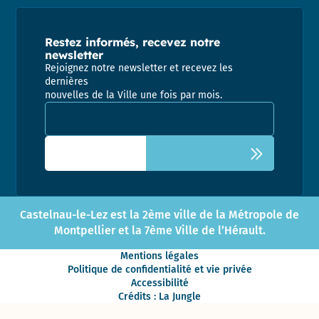
Restez informés, recevez notre
newsletter
Rejoignez notre newsletter et recevez les
dernières
nouvelles de la Ville une fois par mois.
Adresse email pour la newsletter
Castelnau-le-Lez est la 2ème ville de la Métropole de
Montpellier et la 7ème Ville de l’Hérault.
Mentions légales
Politique de confidentialité et vie privée
Accessibilité
Crédits : La Jungle