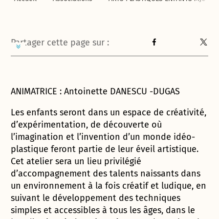
Partager cette page sur :
ANIMATRICE : Antoinette DANESCU -DUGAS
Les enfants seront dans un espace de créativité,
d’expérimentation, de découverte où
l’imagination et l’invention d’un monde idéo-
plastique feront partie de leur éveil artistique.
Cet atelier sera un lieu privilégié
d’accompagnement des talents naissants dans
un environnement à la fois créatif et ludique, en
suivant le développement des techniques
simples et accessibles à tous les âges, dans le