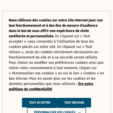
Nous utilisons des cookies sur notre site Internet pour son
bon fonctionnement et à des fins de mesure d'audience
dans le but de vous offrir une expérience de visite
améliorée et personnalisée.
En cliquant sur « Tout
accepter », vous consentez à l'utilisation de tous les
cookies placés sur notre site. En cliquant sur « Tout
refuser », seuls les cookies strictement nécessaires au
fonctionnement du site et à sa sécurité seront utilisés.
Pour choisir ou modifier vos préférences cookies ainsi que
retirer votre consentement à tout moment, cliquez sur
« Personnaliser vos cookies » ou sur le lien « Cookies » en
bas d'écran. Pour en savoir plus sur les cookies et les
données personnelles que nous utilisons :
lire notre
politique de confidentialité
TOUT ACCEPTER
TOUT REFUSER
PERSONNALISER VOS COOKIES