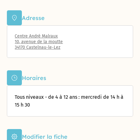
Adresse
Centre André Malraux
10, avenue de la moutte
34170 Castelnau-le-Lez
Horaires
Tous niveaux - de 4 à 12 ans : mercredi de 14 h à
15 h 30
Modifier la fiche