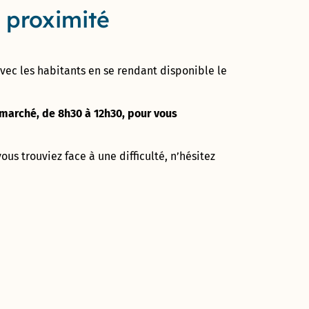
 proximité
vec les habitants en se rendant disponible le
 marché, de 8h30 à 12h30, pour vous
us trouviez face à une difficulté, n’hésitez