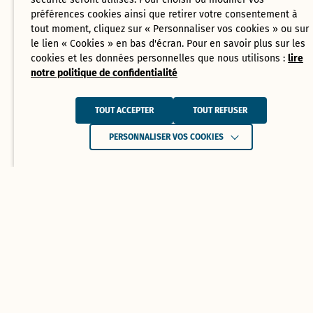
préférences cookies ainsi que retirer votre consentement à
tout moment, cliquez sur « Personnaliser vos cookies » ou sur
le lien « Cookies » en bas d'écran. Pour en savoir plus sur les
cookies et les données personnelles que nous utilisons :
lire
notre politique de confidentialité
TOUT ACCEPTER
TOUT REFUSER
PERSONNALISER VOS COOKIES