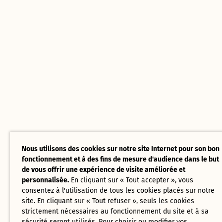
Nous utilisons des cookies sur notre site Internet pour son bon
fonctionnement et à des fins de mesure d'audience dans le but
de vous offrir une expérience de visite améliorée et
personnalisée.
En cliquant sur « Tout accepter », vous
consentez à l'utilisation de tous les cookies placés sur notre
site. En cliquant sur « Tout refuser », seuls les cookies
strictement nécessaires au fonctionnement du site et à sa
sécurité seront utilisés. Pour choisir ou modifier vos