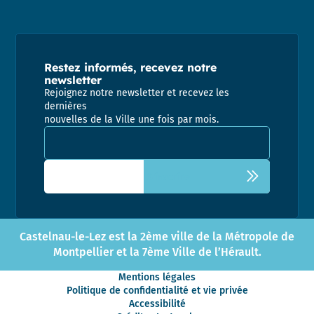
Restez informés, recevez notre
newsletter
Rejoignez notre newsletter et recevez les
dernières
nouvelles de la Ville une fois par mois.
Adresse email pour la newsletter
Castelnau-le-Lez est la 2ème ville de la Métropole de
Montpellier et la 7ème Ville de l’Hérault.
Mentions légales
Politique de confidentialité et vie privée
Accessibilité