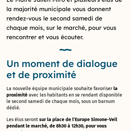
Introduction de la page
la majorité municipale vous donnent
rendez-vous le second samedi de
chaque mois, sur le marché, pour vous
rencontrer et vous écouter.
Un moment de dialogue
et de proximité
La nouvelle équipe municipale souhaite favoriser
la
proximité
avec les habitants en se rendant disponible
le second samedi de chaque mois, sous un barnum
dédié.
Les élus seront
sur la place de l’Europe Simone-Veil
pendant le marché, de 8h30 à 12h30, pour vous