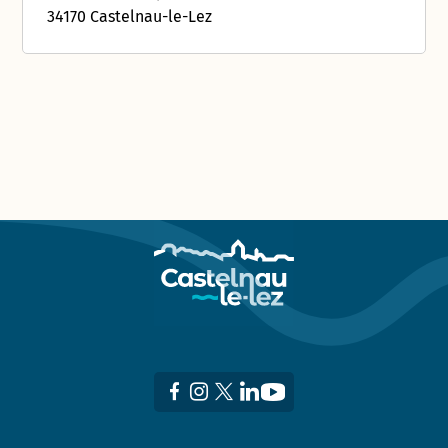
34170 Castelnau-le-Lez