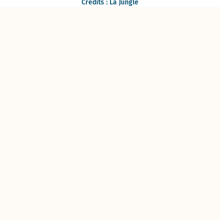
Crédits : La Jungle