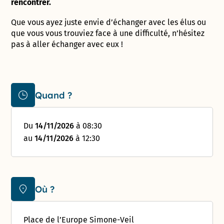
rencontrer.
Que vous ayez juste envie d’échanger avec les élus ou
que vous vous trouviez face à une difficulté, n’hésitez
pas à aller échanger avec eux !
Quand ?
Du
14/11/2026
à 08:30
au
14/11/2026
à 12:30
Où ?
Place de l’Europe Simone-Veil