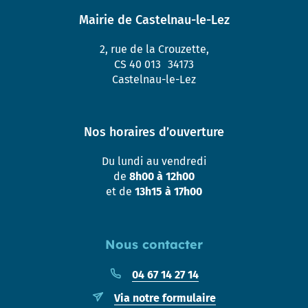
Mairie de Castelnau-le-Lez
2, rue de la Crouzette,
CS 40 013 34173
Castelnau-le-Lez
Nos horaires d’ouverture
Du lundi au vendredi
de
8h00 à 12h00
et de
13h15 à 17h00
Nous contacter
04 67 14 27 14
Via notre formulaire