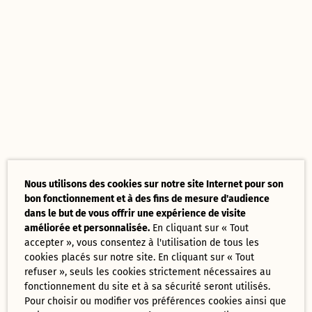
Nous utilisons des cookies sur notre site Internet pour son
bon fonctionnement et à des fins de mesure d'audience
dans le but de vous offrir une expérience de visite
améliorée et personnalisée.
En cliquant sur « Tout
accepter », vous consentez à l'utilisation de tous les
cookies placés sur notre site. En cliquant sur « Tout
refuser », seuls les cookies strictement nécessaires au
fonctionnement du site et à sa sécurité seront utilisés.
Pour choisir ou modifier vos préférences cookies ainsi que