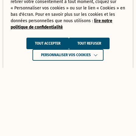
retirer votre consentement à tout moment, cliquez sur
« Personnaliser vos cookies » ou sur le lien « Cookies » en
bas d'écran. Pour en savoir plus sur les cookies et les
données personnelles que nous utilisons :
lire notre
politique de confidentialité
TOUT ACCEPTER
TOUT REFUSER
PERSONNALISER VOS COOKIES