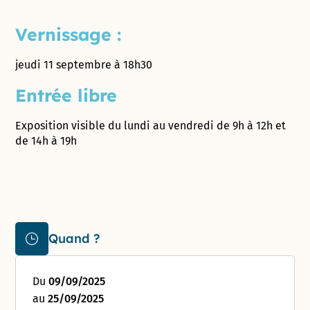
Vernissage :
jeudi 11 septembre à 18h30
Entrée libre
Exposition visible du lundi au vendredi de 9h à 12h et
de 14h à 19h
Quand ?
Du
09/09/2025
au
25/09/2025