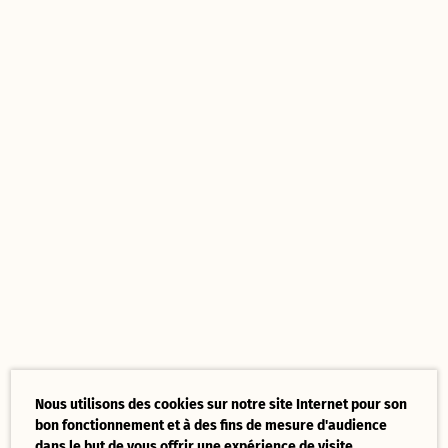
Nous utilisons des cookies sur notre site Internet pour son
bon fonctionnement et à des fins de mesure d'audience
dans le but de vous offrir une expérience de visite