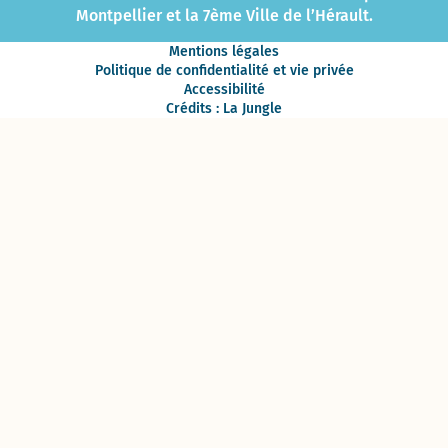
Montpellier et la 7ème Ville de l’Hérault.
Mentions légales
Politique de confidentialité et vie privée
Accessibilité
Crédits : La Jungle