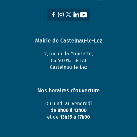
Mairie de Castelnau-le-Lez
2, rue de la Crouzette,
CS 40 013 34173
Castelnau-le-Lez
Nos horaires d’ouverture
Du lundi au vendredi
de
8h00 à 12h00
et de
13h15 à 17h00