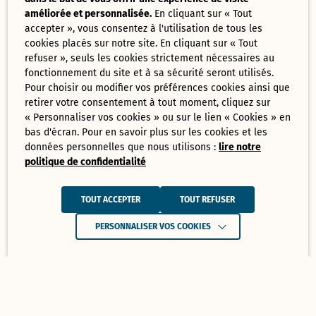
améliorée et personnalisée.
En cliquant sur « Tout
accepter », vous consentez à l'utilisation de tous les
cookies placés sur notre site. En cliquant sur « Tout
refuser », seuls les cookies strictement nécessaires au
fonctionnement du site et à sa sécurité seront utilisés.
Pour choisir ou modifier vos préférences cookies ainsi que
retirer votre consentement à tout moment, cliquez sur
« Personnaliser vos cookies » ou sur le lien « Cookies » en
bas d'écran. Pour en savoir plus sur les cookies et les
données personnelles que nous utilisons :
lire notre
politique de confidentialité
TOUT ACCEPTER
TOUT REFUSER
PERSONNALISER VOS COOKIES