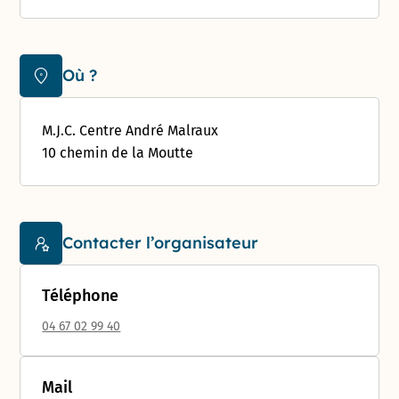
Où ?
M.J.C. Centre André Malraux
10 chemin de la Moutte
Contacter l’organisateur
Téléphone
04 67 02 99 40
Mail