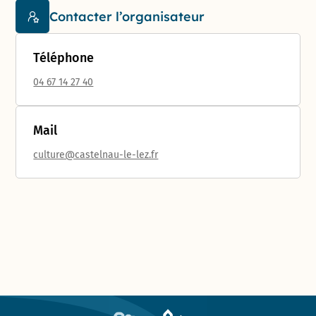
Contacter l’organisateur
Téléphone
04 67 14 27 40
Mail
culture@castelnau-le-lez.fr