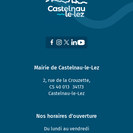
Mairie de Castelnau-le-Lez
2, rue de la Crouzette,
CS 40 013 34173
Castelnau-le-Lez
Nos horaires d’ouverture
Du lundi au vendredi