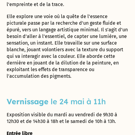
l’empreinte et de la trace.
Elle explore une voie où la quête de l’essence
picturale passe par la recherche d’un geste fluide et
épuré, vers un langage artistique minimal. Il s’agit d’un
besoin d’aller à l’essentiel, de capter une lumière, une
sensation, un instant. Elle travaille sur une surface
blanche, jouant volontiers avec la texture du support
qui va interagir avec la couleur. Elle aborde cette
dernière en jouant de la dilution de la peinture, en
exploitant les effets de transparence ou
l’accumulation des pigments.
Vernissage
le 24 mai à 11h
Exposition visible du mardi au vendredi de 9h30 à
12h30 et de 14h30 à 18h et le samedi de 10h à 13h.
Entrée libre