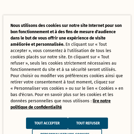
Nous utilisons des cookies sur notre site Internet pour son
bon fonctionnement et à des fins de mesure d'audience
dans le but de vous offrir une expérience de visite
améliorée et personnalisée.
En cliquant sur « Tout
accepter », vous consentez à l'utilisation de tous les
cookies placés sur notre site. En cliquant sur « Tout
refuser », seuls les cookies strictement nécessaires au
fonctionnement du site et à sa sécurité seront utilisés.
Pour choisir ou modifier vos préférences cookies ainsi que
retirer votre consentement à tout moment, cliquez sur
« Personnaliser vos cookies » ou sur le lien « Cookies » en
bas d'écran. Pour en savoir plus sur les cookies et les
données personnelles que nous utilisons :
lire notre
politique de confidentialité
TOUT ACCEPTER
TOUT REFUSER