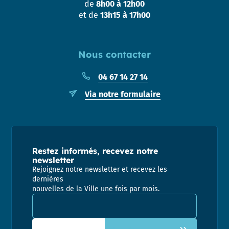
de
8h00 à 12h00
et de
13h15 à 17h00
Nous contacter
04 67 14 27 14
Via notre formulaire
Restez informés, recevez notre
newsletter
Rejoignez notre newsletter et recevez les
dernières
nouvelles de la Ville une fois par mois.
Adresse email pour la newsletter