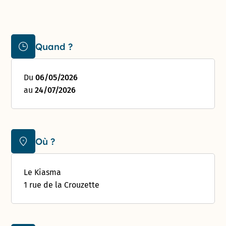
Quand ?
Du
06/05/2026
au
24/07/2026
Où ?
Le Kiasma
1 rue de la Crouzette