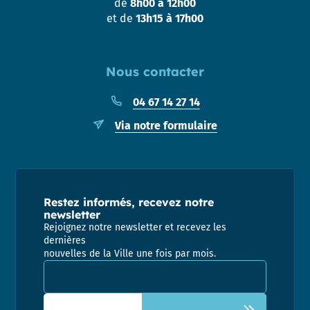
de
8h00 à 12h00
et de
13h15 à 17h00
Nous contacter
04 67 14 27 14
Via notre formulaire
Restez informés, recevez notre
newsletter
Rejoignez notre newsletter et recevez les
dernières
nouvelles de la Ville une fois par mois.
Adresse email pour la newsletter