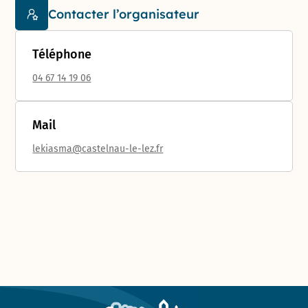
Contacter l’organisateur
Téléphone
04 67 14 19 06
Mail
lekiasma@castelnau-le-lez.fr