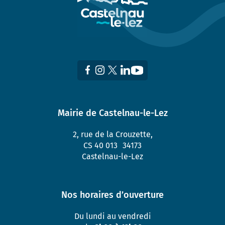
Mairie de Castelnau-le-Lez
2, rue de la Crouzette,
CS 40 013 34173
Castelnau-le-Lez
Nos horaires d’ouverture
Du lundi au vendredi