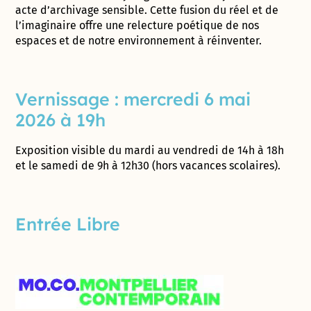
acte d’archivage sensible. Cette fusion du réel et de
l’imaginaire offre une relecture poétique de nos
espaces et de notre environnement à réinventer.
Vernissage : mercredi 6 mai
2026 à 19h
Exposition visible du mardi au vendredi de 14h à 18h
et le samedi de 9h à 12h30 (hors vacances scolaires).
Entrée Libre