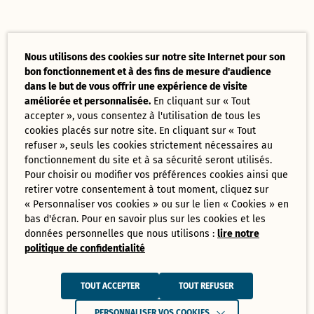
Nous utilisons des cookies sur notre site Internet pour son
bon fonctionnement et à des fins de mesure d'audience
dans le but de vous offrir une expérience de visite
améliorée et personnalisée.
En cliquant sur « Tout
accepter », vous consentez à l'utilisation de tous les
cookies placés sur notre site. En cliquant sur « Tout
refuser », seuls les cookies strictement nécessaires au
fonctionnement du site et à sa sécurité seront utilisés.
Pour choisir ou modifier vos préférences cookies ainsi que
retirer votre consentement à tout moment, cliquez sur
« Personnaliser vos cookies » ou sur le lien « Cookies » en
bas d'écran. Pour en savoir plus sur les cookies et les
données personnelles que nous utilisons :
lire notre
politique de confidentialité
TOUT ACCEPTER
TOUT REFUSER
PERSONNALISER VOS COOKIES