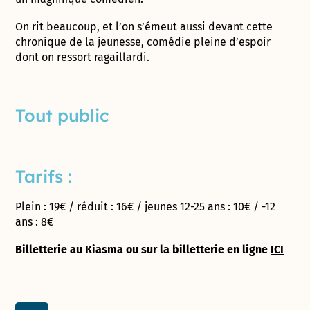
​On rit beaucoup, et l’on s’émeut aussi devant cette
chronique de la jeunesse, comédie pleine d’espoir
dont on ressort ragaillardi.
Tout public
Tarifs :
Plein : 19€ / réduit : 16€ / jeunes 12-25 ans : 10€ / -12
ans : 8€
Billetterie au Kiasma ou sur la billetterie en ligne
ICI