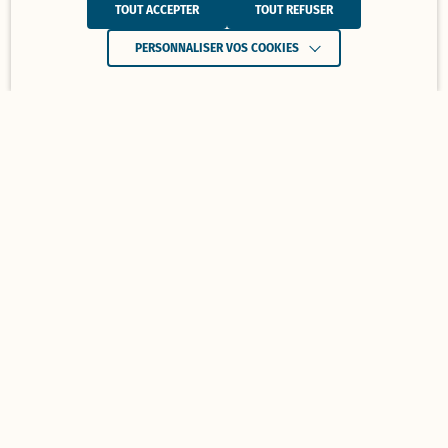
TOUT ACCEPTER
TOUT REFUSER
PERSONNALISER VOS COOKIES