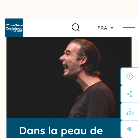
FRA
Dans la peau de