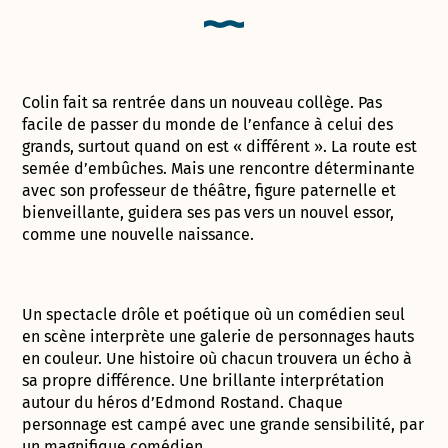
Colin fait sa rentrée dans un nouveau collège. Pas
facile de passer du monde de l’enfance à celui des
grands, surtout quand on est « différent ». La route est
semée d’embûches. Mais une rencontre déterminante
avec son professeur de théâtre, figure paternelle et
bienveillante, guidera ses pas vers un nouvel essor,
comme une nouvelle naissance.
Un spectacle drôle et poétique où un comédien seul
en scène interprète une galerie de personnages hauts
en couleur. Une histoire où chacun trouvera un écho à
sa propre différence. Une brillante interprétation
autour du héros d’Edmond Rostand. Chaque
personnage est campé avec une grande sensibilité, par
un magnifique comédien.