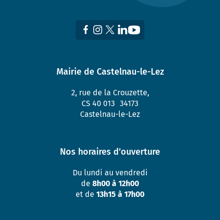
Mairie de Castelnau-le-Lez
2, rue de la Crouzette,
CS 40 013 34173
Castelnau-le-Lez
Nos horaires d’ouverture
Du lundi au vendredi
de
8h00 à 12h00
et de
13h15 à 17h00