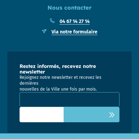
Nous contacter
04 67 14 27 14
Via notre formulaire
Restez informés, recevez notre
newsletter
Rejoignez notre newsletter et recevez les
dernières
nouvelles de la Ville une fois par mois.
Adresse email pour la newsletter