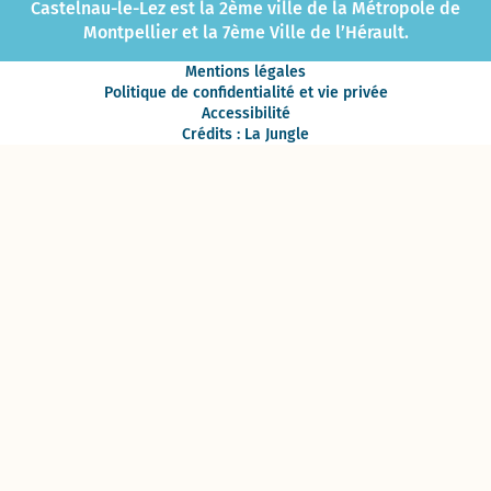
Castelnau-le-Lez est la 2ème ville de la Métropole de
Montpellier et la 7ème Ville de l’Hérault.
Mentions légales
Politique de confidentialité et vie privée
Accessibilité
Crédits : La Jungle