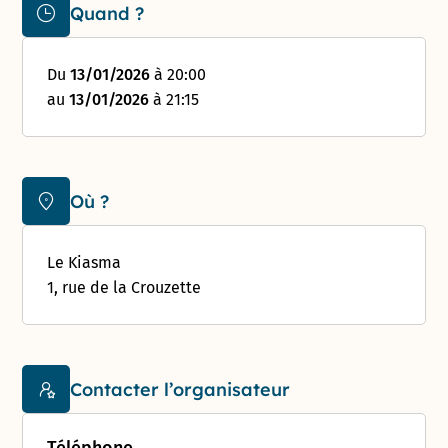
Quand ?
Du
13/01/2026
à 20:00
au
13/01/2026
à 21:15
Où ?
Le Kiasma
1, rue de la Crouzette
Contacter l’organisateur