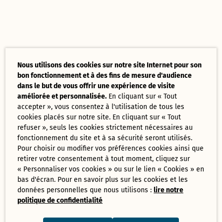
Nous utilisons des cookies sur notre site Internet pour son
bon fonctionnement et à des fins de mesure d'audience
dans le but de vous offrir une expérience de visite
améliorée et personnalisée.
En cliquant sur « Tout
accepter », vous consentez à l'utilisation de tous les
cookies placés sur notre site. En cliquant sur « Tout
refuser », seuls les cookies strictement nécessaires au
fonctionnement du site et à sa sécurité seront utilisés.
Pour choisir ou modifier vos préférences cookies ainsi que
retirer votre consentement à tout moment, cliquez sur
« Personnaliser vos cookies » ou sur le lien « Cookies » en
bas d'écran. Pour en savoir plus sur les cookies et les
données personnelles que nous utilisons :
lire notre
politique de confidentialité