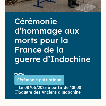
Cérémonie
d’hommage aux
morts pour la
France de la
guerre d’Indochine
Cérémonie patriotique
Date de l'événement :
Le 08/06/2025 à partir de 10h00
Lieu :
Square des Anciens d'Indochine