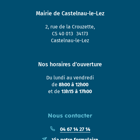
Mairie de Castelnau-le-Lez
2, rue de la Crouzette,
CS 40 013 34173
Castelnau-le-Lez
Nos horaires d’ouverture
Du lundi au vendredi
de
8h00 à 12h00
et de
13h15 à 17h00
Nous contacter
04 67 14 27 14
Via notre formulaire