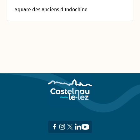
Square des Anciens d'Indochine