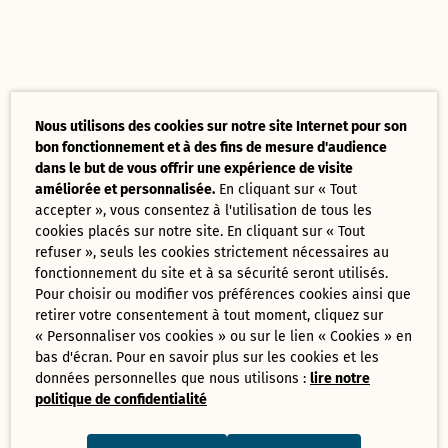
Nous utilisons des cookies sur notre site Internet pour son
bon fonctionnement et à des fins de mesure d'audience
dans le but de vous offrir une expérience de visite
améliorée et personnalisée.
En cliquant sur « Tout
accepter », vous consentez à l'utilisation de tous les
cookies placés sur notre site. En cliquant sur « Tout
refuser », seuls les cookies strictement nécessaires au
fonctionnement du site et à sa sécurité seront utilisés.
Pour choisir ou modifier vos préférences cookies ainsi que
retirer votre consentement à tout moment, cliquez sur
« Personnaliser vos cookies » ou sur le lien « Cookies » en
bas d'écran. Pour en savoir plus sur les cookies et les
données personnelles que nous utilisons :
lire notre
politique de confidentialité