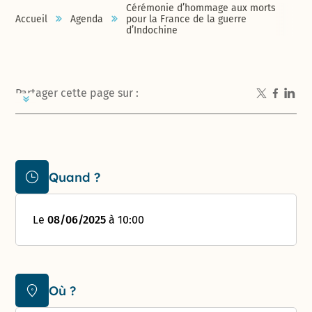
Cérémonie d’hommage aux morts
Accueil
Agenda
pour la France de la guerre
d’Indochine
Partager cette page sur :
Quand ?
Le
08/06/2025
à 10:00
Où ?