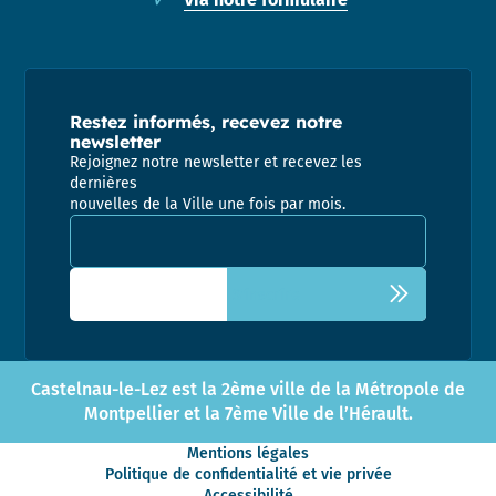
Restez informés, recevez notre
newsletter
Rejoignez notre newsletter et recevez les
dernières
nouvelles de la Ville une fois par mois.
Adresse email pour la newsletter
Castelnau-le-Lez est la 2ème ville de la Métropole de
Montpellier et la 7ème Ville de l’Hérault.
Mentions légales
Politique de confidentialité et vie privée
Accessibilité