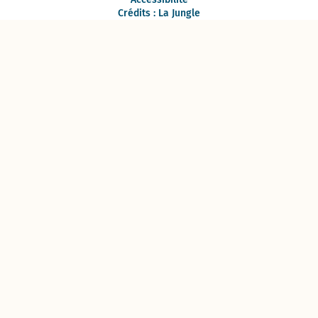
Crédits : La Jungle