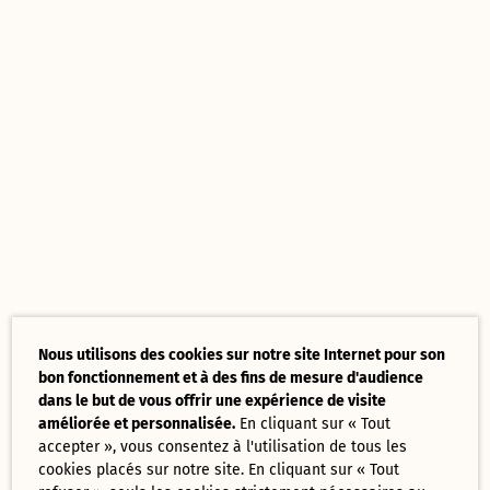
Nous utilisons des cookies sur notre site Internet pour son
bon fonctionnement et à des fins de mesure d'audience
dans le but de vous offrir une expérience de visite
améliorée et personnalisée.
En cliquant sur « Tout
accepter », vous consentez à l'utilisation de tous les
cookies placés sur notre site. En cliquant sur « Tout