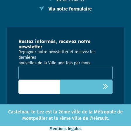
Via notre formulaire
Restez informés, recevez notre
newsletter
Rejoignez notre newsletter et recevez les
dernières
nouvelles de la Ville une fois par mois.
Adresse email pour la newsletter
Castelnau-le-Lez est la 2ème ville de la Métropole de
Montpellier et la 7ème Ville de l’Hérault.
Mentions légales