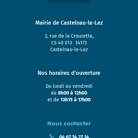
Mairie de Castelnau-le-Lez
2, rue de la Crouzette,
CS 40 013 34173
Castelnau-le-Lez
Nos horaires d’ouverture
Du lundi au vendredi
de
8h00 à 12h00
et de
13h15 à 17h00
Nous contacter
04 67 14 27 14