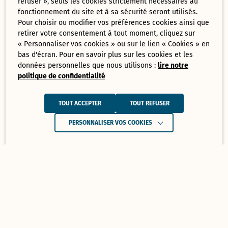
refuser », seuls les cookies strictement nécessaires au
fonctionnement du site et à sa sécurité seront utilisés.
Pour choisir ou modifier vos préférences cookies ainsi que
retirer votre consentement à tout moment, cliquez sur
« Personnaliser vos cookies » ou sur le lien « Cookies » en
bas d'écran. Pour en savoir plus sur les cookies et les
données personnelles que nous utilisons :
lire notre
politique de confidentialité
TOUT ACCEPTER
TOUT REFUSER
PERSONNALISER VOS COOKIES