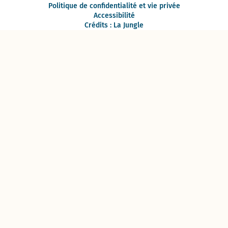
Politique de confidentialité et vie privée
Accessibilité
Crédits : La Jungle