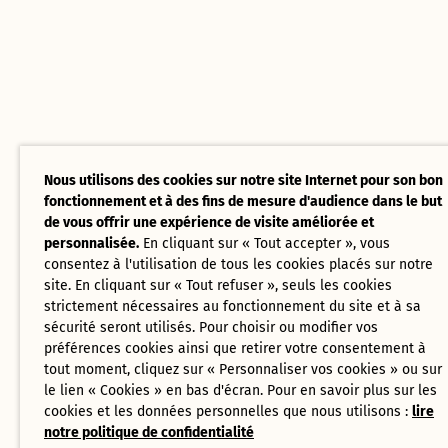
Nous utilisons des cookies sur notre site Internet pour son bon
fonctionnement et à des fins de mesure d'audience dans le but
de vous offrir une expérience de visite améliorée et
personnalisée.
En cliquant sur « Tout accepter », vous
consentez à l'utilisation de tous les cookies placés sur notre
site. En cliquant sur « Tout refuser », seuls les cookies
strictement nécessaires au fonctionnement du site et à sa
sécurité seront utilisés. Pour choisir ou modifier vos
préférences cookies ainsi que retirer votre consentement à
tout moment, cliquez sur « Personnaliser vos cookies » ou sur
le lien « Cookies » en bas d'écran. Pour en savoir plus sur les
cookies et les données personnelles que nous utilisons :
lire
notre politique de confidentialité