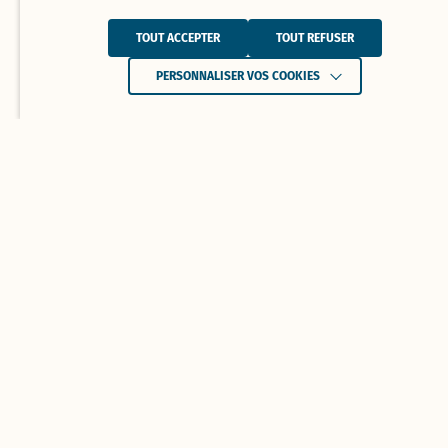
TOUT ACCEPTER
TOUT REFUSER
PERSONNALISER VOS COOKIES