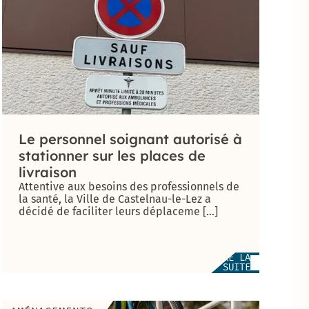
Le personnel soignant autorisé à
stationner sur les places de
livraison
Attentive aux besoins des professionnels de
la santé, la Ville de Castelnau-le-Lez a
décidé de faciliter leurs déplaceme [...]
LIRE LA
SUITE