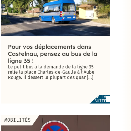
Pour vos déplacements dans
Castelnau, pensez au bus de la
ligne 35 !
Le petit bus à la demande de la ligne 35
relie la place Charles-de-Gaulle à l’Aube
Rouge. Il dessert la plupart des quar [...]
LIRE LA
SUITE
MOBILITÉS