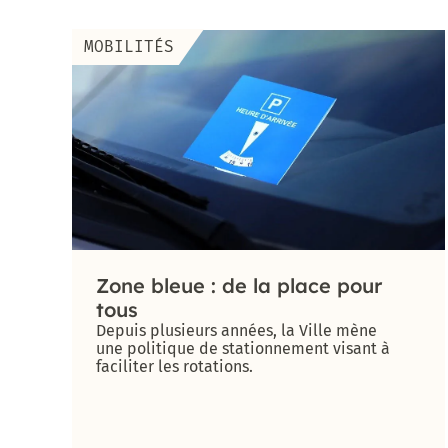
MOBILITÉS
Zone bleue : de la place pour
tous
Depuis plusieurs années, la Ville mène
une politique de stationnement visant à
faciliter les rotations.