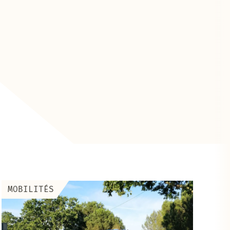
MOBILITÉS