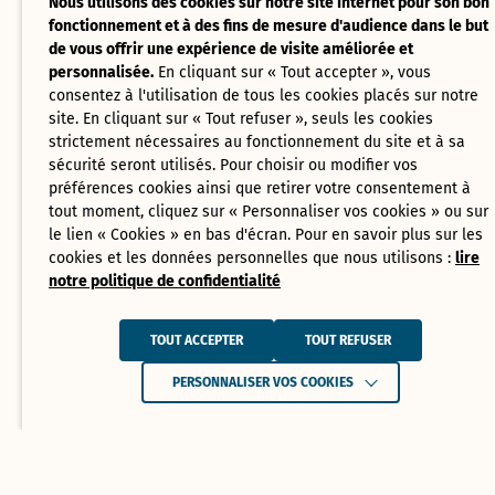
Nous utilisons des cookies sur notre site Internet pour son bon
fonctionnement et à des fins de mesure d'audience dans le but
de vous offrir une expérience de visite améliorée et
personnalisée.
En cliquant sur « Tout accepter », vous
consentez à l'utilisation de tous les cookies placés sur notre
site. En cliquant sur « Tout refuser », seuls les cookies
strictement nécessaires au fonctionnement du site et à sa
sécurité seront utilisés. Pour choisir ou modifier vos
préférences cookies ainsi que retirer votre consentement à
tout moment, cliquez sur « Personnaliser vos cookies » ou sur
le lien « Cookies » en bas d'écran. Pour en savoir plus sur les
cookies et les données personnelles que nous utilisons :
lire
notre politique de confidentialité
TOUT ACCEPTER
TOUT REFUSER
PERSONNALISER VOS COOKIES