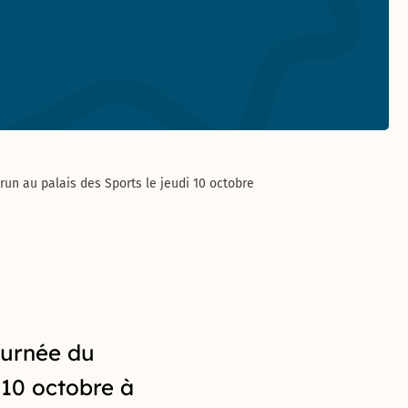
brun au palais des Sports le jeudi 10 octobre
ournée du
 10 octobre à