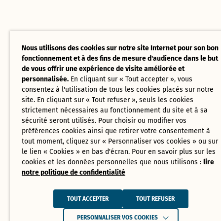
Nous utilisons des cookies sur notre site Internet pour son bon
fonctionnement et à des fins de mesure d'audience dans le but
de vous offrir une expérience de visite améliorée et
personnalisée.
En cliquant sur « Tout accepter », vous
consentez à l'utilisation de tous les cookies placés sur notre
site. En cliquant sur « Tout refuser », seuls les cookies
strictement nécessaires au fonctionnement du site et à sa
sécurité seront utilisés. Pour choisir ou modifier vos
préférences cookies ainsi que retirer votre consentement à
tout moment, cliquez sur « Personnaliser vos cookies » ou sur
le lien « Cookies » en bas d'écran. Pour en savoir plus sur les
cookies et les données personnelles que nous utilisons :
lire
notre politique de confidentialité
TOUT ACCEPTER
TOUT REFUSER
PERSONNALISER VOS COOKIES