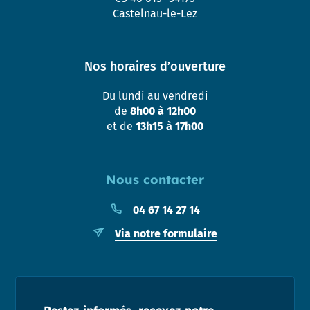
Castelnau-le-Lez
Nos horaires d’ouverture
Du lundi au vendredi
de
8h00 à 12h00
et de
13h15 à 17h00
Nous contacter
04 67 14 27 14
Via notre formulaire