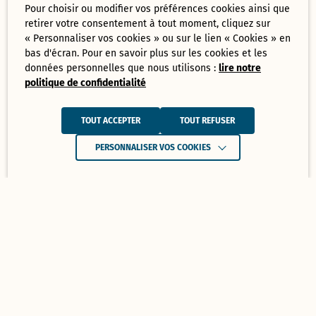
Pour choisir ou modifier vos préférences cookies ainsi que
retirer votre consentement à tout moment, cliquez sur
« Personnaliser vos cookies » ou sur le lien « Cookies » en
bas d'écran. Pour en savoir plus sur les cookies et les
données personnelles que nous utilisons :
lire notre
politique de confidentialité
TOUT ACCEPTER
TOUT REFUSER
PERSONNALISER VOS COOKIES