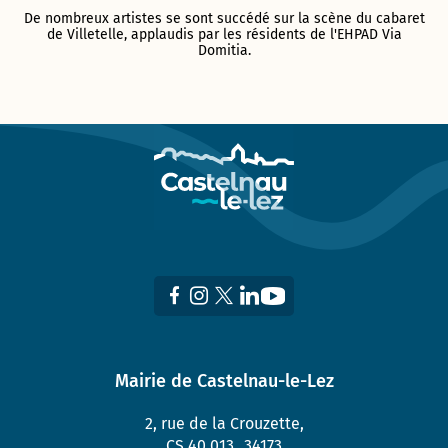
De nombreux artistes se sont succédé sur la scène du cabaret
de Villetelle, applaudis par les résidents de l'EHPAD Via
Domitia.
Mairie de Castelnau-le-Lez
2, rue de la Crouzette,
CS 40 013 34173