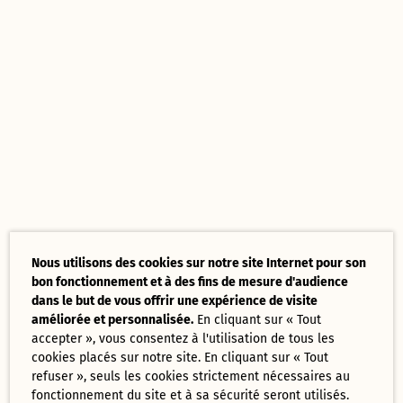
Nous utilisons des cookies sur notre site Internet pour son
bon fonctionnement et à des fins de mesure d'audience
dans le but de vous offrir une expérience de visite
améliorée et personnalisée.
En cliquant sur « Tout
accepter », vous consentez à l'utilisation de tous les
cookies placés sur notre site. En cliquant sur « Tout
refuser », seuls les cookies strictement nécessaires au
fonctionnement du site et à sa sécurité seront utilisés.