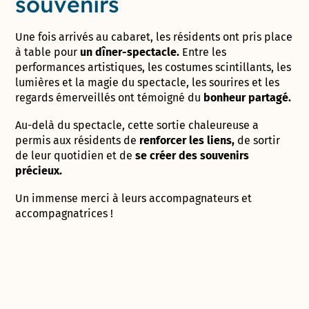
souvenirs
Une fois arrivés au cabaret, les résidents ont pris place
à table pour
un dîner-spectacle.
Entre les
performances artistiques, les costumes scintillants, les
lumières et la magie du spectacle, les sourires et les
regards émerveillés ont témoigné du
bonheur partagé.
Au-delà du spectacle, cette sortie chaleureuse a
permis aux résidents de
renforcer les liens,
de sortir
de leur quotidien et de
se créer des souvenirs
précieux.
Un immense merci à leurs accompagnateurs et
accompagnatrices !