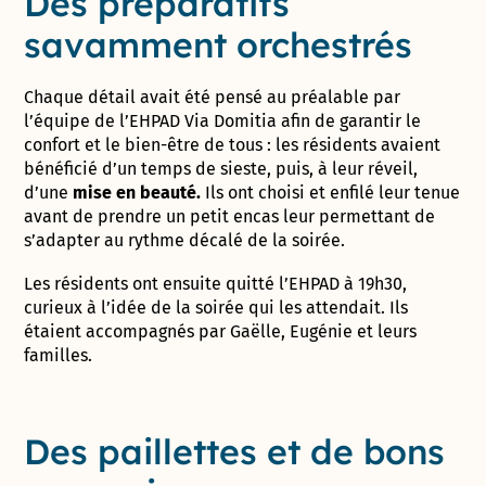
Des préparatifs
savamment orchestrés
Chaque détail avait été pensé au préalable par
l’équipe de l’EHPAD Via Domitia afin de garantir le
confort et le bien-être de tous : les résidents avaient
bénéficié d’un temps de sieste, puis, à leur réveil,
d’une
mise en beauté.
Ils ont choisi et enfilé leur tenue
avant de prendre un petit encas leur permettant de
s’adapter au rythme décalé de la soirée.
Les résidents ont ensuite quitté l’EHPAD à 19h30,
curieux à l’idée de la soirée qui les attendait. Ils
étaient accompagnés par Gaëlle, Eugénie et leurs
familles.
Des paillettes et de bons