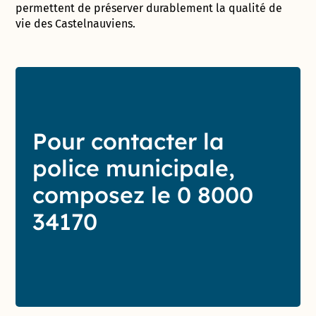
permettent de préserver durablement la qualité de
vie des Castelnauviens.
Pour contacter la
police municipale,
composez le 0 8000
34170