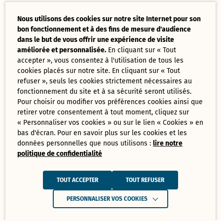
Nous utilisons des cookies sur notre site Internet pour son
bon fonctionnement et à des fins de mesure d'audience
dans le but de vous offrir une expérience de visite
améliorée et personnalisée.
En cliquant sur « Tout
accepter », vous consentez à l'utilisation de tous les
cookies placés sur notre site. En cliquant sur « Tout
refuser », seuls les cookies strictement nécessaires au
fonctionnement du site et à sa sécurité seront utilisés.
Pour choisir ou modifier vos préférences cookies ainsi que
retirer votre consentement à tout moment, cliquez sur
« Personnaliser vos cookies » ou sur le lien « Cookies » en
bas d'écran. Pour en savoir plus sur les cookies et les
données personnelles que nous utilisons :
lire notre
politique de confidentialité
TOUT ACCEPTER
TOUT REFUSER
PERSONNALISER VOS COOKIES