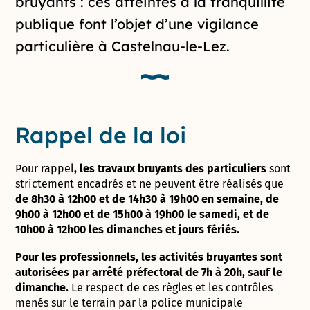
bruyants : ces atteintes à la tranquillité
publique font l’objet d’une vigilance
particulière à Castelnau-le-Lez.
Rappel de la loi
Pour rappel
, les travaux bruyants des particuliers
sont
strictement encadrés et ne peuvent être réalisés que
de 8h30 à 12h00 et de 14h30 à 19h00 en semaine, de
9h00 à 12h00 et de 15h00 à 19h00 le samedi, et de
10h00 à 12h00 les dimanches et jours fériés.
Pour les professionnels, les activités bruyantes sont
autorisées par arrêté préfectoral de 7h à 20h, sauf le
dimanche.
Le respect de ces règles et les contrôles
menés sur le terrain par la police municipale