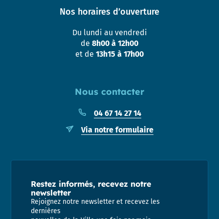
Nos horaires d’ouverture
Du lundi au vendredi
de
8h00 à 12h00
et de
13h15 à 17h00
Nous contacter
04 67 14 27 14
Via notre formulaire
Restez informés, recevez notre
newsletter
Rejoignez notre newsletter et recevez les
dernières