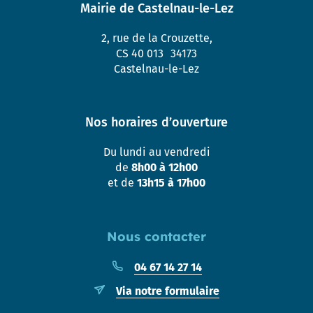
Mairie de Castelnau-le-Lez
2, rue de la Crouzette,
CS 40 013 34173
Castelnau-le-Lez
Nos horaires d’ouverture
Du lundi au vendredi
de
8h00 à 12h00
et de
13h15 à 17h00
Nous contacter
04 67 14 27 14
Via notre formulaire