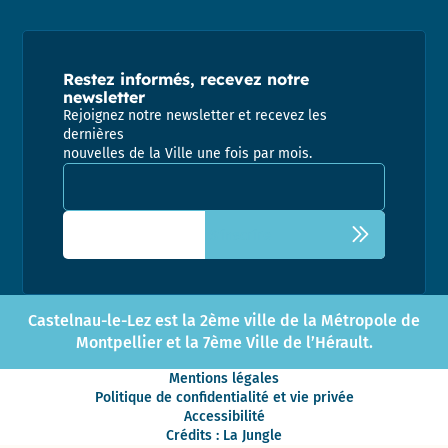
Restez informés, recevez notre
newsletter
Rejoignez notre newsletter et recevez les
dernières
nouvelles de la Ville une fois par mois.
Adresse email pour la newsletter
Castelnau-le-Lez est la 2ème ville de la Métropole de
Montpellier et la 7ème Ville de l’Hérault.
Mentions légales
Politique de confidentialité et vie privée
Accessibilité
Crédits : La Jungle