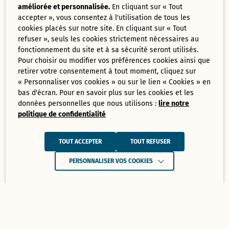
améliorée et personnalisée.
En cliquant sur « Tout
accepter », vous consentez à l'utilisation de tous les
cookies placés sur notre site. En cliquant sur « Tout
refuser », seuls les cookies strictement nécessaires au
fonctionnement du site et à sa sécurité seront utilisés.
Pour choisir ou modifier vos préférences cookies ainsi que
retirer votre consentement à tout moment, cliquez sur
« Personnaliser vos cookies » ou sur le lien « Cookies » en
bas d'écran. Pour en savoir plus sur les cookies et les
données personnelles que nous utilisons :
lire notre
politique de confidentialité
TOUT ACCEPTER
TOUT REFUSER
PERSONNALISER VOS COOKIES