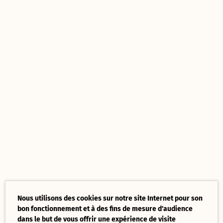
Nous utilisons des cookies sur notre site Internet pour son
bon fonctionnement et à des fins de mesure d'audience
dans le but de vous offrir une expérience de visite