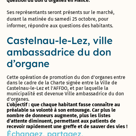
question du don d’organes en France.
Ses représentants seront présents sur le marché,
durant la matinée du samedi 25 octobre, pour
informer, répondre aux questions des habitants.
Castelnau-le-Lez, ville
ambassadrice du don
d’organe
Cette opération de promotion du don d’organes entre
dans le cadre de la Charte signée entre la Ville de
Castelnau-le-Lez et l’AFFDO, et par laquelle la
municipalité est devenue Ville ambassadrice du don
d’organes.
L’objectif : que chaque habitant fasse connaître au
préalable sa volonté à son entourage. Car plus le
nombre de donneurs augmente, plus les listes
d’attente diminuent, permettant aux patients de
recevoir rapidement une greffe et de sauver des vies !
Échangez, partagez,