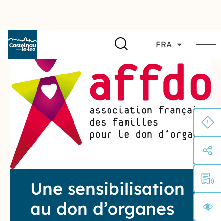
FRA
Une sensibilisation
au don d’organes