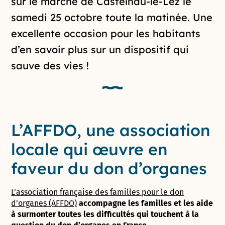
sur le marché de Castelnau-le-Lez le
samedi 25 octobre toute la matinée. Une
excellente occasion pour les habitants
d’en savoir plus sur un dispositif qui
sauve des vies !
L’AFFDO, une association
locale qui œuvre en
faveur du don d’organes
L’association française des familles pour le don
d’organes (AFFDO)
accompagne les familles et les aide
à surmonter toutes les difficultés qui touchent à la