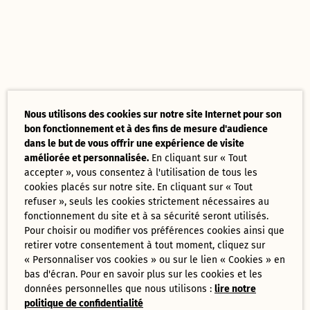
Nous utilisons des cookies sur notre site Internet pour son
bon fonctionnement et à des fins de mesure d'audience
dans le but de vous offrir une expérience de visite
améliorée et personnalisée.
En cliquant sur « Tout
accepter », vous consentez à l'utilisation de tous les
cookies placés sur notre site. En cliquant sur « Tout
refuser », seuls les cookies strictement nécessaires au
fonctionnement du site et à sa sécurité seront utilisés.
Pour choisir ou modifier vos préférences cookies ainsi que
retirer votre consentement à tout moment, cliquez sur
« Personnaliser vos cookies » ou sur le lien « Cookies » en
bas d'écran. Pour en savoir plus sur les cookies et les
données personnelles que nous utilisons :
lire notre
politique de confidentialité