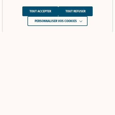
TOUT ACCEPTER
TOUT REFUSER
PERSONNALISER VOS COOKIES