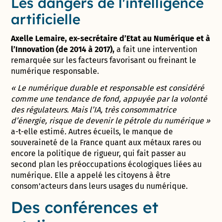
Les dangers de l'intelligence
artificielle
Axelle Lemaire, e
x-secrétaire d’Etat au Numérique et à
l’Innovation (de 2014 à 2017),
a fait une intervention
remarquée sur les facteurs favorisant ou freinant le
numérique responsable.
« Le numérique durable et responsable est considéré
comme une tendance de fond, appuyée par la volonté
des régulateurs. Mais l’IA, très consommatrice
d’énergie, risque de devenir le pétrole du numérique »
a-t-elle estimé
.
Autres écueils, le manque de
souveraineté de la France quant aux métaux rares ou
encore la politique de rigueur, qui fait passer au
second plan les préoccupations écologiques liées au
numérique. Elle a appelé les citoyens à être
consom’acteurs dans leurs usages du numérique.
Des conférences et