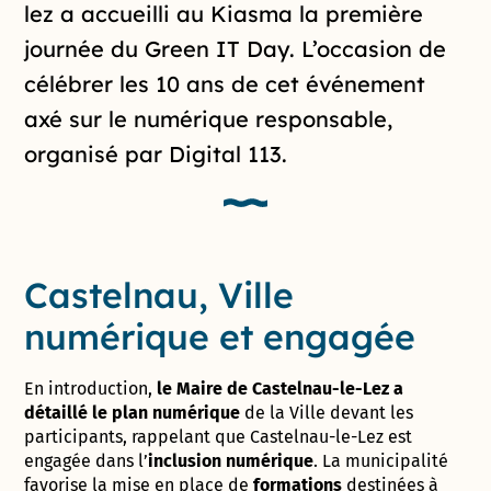
lez a accueilli au Kiasma la première
journée du Green IT Day. L’occasion de
célébrer les 10 ans de cet événement
axé sur le numérique responsable,
organisé par Digital 113.
Castelnau, Ville
numérique et engagée
En introduction,
le Maire de Castelnau-le-Lez a
détaillé le plan numérique
de la Ville devant les
participants, rappelant que Castelnau-le-Lez est
engagée dans l’
inclusion numérique
. La municipalité
favorise la mise en place de
formations
destinées à