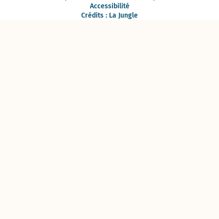
Accessibilité
Crédits : La Jungle