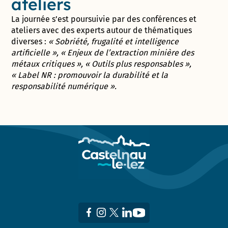
ateliers
La journée s’est poursuivie par des conférences et
ateliers avec des experts autour de thématiques
diverses :
« Sobriété, frugalité et intelligence
artificielle », « Enjeux de l’extraction minière des
métaux critiques », « Outils plus responsables »,
« Label NR : promouvoir la durabilité et la
responsabilité numérique ».