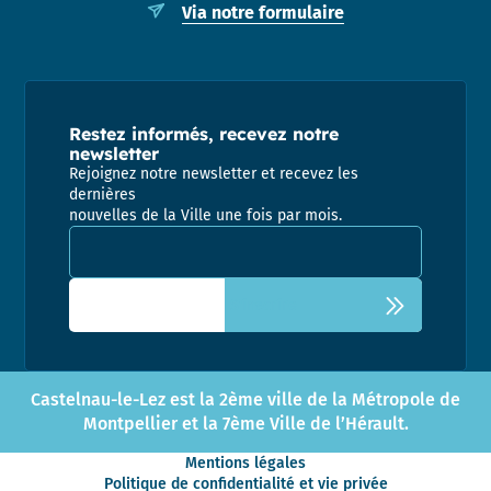
Via notre formulaire
Restez informés, recevez notre
newsletter
Rejoignez notre newsletter et recevez les
dernières
nouvelles de la Ville une fois par mois.
Adresse email pour la newsletter
Castelnau-le-Lez est la 2ème ville de la Métropole de
Montpellier et la 7ème Ville de l’Hérault.
Mentions légales
Politique de confidentialité et vie privée