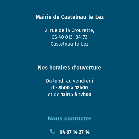
Mairie de Castelnau-le-Lez
2, rue de la Crouzette,
CS 40 013 34173
Castelnau-le-Lez
Nos horaires d’ouverture
Du lundi au vendredi
de
8h00 à 12h00
et de
13h15 à 17h00
Nous contacter
04 67 14 27 14