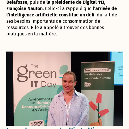
Delafosse,
puis de
la présidente de Digital 113,
Françoise Nauton.
Celle-ci a rappelé que
l’arrivée de
l’intelligence artificielle constitue un défi,
du fait de
ses besoins importants de consommation de
ressources. Elle a appelé à trouver des bonnes
pratiques en la matière.