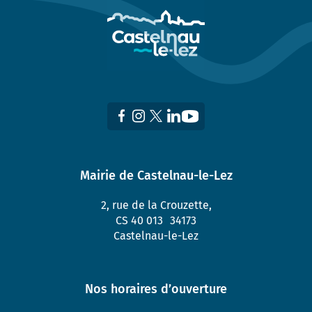
Mairie de Castelnau-le-Lez
2, rue de la Crouzette,
CS 40 013 34173
Castelnau-le-Lez
Nos horaires d’ouverture