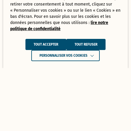
retirer votre consentement à tout moment, cliquez sur
« Personnaliser vos cookies » ou sur le lien « Cookies » en
bas d'écran. Pour en savoir plus sur les cookies et les
données personnelles que nous utilisons :
lire notre
politique de confidentialité
TOUT ACCEPTER
TOUT REFUSER
PERSONNALISER VOS COOKIES