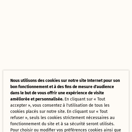
Nous utilisons des cookies sur notre site Internet pour son
bon fonctionnement et à des fins de mesure d'audience
dans le but de vous offrir une expérience de visite
améliorée et personnalisée.
En cliquant sur « Tout
accepter », vous consentez à l'utilisation de tous les
cookies placés sur notre site. En cliquant sur « Tout
refuser », seuls les cookies strictement nécessaires au
fonctionnement du site et à sa sécurité seront utilisés.
Pour choisir ou modifier vos préférences cookies ainsi que