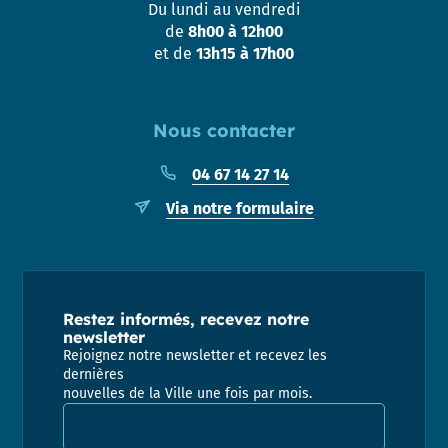
Du lundi au vendredi
de
8h00 à 12h00
et de
13h15 à 17h00
Nous contacter
04 67 14 27 14
Via notre formulaire
Restez informés, recevez notre
newsletter
Rejoignez notre newsletter et recevez les
dernières
nouvelles de la Ville une fois par mois.
Adresse email pour la newsletter