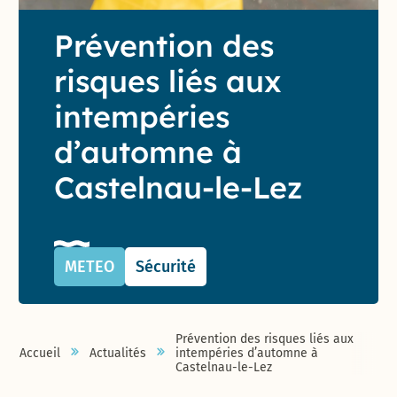
Prévention des
risques liés aux
intempéries
d’automne à
Castelnau-le-Lez
METEO
Sécurité
Prévention des risques liés aux
Accueil
Actualités
intempéries d’automne à
Castelnau-le-Lez