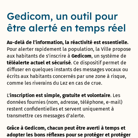
Gedicom, un outil pour
être alerté en temps réel
Au-delà de l’information, la réactivité est essentielle.
Pour alerter rapidement la population, la Ville propose
aux habitants de s’inscrire à
Gedicom
, un système de
téléalerte actuel et sécurisé
. Ce dispositif permet de
diffuser en quelques instants des messages vocaux ou
écrits aux habitants concernés par une zone à risque,
comme les riverains du Lez en cas de crue.
L’
inscription est simple, gratuite et volontaire
. Les
données fournies (nom, adresse, téléphone, e-mail)
restent confidentielles et servent uniquement à
transmettre ces messages d’alerte.
Grâce à Gedicom, chacun peut être averti à temps et
adopter les bons réflexes pour se protéger et protéger