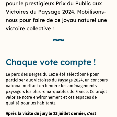
pour le prestigieux Prix du Public aux
Victoires du Paysage 2024. Mobilisons-
nous pour faire de ce joyau naturel une
victoire collective !
Chaque vote compte !
Le parc des Berges du Lez a été sélectionné pour
participer aux
Victoires du Paysage 2024
, un concours
national mettant en lumière les aménagements
paysagers les plus remarquables de France. Ce projet
valorise notre environnement et ces espaces de
qualité pour les habitants.
Après la visite du jury le 23 juillet dernier, c’est