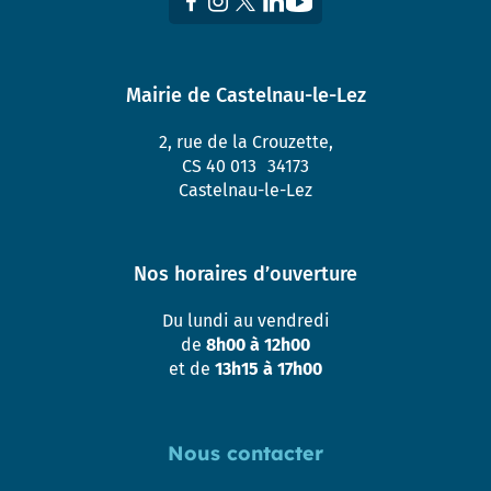
Mairie de Castelnau-le-Lez
2, rue de la Crouzette,
CS 40 013 34173
Castelnau-le-Lez
Nos horaires d’ouverture
Du lundi au vendredi
de
8h00 à 12h00
et de
13h15 à 17h00
Nous contacter