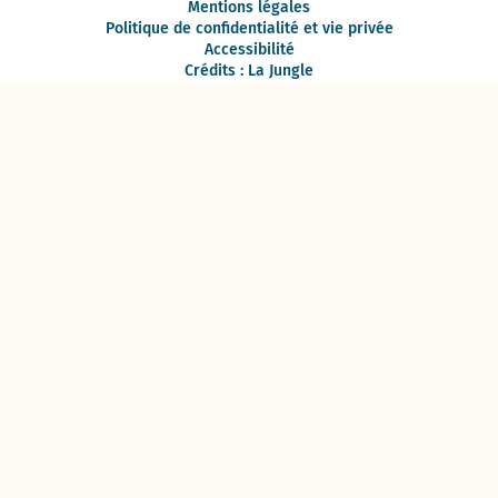
Mentions légales
Politique de confidentialité et vie privée
Accessibilité
Crédits : La Jungle