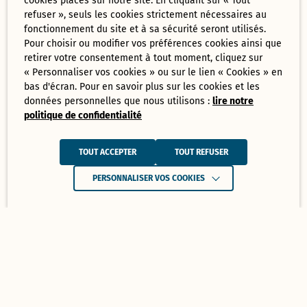
cookies placés sur notre site. En cliquant sur « Tout
refuser », seuls les cookies strictement nécessaires au
fonctionnement du site et à sa sécurité seront utilisés.
Pour choisir ou modifier vos préférences cookies ainsi que
retirer votre consentement à tout moment, cliquez sur
« Personnaliser vos cookies » ou sur le lien « Cookies » en
bas d'écran. Pour en savoir plus sur les cookies et les
données personnelles que nous utilisons :
lire notre
politique de confidentialité
TOUT ACCEPTER
TOUT REFUSER
PERSONNALISER VOS COOKIES