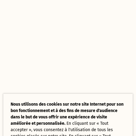
Nous utilisons des cookies sur notre site Internet pour son
bon fonctionnement et à des fins de mesure d'audience
dans le but de vous offrir une expérience de visite
améliorée et personnalisée.
En cliquant sur « Tout
accepter », vous consentez à l'utilisation de tous les