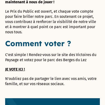
maintenant à nous de jouer !
Le Prix du Public est ouvert, et chaque vote compte
pour faire briller notre parc. En soutenant ce projet,
vous contribuez à renforcer la visibilité de notre ville
et à montrer à quel point ce parc est important pour
nous tous.
Comment voter ?
C’est simple ! Rendez-vous sur le site des Victoires du
Paysage et votez pour le parc des Berges du Lez
JE VOTE ICI !
N’oubliez pas de partager le lien avec vos amis, votre
famille, et sur vos réseaux sociaux.