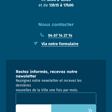
et de
13h15 à 17h00
Nous contacter
04 67 14 27 14
Via notre formulaire
Restez informés, recevez notre
newsletter
Rejoignez notre newsletter et recevez les
dernières
nouvelles de la Ville une fois par mois.
Adresse email pour la newsletter