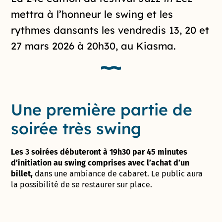
mettra à l’honneur le swing et les
rythmes dansants les vendredis 13, 20 et
27 mars 2026 à 20h30, au Kiasma.
Une première partie de
soirée très swing
Les 3 soirées débuteront à 19h30 par 45 minutes
d’initiation au swing comprises avec l’achat d’un
billet,
dans une ambiance de cabaret. Le public aura
la possibilité de se restaurer sur place.