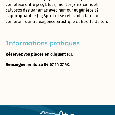
complexe entre jazz, blues, mentos jamaïcains et
calypsos des Bahamas avec humour et générosité,
s’appropriant le Jug Spirit et se refusant à faire un
compromis entre exigence artistique et liberté de ton.
Informations pratiques
Réservez vos places
en cliquant ICI.
Renseignements au 04 67 14 27 40.