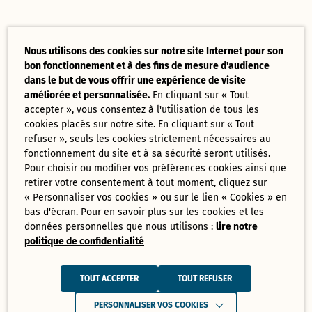
Nous utilisons des cookies sur notre site Internet pour son
bon fonctionnement et à des fins de mesure d'audience
dans le but de vous offrir une expérience de visite
améliorée et personnalisée.
En cliquant sur « Tout
accepter », vous consentez à l'utilisation de tous les
cookies placés sur notre site. En cliquant sur « Tout
refuser », seuls les cookies strictement nécessaires au
fonctionnement du site et à sa sécurité seront utilisés.
Pour choisir ou modifier vos préférences cookies ainsi que
retirer votre consentement à tout moment, cliquez sur
« Personnaliser vos cookies » ou sur le lien « Cookies » en
bas d'écran. Pour en savoir plus sur les cookies et les
données personnelles que nous utilisons :
lire notre
politique de confidentialité
TOUT ACCEPTER
TOUT REFUSER
PERSONNALISER VOS COOKIES