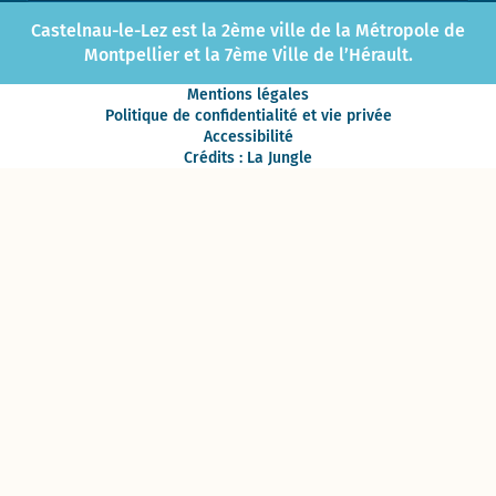
Castelnau-le-Lez est la 2ème ville de la Métropole de
Montpellier et la 7ème Ville de l’Hérault.
Mentions légales
Politique de confidentialité et vie privée
Accessibilité
Crédits : La Jungle