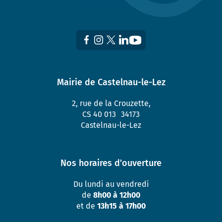
Mairie de Castelnau-le-Lez
2, rue de la Crouzette,
CS 40 013 34173
Castelnau-le-Lez
Nos horaires d’ouverture
Du lundi au vendredi
de
8h00 à 12h00
et de
13h15 à 17h00