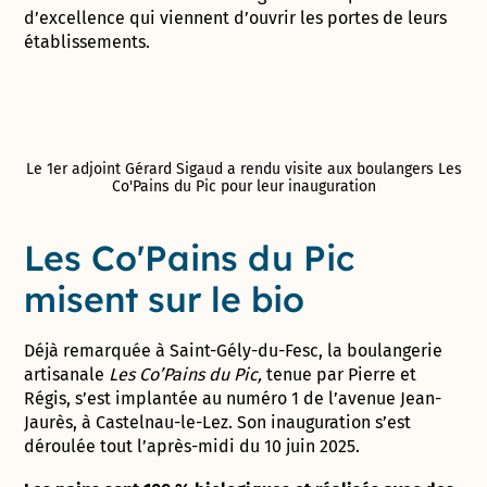
d’excellence qui viennent d’ouvrir les portes de leurs
établissements.
Le 1er adjoint Gérard Sigaud a rendu visite aux boulangers Les
Co'Pains du Pic pour leur inauguration
Les Co'Pains du Pic
misent sur le bio
Déjà remarquée à Saint-Gély-du-Fesc, la boulangerie
artisanale
Les Co’Pains du Pic,
tenue par Pierre et
Régis, s’est implantée au numéro 1 de l’avenue Jean-
Jaurès, à Castelnau-le-Lez. Son inauguration s’est
déroulée tout l’après-midi du 10 juin 2025.