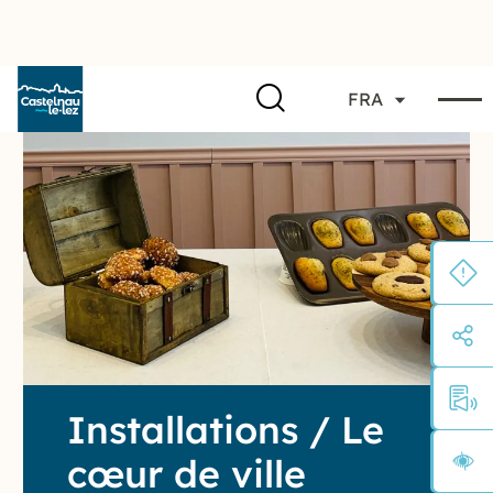
FRA
Installations / Le
cœur de ville