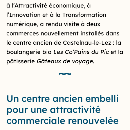
à l’Attractivité économique, à
l’Innovation et à la Transformation
numérique, a rendu visite à deux
commerces nouvellement installés dans
le centre ancien de Castelnau-le-Lez : la
boulangerie bio
Les Co’Pains du Pic
et la
pâtisserie
Gâteaux de voyage
.
Un centre ancien embelli
pour une attractivité
commerciale renouvelée