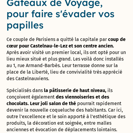
Gâteaux de Voyage,
pour faire s'évader vos
papilles
Ce couple de Parisiens a quitté la capitale par
coup de
cœur pour Castelnau-le-Lez et son centre ancien.
Après avoir visité un premier local, ils ont opté pour un
lieu mieux situé et plus grand. Les voilà donc installés
au 1, rue Armand-Barbès. Leur terrasse donne sur la
place de la Liberté, lieu de convivialité très apprécié
des Castelnauviens.
Spécialisés dans
la pâtisserie de haut niveau,
ils
conçoivent également
des viennoiseries et des
chocolats. Leur joli salon de thé
pourrait rapidement
devenir la nouvelle coqueluche des habitants. Car ici,
outre l’excellence et le soin apporté à l’esthétique des
produits, la décoration est soignée, entre malles
anciennes et évocation de déplacements lointains.