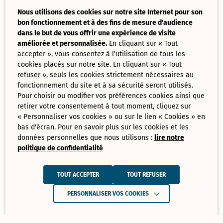
Nous utilisons des cookies sur notre site Internet pour son
bon fonctionnement et à des fins de mesure d'audience
dans le but de vous offrir une expérience de visite
améliorée et personnalisée.
En cliquant sur « Tout
accepter », vous consentez à l'utilisation de tous les
cookies placés sur notre site. En cliquant sur « Tout
refuser », seuls les cookies strictement nécessaires au
fonctionnement du site et à sa sécurité seront utilisés.
Pour choisir ou modifier vos préférences cookies ainsi que
retirer votre consentement à tout moment, cliquez sur
« Personnaliser vos cookies » ou sur le lien « Cookies » en
bas d'écran. Pour en savoir plus sur les cookies et les
données personnelles que nous utilisons :
lire notre
politique de confidentialité
TOUT ACCEPTER
TOUT REFUSER
PERSONNALISER VOS COOKIES