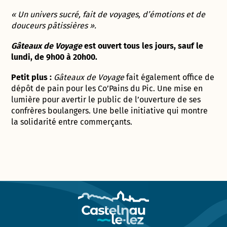
« Un univers sucré, fait de voyages, d’émotions et de
douceurs pâtissières ».
Gâteaux de Voyage
est ouvert tous les jours, sauf le
lundi, de 9h00 à 20h00.
Petit plus :
Gâteaux de Voyage
fait également office de
dépôt de pain pour les Co’Pains du Pic. Une mise en
lumière pour avertir le public de l’ouverture de ses
confrères boulangers. Une belle initiative qui montre
la solidarité entre commerçants.