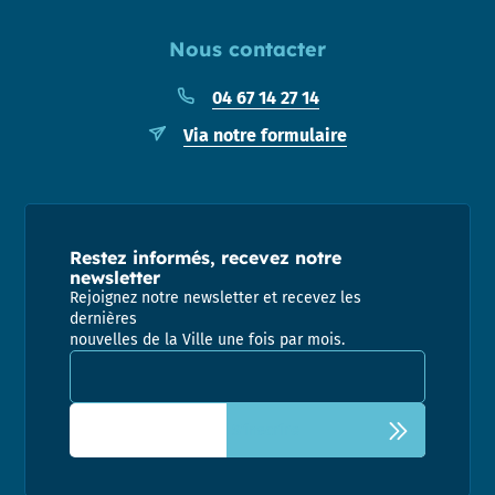
Nous contacter
04 67 14 27 14
Via notre formulaire
Restez informés, recevez notre
newsletter
Rejoignez notre newsletter et recevez les
dernières
nouvelles de la Ville une fois par mois.
Adresse email pour la newsletter