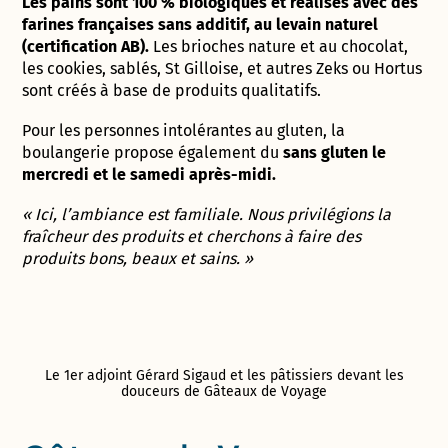
Les pains sont 100 % biologiques et réalisés avec des
farines françaises sans additif, au levain naturel
(certification AB).
Les brioches nature et au chocolat,
les cookies, sablés, St Gilloise, et autres Zeks ou Hortus
sont créés à base de produits qualitatifs.
Pour les personnes intolérantes au gluten, la
boulangerie propose également du
sans gluten le
mercredi et le samedi après-midi.
« Ici, l’ambiance est familiale. Nous privilégions la
fraîcheur des produits et cherchons à faire des
produits bons, beaux et sains. »
Le 1er adjoint Gérard Sigaud et les pâtissiers devant les
douceurs de Gâteaux de Voyage