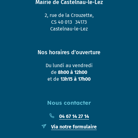
Mairie de Castelnau-le-Lez
2, rue de la Crouzette,
CS 40 013 34173
Castelnau-le-Lez
Nos horaires d’ouverture
Du lundi au vendredi
de
8h00 à 12h00
et de
13h15 à 17h00
Nous contacter
04 67 14 27 14
Via notre formulaire