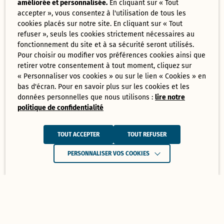
améliorée et personnalisée.
En cliquant sur « Tout
accepter », vous consentez à l'utilisation de tous les
cookies placés sur notre site. En cliquant sur « Tout
refuser », seuls les cookies strictement nécessaires au
fonctionnement du site et à sa sécurité seront utilisés.
Pour choisir ou modifier vos préférences cookies ainsi que
retirer votre consentement à tout moment, cliquez sur
« Personnaliser vos cookies » ou sur le lien « Cookies » en
bas d'écran. Pour en savoir plus sur les cookies et les
données personnelles que nous utilisons :
lire notre
politique de confidentialité
TOUT ACCEPTER
TOUT REFUSER
PERSONNALISER VOS COOKIES