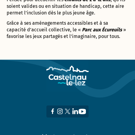
soient valides ou en situation de handicap, cette aire
permet l’inclusion dès le plus jeune âge.
Grâce à ses aménagements accessibles et à sa
capacité d’accueil collective, le «
Parc aux Écureuils
»
favorise les jeux partagés et l’imaginaire, pour tous.