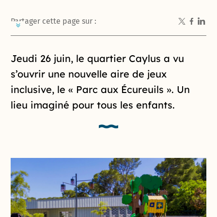
Partager cette page sur :
Introduction de la page
Jeudi 26 juin, le quartier Caylus a vu
s’ouvrir une nouvelle aire de jeux
inclusive, le « Parc aux Écureuils ». Un
lieu imaginé pour tous les enfants.