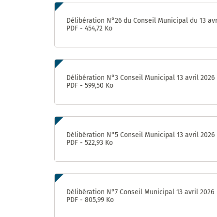
Délibération N°26 du Conseil Municipal du 13 avr
PDF - 454,72 Ko
Délibération N°3 Conseil Municipal 13 avril 2026
PDF - 599,50 Ko
Délibération N°5 Conseil Municipal 13 avril 2026
PDF - 522,93 Ko
Délibération N°7 Conseil Municipal 13 avril 2026
PDF - 805,99 Ko