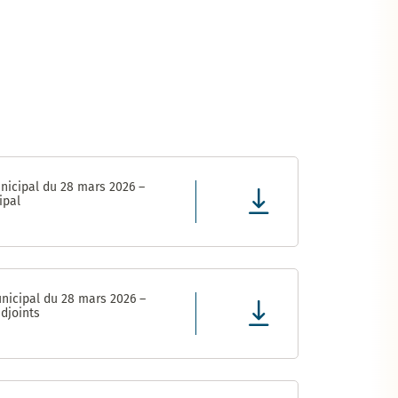
nicipal du 28 mars 2026 –
ipal
nicipal du 28 mars 2026 –
djoints