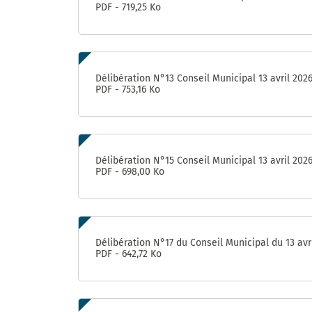
PDF - 719,25 Ko
Délibération N°13 Conseil Municipal 13 avril 202
PDF - 753,16 Ko
Délibération N°15 Conseil Municipal 13 avril 202
PDF - 698,00 Ko
Délibération N°17 du Conseil Municipal du 13 avr
PDF - 642,72 Ko