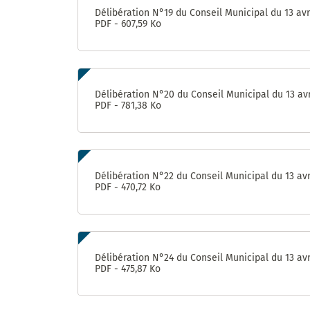
Délibération N°19 du Conseil Municipal du 13 avr
PDF - 607,59 Ko
Délibération N°20 du Conseil Municipal du 13 avr
PDF - 781,38 Ko
Délibération N°22 du Conseil Municipal du 13 avr
PDF - 470,72 Ko
Délibération N°24 du Conseil Municipal du 13 avr
PDF - 475,87 Ko