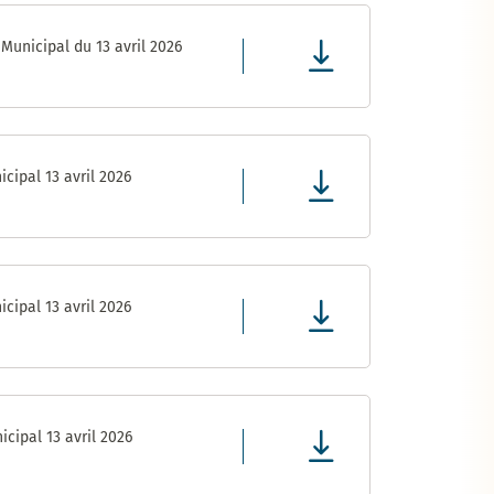
Municipal du 13 avril 2026
cipal 13 avril 2026
cipal 13 avril 2026
cipal 13 avril 2026