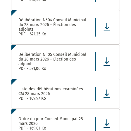
Délibération N°04 Conseil Municipal
du 28 mars 2026 – Élection des
adjoints
PDF - 621,25 Ko
Délibération N°05 Conseil Municipal
du 28 mars 2026 – Élection des
adjoints
PDF - 571,06 Ko
Liste des délibérations examinées
CM 28 mars 2026
PDF - 169,97 Ko
Ordre du jour Conseil Municipal 28
mars 2026
PDF - 169,01 Ko