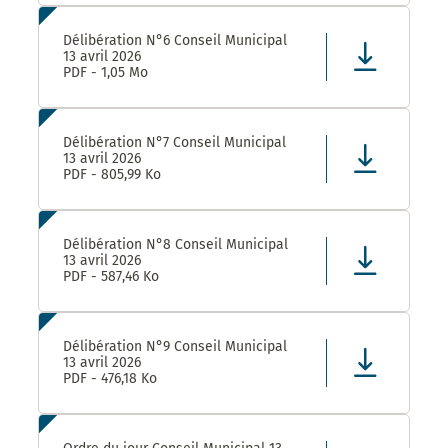
Délibération N°6 Conseil Municipal
13 avril 2026
PDF - 1,05 Mo
Délibération N°7 Conseil Municipal
13 avril 2026
PDF - 805,99 Ko
Délibération N°8 Conseil Municipal
13 avril 2026
PDF - 587,46 Ko
Délibération N°9 Conseil Municipal
13 avril 2026
PDF - 476,18 Ko