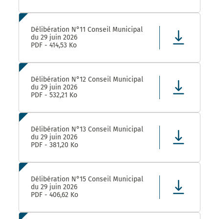
Délibération N°11 Conseil Municipal
du 29 juin 2026
PDF - 414,53 Ko
Délibération N°12 Conseil Municipal
du 29 juin 2026
PDF - 532,21 Ko
Délibération N°13 Conseil Municipal
du 29 juin 2026
PDF - 381,20 Ko
Délibération N°15 Conseil Municipal
du 29 juin 2026
PDF - 406,62 Ko