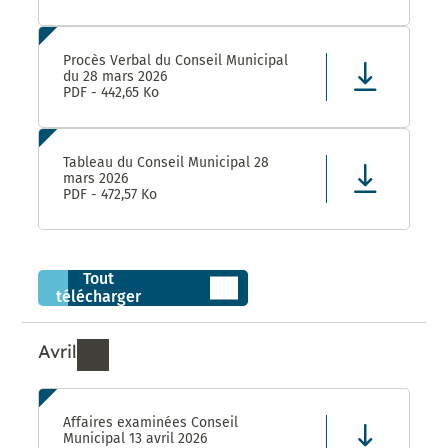
Procès Verbal du Conseil Municipal
du 28 mars 2026
PDF - 442,65 Ko
Tableau du Conseil Municipal 28
mars 2026
PDF - 472,57 Ko
Tout
télécharger
Avril
Ressources de Avril 2026
Affaires examinées Conseil
Municipal 13 avril 2026