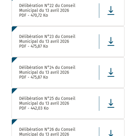
Délibération N°22 du Conseil
Municipal du 13 avril 2026
PDF - 470,72 Ko
Délibération N°23 du Conseil
Municipal du 13 avril 2026
PDF - 475,87 Ko
Délibération N°24 du Conseil
Municipal du 13 avril 2026
PDF - 475,87 Ko
Délibération N°25 du Conseil
Municipal du 13 avril 2026
PDF - 442,03 Ko
Délibération N°26 du Conseil
Municipal du 13 avril 2026