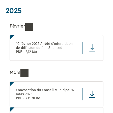
2025
Février
Ressources de Février 2025
10 février 2025 Arrêté d’interdiction
de diffusion du film Silenced
PDF - 2,12 Mo
Mars
Ressources de Mars 2025
Convocation du Conseil Municipal 17
mars 2025
PDF - 231,28 Ko