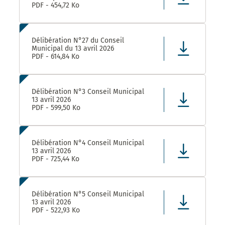
PDF - 454,72 Ko
Délibération N°27 du Conseil
Municipal du 13 avril 2026
PDF - 614,84 Ko
Délibération N°3 Conseil Municipal
13 avril 2026
PDF - 599,50 Ko
Délibération N°4 Conseil Municipal
13 avril 2026
PDF - 725,44 Ko
Délibération N°5 Conseil Municipal
13 avril 2026
PDF - 522,93 Ko