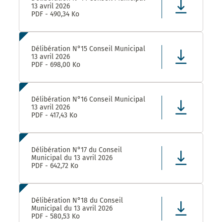
13 avril 2026
PDF - 490,34 Ko
Délibération N°15 Conseil Municipal
13 avril 2026
PDF - 698,00 Ko
Délibération N°16 Conseil Municipal
13 avril 2026
PDF - 417,43 Ko
Délibération N°17 du Conseil
Municipal du 13 avril 2026
PDF - 642,72 Ko
Délibération N°18 du Conseil
Municipal du 13 avril 2026
PDF - 580,53 Ko