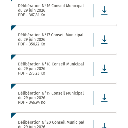
Délibération N°16 Conseil Municipal
du 29 juin 2026
PDF - 367,81 Ko
Délibération N°17 Conseil Municipal
du 29 juin 2026
PDF - 356,72 Ko
Délibération N°18 Conseil Municipal
du 29 juin 2026
PDF - 273,23 Ko
Délibération N°19 Conseil Municipal
du 29 juin 2026
PDF - 346,94 Ko
Délibération N°20 Conseil Municipal
du 29 juin 2026