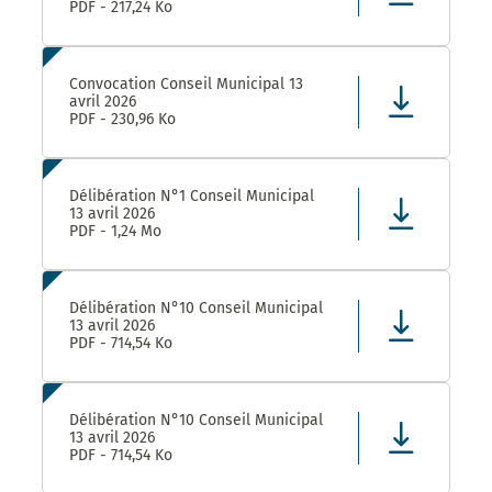
PDF - 217,24 Ko
Convocation Conseil Municipal 13
avril 2026
PDF - 230,96 Ko
Délibération N°1 Conseil Municipal
13 avril 2026
PDF - 1,24 Mo
Délibération N°10 Conseil Municipal
13 avril 2026
PDF - 714,54 Ko
Délibération N°10 Conseil Municipal
13 avril 2026
PDF - 714,54 Ko