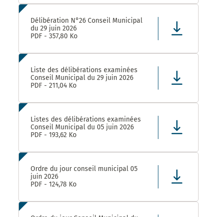
Délibération N°26 Conseil Municipal
du 29 juin 2026
PDF - 357,80 Ko
Liste des délibérations examinées
Conseil Municipal du 29 juin 2026
PDF - 211,04 Ko
Listes des délibérations examinées
Conseil Municipal du 05 juin 2026
PDF - 193,62 Ko
Ordre du jour conseil municipal 05
juin 2026
PDF - 124,78 Ko