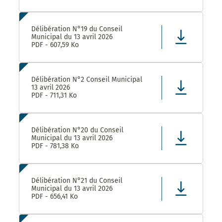
Délibération N°19 du Conseil
Municipal du 13 avril 2026
PDF - 607,59 Ko
Délibération N°2 Conseil Municipal
13 avril 2026
PDF - 711,31 Ko
Délibération N°20 du Conseil
Municipal du 13 avril 2026
PDF - 781,38 Ko
Délibération N°21 du Conseil
Municipal du 13 avril 2026
PDF - 656,41 Ko