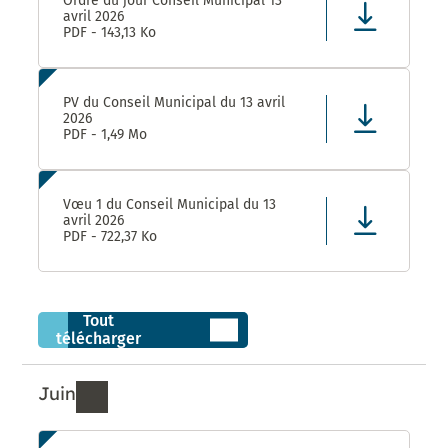
Ordre du jour Conseil Municipal 13
avril 2026
PDF - 143,13 Ko
PV du Conseil Municipal du 13 avril
2026
PDF - 1,49 Mo
Vœu 1 du Conseil Municipal du 13
avril 2026
PDF - 722,37 Ko
Tout
télécharger
Juin
Ressources de Juin 2026