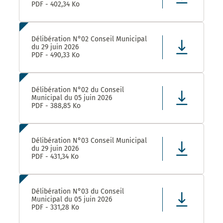
PDF - 402,34 Ko
Délibération N°02 Conseil Municipal
du 29 juin 2026
PDF - 490,33 Ko
Délibération N°02 du Conseil
Municipal du 05 juin 2026
PDF - 388,85 Ko
Délibération N°03 Conseil Municipal
du 29 juin 2026
PDF - 431,34 Ko
Délibération N°03 du Conseil
Municipal du 05 juin 2026
PDF - 331,28 Ko