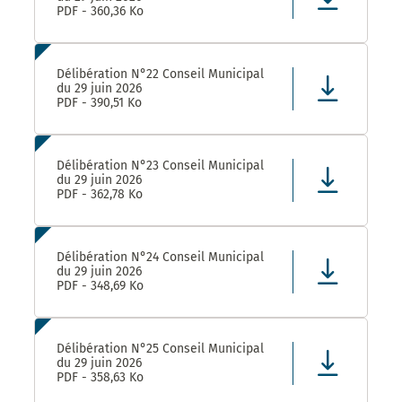
PDF - 360,36 Ko
Délibération N°22 Conseil Municipal
du 29 juin 2026
PDF - 390,51 Ko
Délibération N°23 Conseil Municipal
du 29 juin 2026
PDF - 362,78 Ko
Délibération N°24 Conseil Municipal
du 29 juin 2026
PDF - 348,69 Ko
Délibération N°25 Conseil Municipal
du 29 juin 2026
PDF - 358,63 Ko