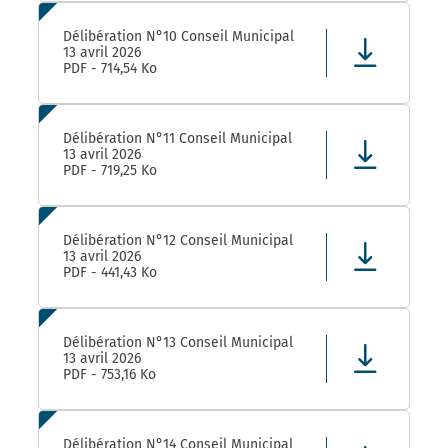
Délibération N°10 Conseil Municipal
13 avril 2026
PDF - 714,54 Ko
Délibération N°11 Conseil Municipal
13 avril 2026
PDF - 719,25 Ko
Délibération N°12 Conseil Municipal
13 avril 2026
PDF - 441,43 Ko
Délibération N°13 Conseil Municipal
13 avril 2026
PDF - 753,16 Ko
Délibération N°14 Conseil Municipal