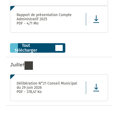
Rapport de présentation Compte
Administratif 2025
PDF - 4,71 Mo
Tout
télécharger
Juillet
Ressources de Juillet 2026
Délibération N°21 Conseil Municipal
du 29 juin 2026
PDF - 378,47 Ko