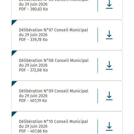
du 29 juin 2026
PDF - 360,63 Ko
Délibération N°07 Conseil Municipal
du 29 juin 2026
PDF - 339,78 Ko
Délibération N°08 Conseil Municipal
du 29 juin 2026
PDF - 372,08 Ko
Délibération N°09 Conseil Municipal
du 29 juin 2026
PDF - 401,19 Ko
Délibération N°10 Conseil Municipal
du 29 juin 2026
PDF - 407,66 Ko