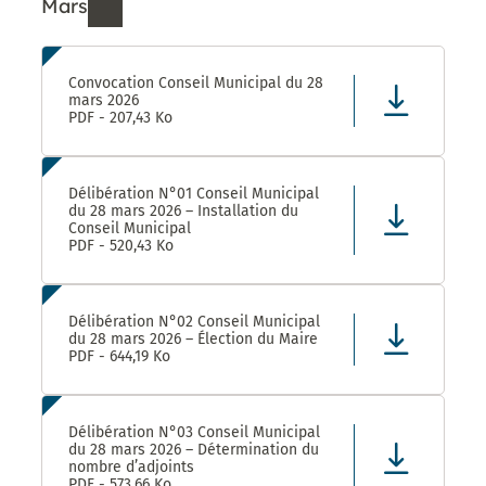
Mars
Ressources de Mars 2026
Convocation Conseil Municipal du 28
mars 2026
PDF - 207,43 Ko
Délibération N°01 Conseil Municipal
du 28 mars 2026 – Installation du
Conseil Municipal
PDF - 520,43 Ko
Délibération N°02 Conseil Municipal
du 28 mars 2026 – Élection du Maire
PDF - 644,19 Ko
Délibération N°03 Conseil Municipal
du 28 mars 2026 – Détermination du
nombre d’adjoints
PDF - 573,66 Ko