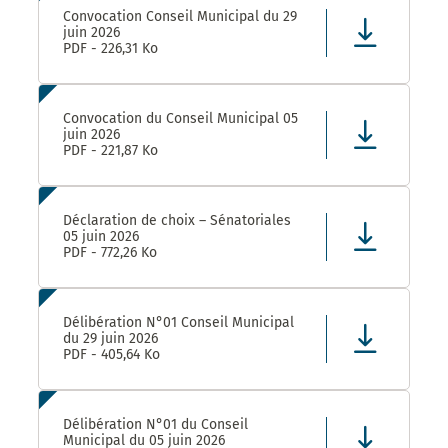
Convocation Conseil Municipal du 29
juin 2026
PDF - 226,31 Ko
Convocation du Conseil Municipal 05
juin 2026
PDF - 221,87 Ko
Déclaration de choix – Sénatoriales
05 juin 2026
PDF - 772,26 Ko
Délibération N°01 Conseil Municipal
du 29 juin 2026
PDF - 405,64 Ko
Délibération N°01 du Conseil
Municipal du 05 juin 2026