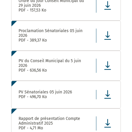
Ordre du jour Conseil Municipal du
29 juin 2026
PDF - 157,53 Ko
Proclamation Sénatoriales 05 juin
2026
PDF - 389,37 Ko
PV du Conseil Municipal du 5 juin
2026
PDF - 636,56 Ko
PV Sénatoriales 05 juin 2026
PDF - 496,70 Ko
Rapport de présentation Compte
Administratif 2025
PDF - 4,71 Mo