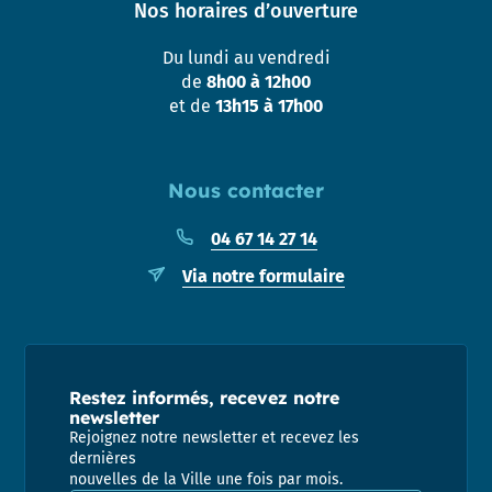
Nos horaires d’ouverture
Du lundi au vendredi
de
8h00 à 12h00
et de
13h15 à 17h00
Nous contacter
04 67 14 27 14
Via notre formulaire
Restez informés, recevez notre
newsletter
Rejoignez notre newsletter et recevez les
dernières
nouvelles de la Ville une fois par mois.