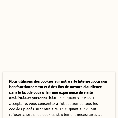
Nous utilisons des cookies sur notre site Internet pour son
bon fonctionnement et à des fins de mesure d'audience
dans le but de vous offrir une expérience de visite
améliorée et personnalisée.
En cliquant sur « Tout
accepter », vous consentez à l'utilisation de tous les
cookies placés sur notre site. En cliquant sur « Tout
refuser », seuls les cookies strictement nécessaires au