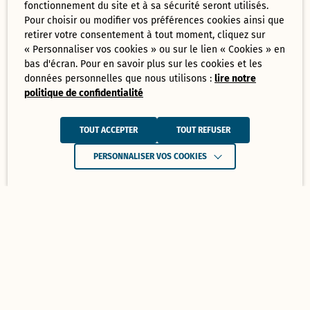
fonctionnement du site et à sa sécurité seront utilisés.
Pour choisir ou modifier vos préférences cookies ainsi que
retirer votre consentement à tout moment, cliquez sur
« Personnaliser vos cookies » ou sur le lien « Cookies » en
bas d'écran. Pour en savoir plus sur les cookies et les
données personnelles que nous utilisons :
lire notre
politique de confidentialité
TOUT ACCEPTER
TOUT REFUSER
PERSONNALISER VOS COOKIES