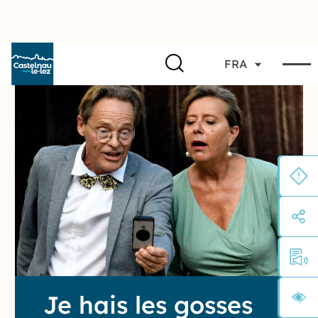
FRA
Je hais les gosses