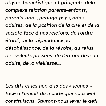
abyme humoristique et grinçante dela
complexe relation parents-enfants,
parents-ados, pédago-psys, ados
adultes, de la position de la cité et de la
société face à nos rejetons, de l’ordre
établi, de la dépendance, la
désobéissance, de la révolte, du refus
des valeurs passées, de l’enfant devenu
adulte, de la vieillesse….
Les dits et les non-dits des « jeunes »
face à l’avenir du monde que nous leur
construisons. Saurons-nous lever le défi