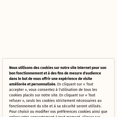
Nous utilisons des cookies sur notre site Internet pour son
bon fonctionnement et à des fins de mesure d'audience
dans le but de vous offrir une expérience de visite
améliorée et personnalisée.
En cliquant sur « Tout
accepter », vous consentez à l'utilisation de tous les
cookies placés sur notre site. En cliquant sur « Tout
refuser », seuls les cookies strictement nécessaires au
fonctionnement du site et à sa sécurité seront utilisés.
Pour choisir ou modifier vos préférences cookies ainsi que