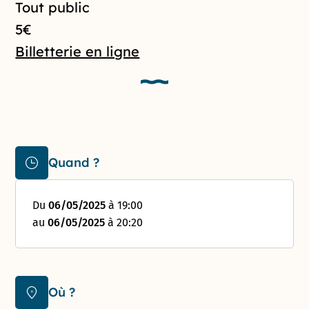
Tout public
5€
Billetterie en ligne
Quand ?
Du
06/05/2025
à 19:00
au
06/05/2025
à 20:20
Où ?