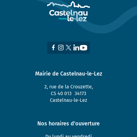
Mairie de Castelnau-le-Lez
2, rue de la Crouzette,
CS 40 013 34173
Castelnau-le-Lez
Nos horaires d’ouverture
Du lundi au vendredi