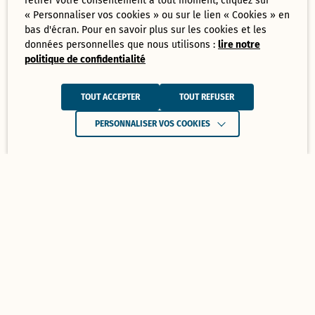
retirer votre consentement à tout moment, cliquez sur
« Personnaliser vos cookies » ou sur le lien « Cookies » en
bas d'écran. Pour en savoir plus sur les cookies et les
données personnelles que nous utilisons :
lire notre
politique de confidentialité
TOUT ACCEPTER
TOUT REFUSER
PERSONNALISER VOS COOKIES