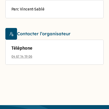
Parc Vincent-Sablé
Contacter l’organisateur
Téléphone
04 67 14 19 06