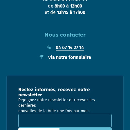
de
8h00 à 12h00
et de
13h15 à 17h00
Nous contacter
04 67 14 27 14
Via notre formulaire
Restez informés, recevez notre
newsletter
Rejoignez notre newsletter et recevez les
dernières
nouvelles de la Ville une fois par mois.
Adresse email pour la newsletter