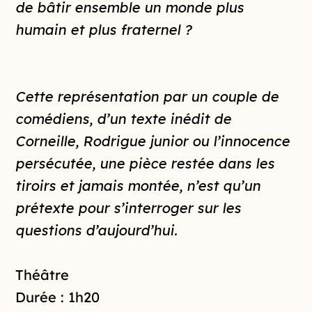
de bâtir ensemble un monde plus
humain et plus fraternel ?
Cette représentation par un couple de
comédiens, d’un texte inédit de
Corneille, Rodrigue junior ou l’innocence
persécutée, une pièce restée dans les
tiroirs et jamais montée, n’est qu’un
prétexte pour s’interroger sur les
questions d’aujourd’hui.
Théâtre
Durée : 1h20