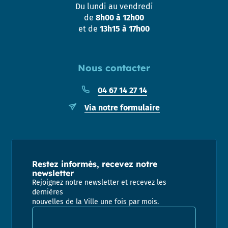
Du lundi au vendredi
de
8h00 à 12h00
et de
13h15 à 17h00
Nous contacter
04 67 14 27 14
Via notre formulaire
Restez informés, recevez notre
newsletter
Rejoignez notre newsletter et recevez les
dernières
nouvelles de la Ville une fois par mois.
Adresse email pour la newsletter