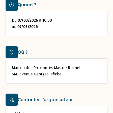
Quand ?
Du
07/03/2026
à 10:00
au
07/03/2026
Où ?
Maison des Proximités Mas de Rochet
540 avenue Georges Frêche
Contacter l’organisateur