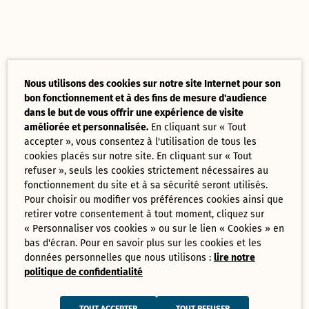
Nous utilisons des cookies sur notre site Internet pour son
bon fonctionnement et à des fins de mesure d'audience
dans le but de vous offrir une expérience de visite
améliorée et personnalisée.
En cliquant sur « Tout
accepter », vous consentez à l'utilisation de tous les
cookies placés sur notre site. En cliquant sur « Tout
refuser », seuls les cookies strictement nécessaires au
fonctionnement du site et à sa sécurité seront utilisés.
Pour choisir ou modifier vos préférences cookies ainsi que
retirer votre consentement à tout moment, cliquez sur
« Personnaliser vos cookies » ou sur le lien « Cookies » en
bas d'écran. Pour en savoir plus sur les cookies et les
données personnelles que nous utilisons :
lire notre
politique de confidentialité