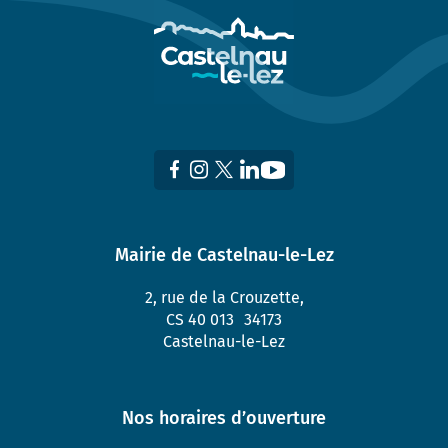
Mairie de Castelnau-le-Lez
2, rue de la Crouzette,
CS 40 013 34173
Castelnau-le-Lez
Nos horaires d’ouverture