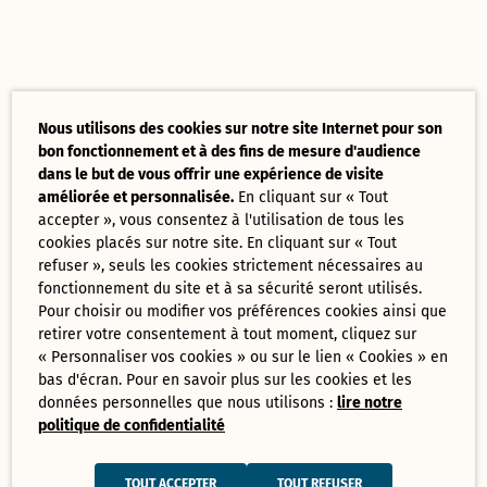
Nous utilisons des cookies sur notre site Internet pour son
bon fonctionnement et à des fins de mesure d'audience
dans le but de vous offrir une expérience de visite
améliorée et personnalisée.
En cliquant sur « Tout
accepter », vous consentez à l'utilisation de tous les
cookies placés sur notre site. En cliquant sur « Tout
refuser », seuls les cookies strictement nécessaires au
fonctionnement du site et à sa sécurité seront utilisés.
Pour choisir ou modifier vos préférences cookies ainsi que
retirer votre consentement à tout moment, cliquez sur
« Personnaliser vos cookies » ou sur le lien « Cookies » en
bas d'écran. Pour en savoir plus sur les cookies et les
données personnelles que nous utilisons :
lire notre
politique de confidentialité
TOUT ACCEPTER
TOUT REFUSER