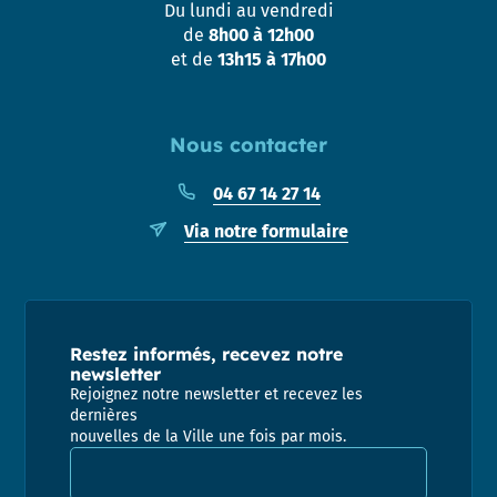
Du lundi au vendredi
de
8h00 à 12h00
et de
13h15 à 17h00
Nous contacter
04 67 14 27 14
Via notre formulaire
Restez informés, recevez notre
newsletter
Rejoignez notre newsletter et recevez les
dernières
nouvelles de la Ville une fois par mois.
Adresse email pour la newsletter