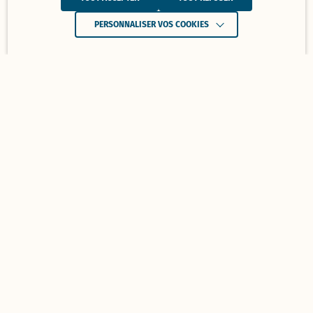
PERSONNALISER VOS COOKIES