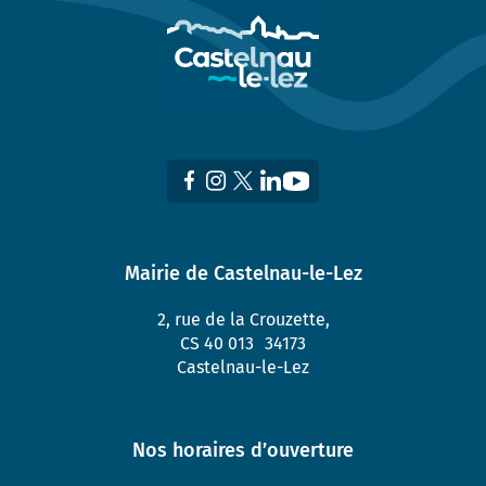
Mairie de Castelnau-le-Lez
2, rue de la Crouzette,
CS 40 013 34173
Castelnau-le-Lez
Nos horaires d’ouverture