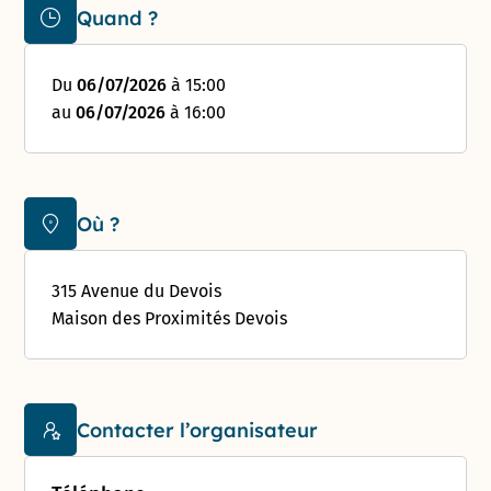
Quand ?
Du
06/07/2026
à 15:00
au
06/07/2026
à 16:00
Où ?
315 Avenue du Devois
Maison des Proximités Devois
Contacter l’organisateur