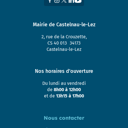
Mairie de Castelnau-le-Lez
2, rue de la Crouzette,
CS 40 013 34173
Castelnau-le-Lez
Nos horaires d’ouverture
Du lundi au vendredi
de
8h00 à 12h00
et de
13h15 à 17h00
Nous contacter