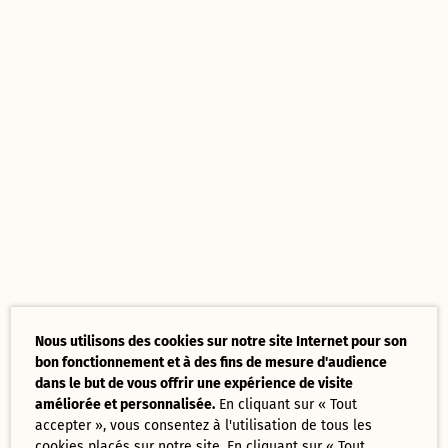
Nous utilisons des cookies sur notre site Internet pour son
bon fonctionnement et à des fins de mesure d'audience
dans le but de vous offrir une expérience de visite
améliorée et personnalisée.
En cliquant sur « Tout
accepter », vous consentez à l'utilisation de tous les
cookies placés sur notre site. En cliquant sur « Tout