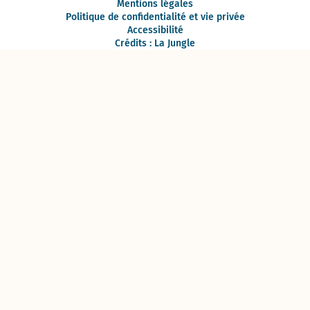
Mentions légales
Politique de confidentialité et vie privée
Accessibilité
Crédits : La Jungle