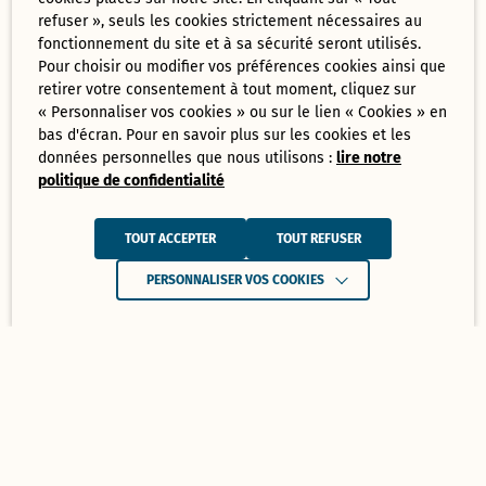
refuser », seuls les cookies strictement nécessaires au
fonctionnement du site et à sa sécurité seront utilisés.
Pour choisir ou modifier vos préférences cookies ainsi que
retirer votre consentement à tout moment, cliquez sur
« Personnaliser vos cookies » ou sur le lien « Cookies » en
bas d'écran. Pour en savoir plus sur les cookies et les
données personnelles que nous utilisons :
lire notre
politique de confidentialité
TOUT ACCEPTER
TOUT REFUSER
PERSONNALISER VOS COOKIES