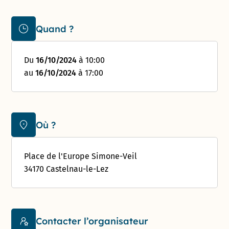
Quand ?
Du
16/10/2024
à 10:00
au
16/10/2024
à 17:00
Où ?
Place de l'Europe Simone-Veil
34170 Castelnau-le-Lez
Contacter l’organisateur