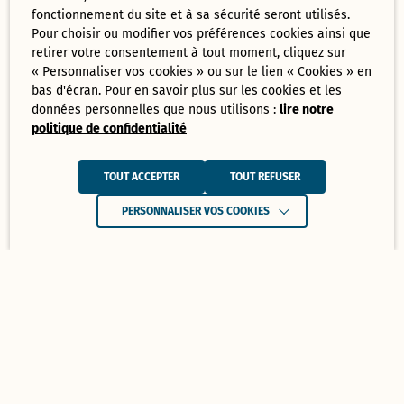
fonctionnement du site et à sa sécurité seront utilisés.
Pour choisir ou modifier vos préférences cookies ainsi que
retirer votre consentement à tout moment, cliquez sur
« Personnaliser vos cookies » ou sur le lien « Cookies » en
bas d'écran. Pour en savoir plus sur les cookies et les
données personnelles que nous utilisons :
lire notre
politique de confidentialité
TOUT ACCEPTER
TOUT REFUSER
PERSONNALISER VOS COOKIES