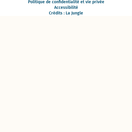
Politique de confidentialité et vie privée
Accessibilité
Crédits : La Jungle