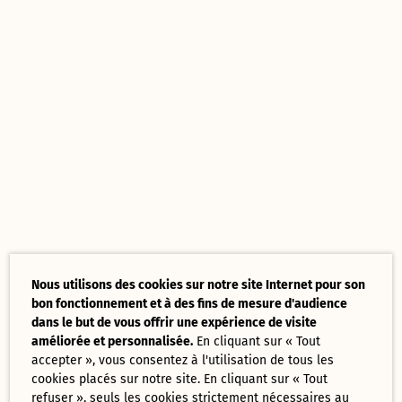
Nous utilisons des cookies sur notre site Internet pour son
bon fonctionnement et à des fins de mesure d'audience
dans le but de vous offrir une expérience de visite
améliorée et personnalisée.
En cliquant sur « Tout
accepter », vous consentez à l'utilisation de tous les
cookies placés sur notre site. En cliquant sur « Tout
refuser », seuls les cookies strictement nécessaires au