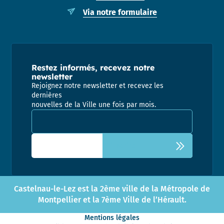
Via notre formulaire
Restez informés, recevez notre
newsletter
Rejoignez notre newsletter et recevez les
dernières
nouvelles de la Ville une fois par mois.
Adresse email pour la newsletter
Castelnau-le-Lez est la 2ème ville de la Métropole de
Montpellier et la 7ème Ville de l’Hérault.
Mentions légales