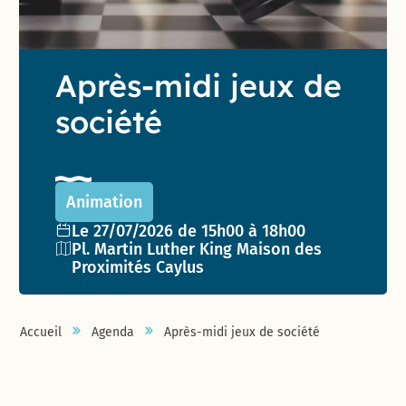
Après-midi jeux de
société
Animation
Date de l'événement :
Le 27/07/2026 de 15h00 à 18h00
Lieu :
Pl. Martin Luther King Maison des
Proximités Caylus
Accueil
Agenda
Après-midi jeux de société