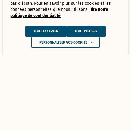
bas d'écran. Pour en savoir plus sur les cookies et les
données personnelles que nous utilisons :
lire notre
politique de confidentialité
TOUT ACCEPTER
TOUT REFUSER
PERSONNALISER VOS COOKIES