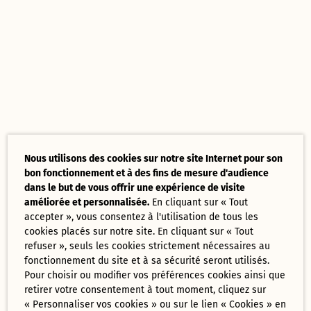
Nous utilisons des cookies sur notre site Internet pour son
bon fonctionnement et à des fins de mesure d'audience
dans le but de vous offrir une expérience de visite
améliorée et personnalisée.
En cliquant sur « Tout
accepter », vous consentez à l'utilisation de tous les
cookies placés sur notre site. En cliquant sur « Tout
refuser », seuls les cookies strictement nécessaires au
fonctionnement du site et à sa sécurité seront utilisés.
Pour choisir ou modifier vos préférences cookies ainsi que
retirer votre consentement à tout moment, cliquez sur
« Personnaliser vos cookies » ou sur le lien « Cookies » en