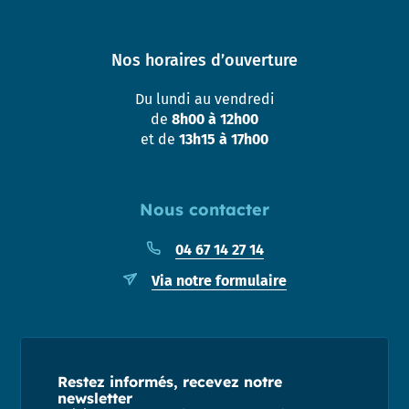
Nos horaires d’ouverture
Du lundi au vendredi
de
8h00 à 12h00
et de
13h15 à 17h00
Nous contacter
04 67 14 27 14
Via notre formulaire
Restez informés, recevez notre
newsletter