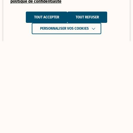
politique de confidentialité
TOUT ACCEPTER
TOUT REFUSER
PERSONNALISER VOS COOKIES