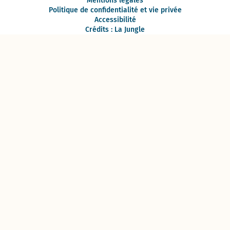
Mentions légales
Politique de confidentialité et vie privée
Accessibilité
Crédits : La Jungle