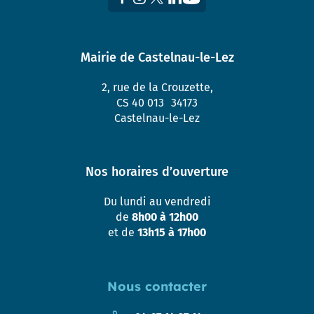
Mairie de Castelnau-le-Lez
2, rue de la Crouzette,
CS 40 013 34173
Castelnau-le-Lez
Nos horaires d’ouverture
Du lundi au vendredi
de
8h00 à 12h00
et de
13h15 à 17h00
Nous contacter