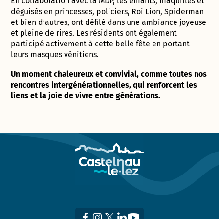
En collaboration avec la MDP, les enfants, maquillés et
déguisés en princesses, policiers, Roi Lion, Spiderman
et bien d’autres, ont défilé dans une ambiance joyeuse
et pleine de rires. Les résidents ont également
participé activement à cette belle fête en portant
leurs masques vénitiens.
Un moment chaleureux et convivial, comme toutes nos
rencontres intergénérationnelles, qui renforcent les
liens et la joie de vivre entre générations.