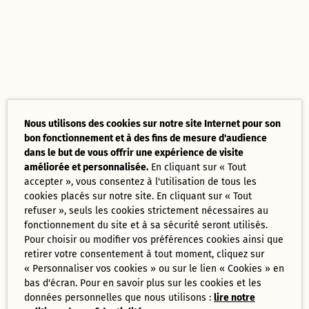
Nous utilisons des cookies sur notre site Internet pour son
bon fonctionnement et à des fins de mesure d'audience
dans le but de vous offrir une expérience de visite
améliorée et personnalisée.
En cliquant sur « Tout
accepter », vous consentez à l'utilisation de tous les
cookies placés sur notre site. En cliquant sur « Tout
refuser », seuls les cookies strictement nécessaires au
fonctionnement du site et à sa sécurité seront utilisés.
Pour choisir ou modifier vos préférences cookies ainsi que
retirer votre consentement à tout moment, cliquez sur
« Personnaliser vos cookies » ou sur le lien « Cookies » en
bas d'écran. Pour en savoir plus sur les cookies et les
données personnelles que nous utilisons :
lire notre