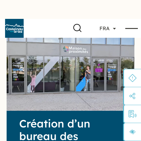
FRA
Création d’un
bureau des