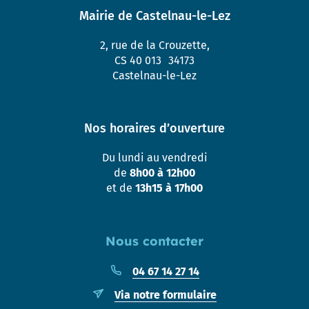
Mairie de Castelnau-le-Lez
2, rue de la Crouzette,
CS 40 013 34173
Castelnau-le-Lez
Nos horaires d’ouverture
Du lundi au vendredi
de
8h00 à 12h00
et de
13h15 à 17h00
Nous contacter
04 67 14 27 14
Via notre formulaire