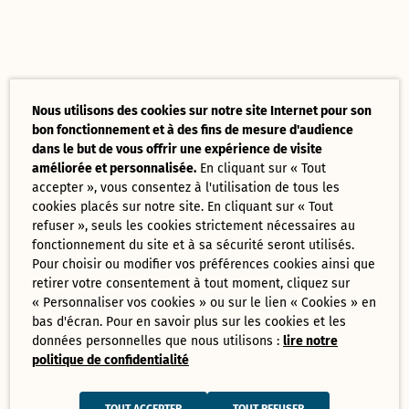
Nous utilisons des cookies sur notre site Internet pour son
bon fonctionnement et à des fins de mesure d'audience
dans le but de vous offrir une expérience de visite
améliorée et personnalisée.
En cliquant sur « Tout
accepter », vous consentez à l'utilisation de tous les
cookies placés sur notre site. En cliquant sur « Tout
refuser », seuls les cookies strictement nécessaires au
fonctionnement du site et à sa sécurité seront utilisés.
Pour choisir ou modifier vos préférences cookies ainsi que
retirer votre consentement à tout moment, cliquez sur
« Personnaliser vos cookies » ou sur le lien « Cookies » en
bas d'écran. Pour en savoir plus sur les cookies et les
données personnelles que nous utilisons :
lire notre
politique de confidentialité