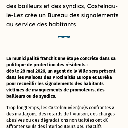
des bailleurs et des syndics, Castelnau-
le-Lez crée un Bureau des signalements
au service des habitants
La municipalité franchit une étape concrète dans sa
politique de protection des résidents :
dès le 28 mai 2026, un agent de la Ville sera présent
dans les Maisons des Proximités Europe et Eurêka
pour recueillir les signalements des habitants
victimes de manquements de promoteurs, des
bailleurs ou de syndics.
Trop longtemps, les Castelnauvien(ne)s confrontés à
des malfaçons, des retards de livraison, des charges
abusives ou des dégradations non traitées ont dû
affronter seuls des interlocuteurs peu réactifs.