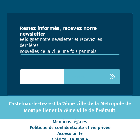
Restez informés, recevez notre
newsletter
Rejoignez notre newsletter et recevez les
dernières
nouvelles de la Ville une fois par mois.
Adresse email pour la newsletter
Castelnau-le-Lez est la 2ème ville de la Métropole de
Montpellier et la 7ème Ville de l’Hérault.
Mentions légales
Politique de confidentialité et vie privée
Accessibilité
Crédits : La Jungle