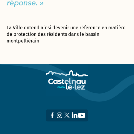
réponse. »
La Ville entend ainsi devenir une référence en matière
de protection des résidents dans le bassin
montpelliérain