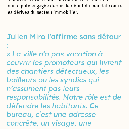
municipale engagée depuis le début du mandat contre
les dérives du secteur immobilier.
Julien Miro l’affirme sans détour
:
« La ville n’a pas vocation à
couvrir les promoteurs qui livrent
des chantiers défectueux, les
bailleurs ou les syndics qui
n’assument pas leurs
responsabilités. Notre rôle est de
défendre les habitants. Ce
bureau, c’est une adresse
concrète, un visage, une