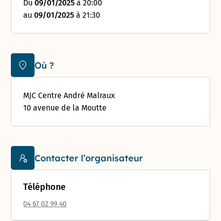
Du
09/01/2025
à 20:00
au
09/01/2025
à 21:30
Où ?
MJC Centre André Malraux
10 avenue de la Moutte
Contacter l’organisateur
Téléphone
04 67 02 99 40