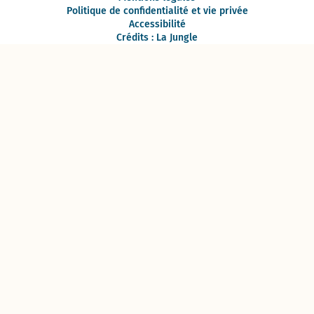
Politique de confidentialité et vie privée
Accessibilité
Crédits : La Jungle