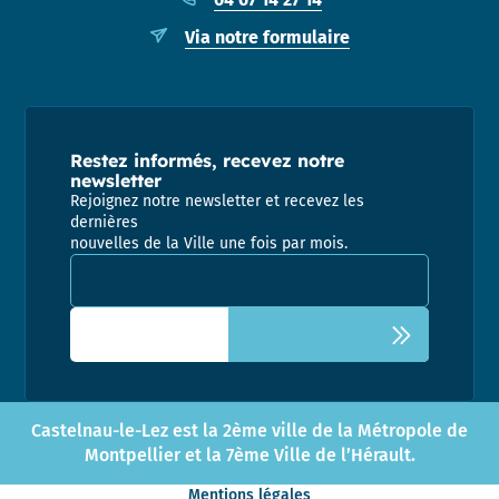
Via notre formulaire
Restez informés, recevez notre
newsletter
Rejoignez notre newsletter et recevez les
dernières
nouvelles de la Ville une fois par mois.
Adresse email pour la newsletter
Castelnau-le-Lez est la 2ème ville de la Métropole de
Montpellier et la 7ème Ville de l’Hérault.
Mentions légales