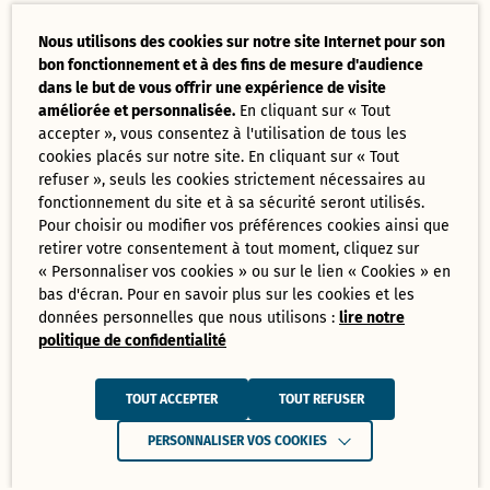
Nous utilisons des cookies sur notre site Internet pour son
bon fonctionnement et à des fins de mesure d'audience
dans le but de vous offrir une expérience de visite
améliorée et personnalisée.
En cliquant sur « Tout
accepter », vous consentez à l'utilisation de tous les
cookies placés sur notre site. En cliquant sur « Tout
refuser », seuls les cookies strictement nécessaires au
fonctionnement du site et à sa sécurité seront utilisés.
Pour choisir ou modifier vos préférences cookies ainsi que
retirer votre consentement à tout moment, cliquez sur
« Personnaliser vos cookies » ou sur le lien « Cookies » en
bas d'écran. Pour en savoir plus sur les cookies et les
données personnelles que nous utilisons :
lire notre
politique de confidentialité
TOUT ACCEPTER
TOUT REFUSER
PERSONNALISER VOS COOKIES