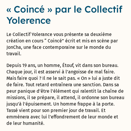
« Coincé » par le Collectif
Yolerence
Le Collectif Yolerance vous présente sa deuxième
création en cours “ Coincé” écrit et mis en scène par
JonCha, une face contemporaine sur le monde du
travail.
​​Depuis 19 ans, un homme, Étouf, vit dans son bureau.
Chaque jour, il est asservi à l’angoisse de mal faire.
Mais faire quoi ? Il ne le sait pas. « On » lui a juste dit
de faire. Tout retard entraînera une sanction. Dans sa
peur panique d’être l’élément qui ralentit la chaîne de
missions, il se prépare, il attend, il ordonne son bureau
jusqu’à l’épuisement. Un homme frappe à la porte.
Tassé vient pour son premier jour de travail. Et
emmènera avec lui l’effondrement de leur monde et
de leur humanité.