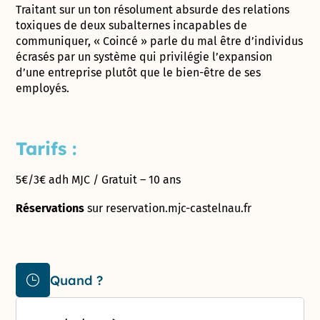
Traitant sur un ton résolument absurde des relations
toxiques de deux subalternes incapables de
communiquer, « Coincé » parle du mal être d’individus
écrasés par un système qui privilégie l’expansion
d’une entreprise plutôt que le bien-être de ses
employés.
Tarifs :
5€/3€ adh MJC / Gratuit – 10 ans
Réservations
sur reservation.mjc-castelnau.fr
Quand ?