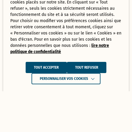
cookies placés sur notre site. En cliquant sur « Tout
refuser », seuls les cookies strictement nécessaires au
fonctionnement du site et à sa sécurité seront utilisés.
Pour choisir ou modifier vos préférences cookies ainsi que
retirer votre consentement à tout moment, cliquez sur
« Personnaliser vos cookies » ou sur le lien « Cookies » en
bas d'écran. Pour en savoir plus sur les cookies et les
données personnelles que nous utilisons :
lire notre
politique de confidentialité
TOUT ACCEPTER
TOUT REFUSER
PERSONNALISER VOS COOKIES