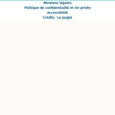
Mentions légales
Politique de confidentialité et vie privée
Accessibilité
Crédits : La Jungle