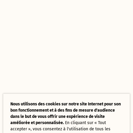
Nous utilisons des cookies sur notre site Internet pour son
bon fonctionnement et à des fins de mesure d'audience
dans le but de vous offrir une expérience de visite
améliorée et personnalisée.
En cliquant sur « Tout
accepter », vous consentez à l'utilisation de tous les