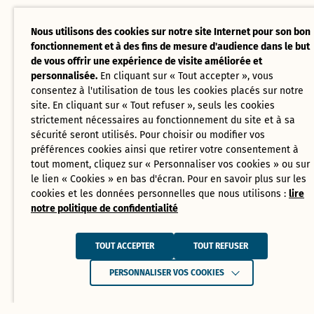
Nous utilisons des cookies sur notre site Internet pour son bon
fonctionnement et à des fins de mesure d'audience dans le but
de vous offrir une expérience de visite améliorée et
personnalisée.
En cliquant sur « Tout accepter », vous
consentez à l'utilisation de tous les cookies placés sur notre
site. En cliquant sur « Tout refuser », seuls les cookies
strictement nécessaires au fonctionnement du site et à sa
sécurité seront utilisés. Pour choisir ou modifier vos
préférences cookies ainsi que retirer votre consentement à
tout moment, cliquez sur « Personnaliser vos cookies » ou sur
le lien « Cookies » en bas d'écran. Pour en savoir plus sur les
cookies et les données personnelles que nous utilisons :
lire
notre politique de confidentialité
TOUT ACCEPTER
TOUT REFUSER
PERSONNALISER VOS COOKIES