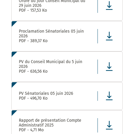
Ordre du jour Conseil Municipal du
29 juin 2026
PDF - 157,53 Ko
Proclamation Sénatoriales 05 juin
2026
PDF - 389,37 Ko
PV du Conseil Municipal du 5 juin
2026
PDF - 636,56 Ko
PV Sénatoriales 05 juin 2026
PDF - 496,70 Ko
Rapport de présentation Compte
Administratif 2025
PDF - 4,71 Mo