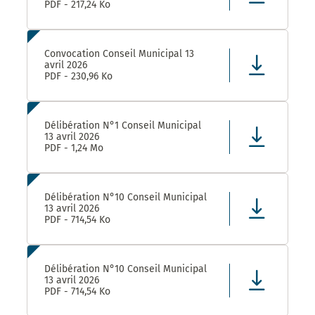
PDF - 217,24 Ko
Convocation Conseil Municipal 13
avril 2026
PDF - 230,96 Ko
Délibération N°1 Conseil Municipal
13 avril 2026
PDF - 1,24 Mo
Délibération N°10 Conseil Municipal
13 avril 2026
PDF - 714,54 Ko
Délibération N°10 Conseil Municipal
13 avril 2026
PDF - 714,54 Ko