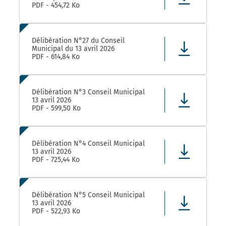
PDF - 454,72 Ko
Délibération N°27 du Conseil
Municipal du 13 avril 2026
PDF - 614,84 Ko
Délibération N°3 Conseil Municipal
13 avril 2026
PDF - 599,50 Ko
Délibération N°4 Conseil Municipal
13 avril 2026
PDF - 725,44 Ko
Délibération N°5 Conseil Municipal
13 avril 2026
PDF - 522,93 Ko