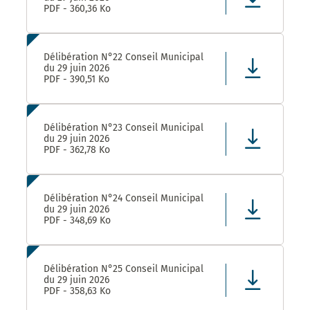
PDF - 360,36 Ko
Délibération N°22 Conseil Municipal
du 29 juin 2026
PDF - 390,51 Ko
Délibération N°23 Conseil Municipal
du 29 juin 2026
PDF - 362,78 Ko
Délibération N°24 Conseil Municipal
du 29 juin 2026
PDF - 348,69 Ko
Délibération N°25 Conseil Municipal
du 29 juin 2026
PDF - 358,63 Ko