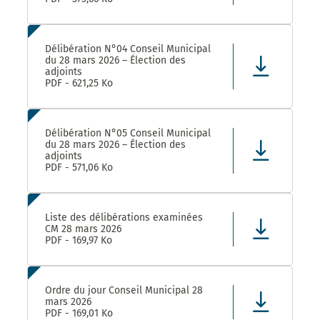
Délibération N°04 Conseil Municipal
du 28 mars 2026 – Élection des
adjoints
PDF - 621,25 Ko
Délibération N°05 Conseil Municipal
du 28 mars 2026 – Élection des
adjoints
PDF - 571,06 Ko
Liste des délibérations examinées
CM 28 mars 2026
PDF - 169,97 Ko
Ordre du jour Conseil Municipal 28
mars 2026
PDF - 169,01 Ko