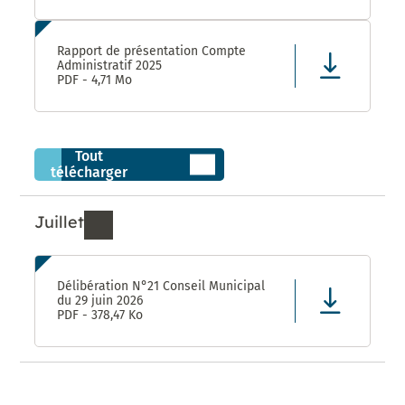
Rapport de présentation Compte
Administratif 2025
PDF - 4,71 Mo
Tout
télécharger
Juillet
Ressources de Juillet 2026
Délibération N°21 Conseil Municipal
du 29 juin 2026
PDF - 378,47 Ko