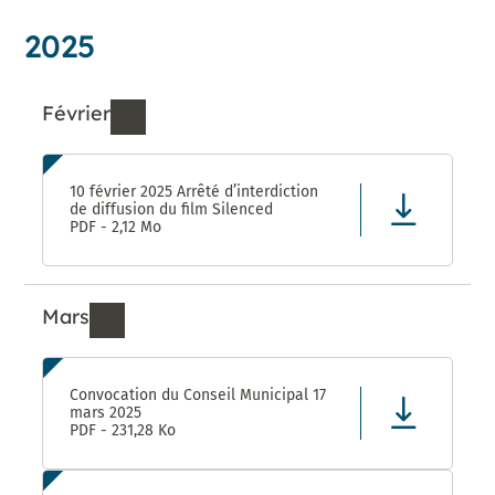
2025
Février
Ressources de Février 2025
10 février 2025 Arrêté d’interdiction
de diffusion du film Silenced
PDF - 2,12 Mo
Mars
Ressources de Mars 2025
Convocation du Conseil Municipal 17
mars 2025
PDF - 231,28 Ko