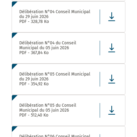
Délibération N°04 Conseil Municipal
du 29 juin 2026
PDF - 328,78 Ko
Délibération N°04 du Conseil
Municipal du 05 juin 2026
PDF - 367,84 Ko
Délibération N°05 Conseil Municipal
du 29 juin 2026
PDF - 354,92 Ko
Délibération N°05 du Conseil
Municipal du 05 juin 2026
PDF - 512,40 Ko
Délibération N°06 Conseil Municipal