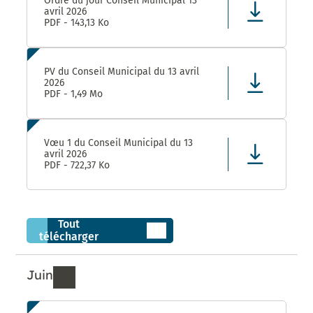
Ordre du jour Conseil Municipal 13
avril 2026
PDF - 143,13 Ko
PV du Conseil Municipal du 13 avril
2026
PDF - 1,49 Mo
Vœu 1 du Conseil Municipal du 13
avril 2026
PDF - 722,37 Ko
Tout
télécharger
Juin
Ressources de Juin 2026