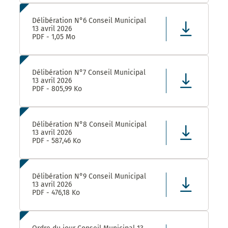
Délibération N°6 Conseil Municipal
13 avril 2026
PDF - 1,05 Mo
Délibération N°7 Conseil Municipal
13 avril 2026
PDF - 805,99 Ko
Délibération N°8 Conseil Municipal
13 avril 2026
PDF - 587,46 Ko
Délibération N°9 Conseil Municipal
13 avril 2026
PDF - 476,18 Ko