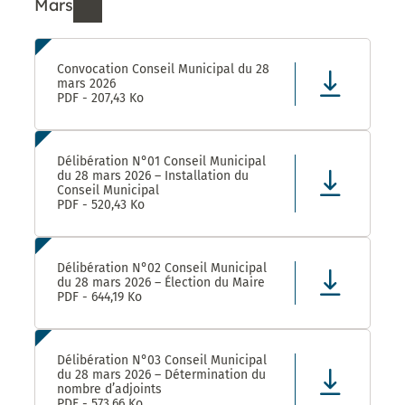
Mars
Ressources de Mars 2026
Convocation Conseil Municipal du 28
mars 2026
PDF - 207,43 Ko
Délibération N°01 Conseil Municipal
du 28 mars 2026 – Installation du
Conseil Municipal
PDF - 520,43 Ko
Délibération N°02 Conseil Municipal
du 28 mars 2026 – Élection du Maire
PDF - 644,19 Ko
Délibération N°03 Conseil Municipal
du 28 mars 2026 – Détermination du
nombre d’adjoints
PDF - 573,66 Ko