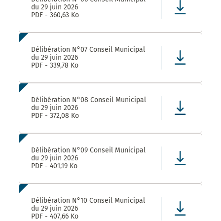
du 29 juin 2026
PDF - 360,63 Ko
Délibération N°07 Conseil Municipal
du 29 juin 2026
PDF - 339,78 Ko
Délibération N°08 Conseil Municipal
du 29 juin 2026
PDF - 372,08 Ko
Délibération N°09 Conseil Municipal
du 29 juin 2026
PDF - 401,19 Ko
Délibération N°10 Conseil Municipal
du 29 juin 2026
PDF - 407,66 Ko