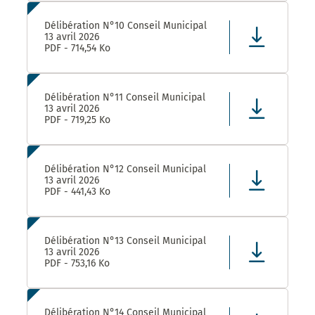
Délibération N°10 Conseil Municipal
13 avril 2026
PDF - 714,54 Ko
Délibération N°11 Conseil Municipal
13 avril 2026
PDF - 719,25 Ko
Délibération N°12 Conseil Municipal
13 avril 2026
PDF - 441,43 Ko
Délibération N°13 Conseil Municipal
13 avril 2026
PDF - 753,16 Ko
Délibération N°14 Conseil Municipal