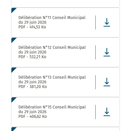
Délibération N°11 Conseil Municipal
du 29 juin 2026
PDF - 414,53 Ko
Délibération N°12 Conseil Municipal
du 29 juin 2026
PDF - 532,21 Ko
Délibération N°13 Conseil Municipal
du 29 juin 2026
PDF - 381,20 Ko
Délibération N°15 Conseil Municipal
du 29 juin 2026
PDF - 406,62 Ko