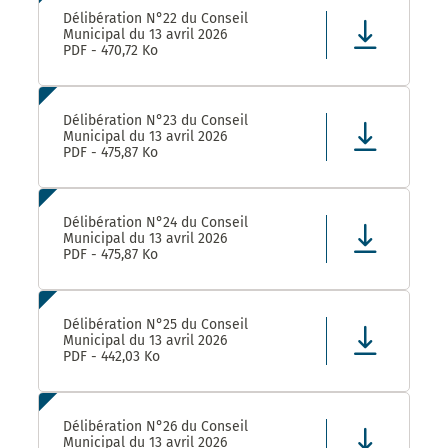
Délibération N°22 du Conseil
Municipal du 13 avril 2026
PDF - 470,72 Ko
Délibération N°23 du Conseil
Municipal du 13 avril 2026
PDF - 475,87 Ko
Délibération N°24 du Conseil
Municipal du 13 avril 2026
PDF - 475,87 Ko
Délibération N°25 du Conseil
Municipal du 13 avril 2026
PDF - 442,03 Ko
Délibération N°26 du Conseil
Municipal du 13 avril 2026