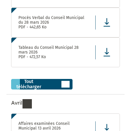
Procès Verbal du Conseil Municipal
du 28 mars 2026
PDF - 442,65 Ko
Tableau du Conseil Municipal 28
mars 2026
PDF - 472,57 Ko
Tout
télécharger
Avril
Ressources de Avril 2026
Affaires examinées Conseil
Municipal 13 avril 2026