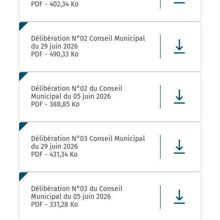
PDF - 402,34 Ko
Délibération N°02 Conseil Municipal
du 29 juin 2026
PDF - 490,33 Ko
Délibération N°02 du Conseil
Municipal du 05 juin 2026
PDF - 388,85 Ko
Délibération N°03 Conseil Municipal
du 29 juin 2026
PDF - 431,34 Ko
Délibération N°03 du Conseil
Municipal du 05 juin 2026
PDF - 331,28 Ko