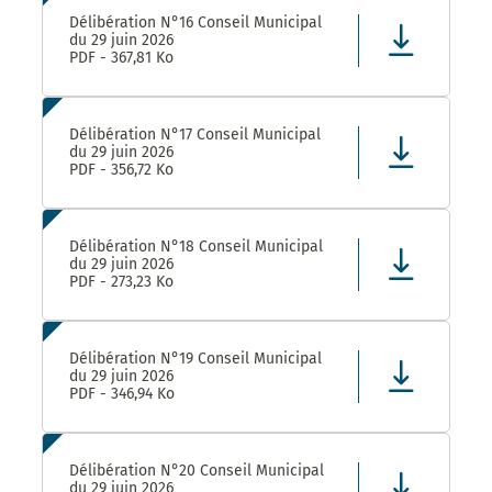
Délibération N°16 Conseil Municipal
du 29 juin 2026
PDF - 367,81 Ko
Délibération N°17 Conseil Municipal
du 29 juin 2026
PDF - 356,72 Ko
Délibération N°18 Conseil Municipal
du 29 juin 2026
PDF - 273,23 Ko
Délibération N°19 Conseil Municipal
du 29 juin 2026
PDF - 346,94 Ko
Délibération N°20 Conseil Municipal
du 29 juin 2026