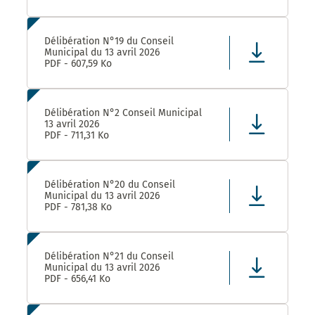
Délibération N°19 du Conseil
Municipal du 13 avril 2026
PDF - 607,59 Ko
Délibération N°2 Conseil Municipal
13 avril 2026
PDF - 711,31 Ko
Délibération N°20 du Conseil
Municipal du 13 avril 2026
PDF - 781,38 Ko
Délibération N°21 du Conseil
Municipal du 13 avril 2026
PDF - 656,41 Ko