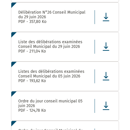
Délibération N°26 Conseil Municipal
du 29 juin 2026
PDF - 357,80 Ko
Liste des délibérations examinées
Conseil Municipal du 29 juin 2026
PDF - 211,04 Ko
Listes des délibérations examinées
Conseil Municipal du 05 juin 2026
PDF - 193,62 Ko
Ordre du jour conseil municipal 05
juin 2026
PDF - 124,78 Ko