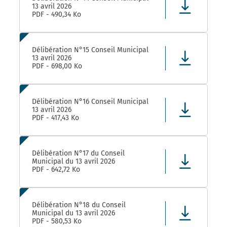
13 avril 2026
PDF - 490,34 Ko
Délibération N°15 Conseil Municipal
13 avril 2026
PDF - 698,00 Ko
Délibération N°16 Conseil Municipal
13 avril 2026
PDF - 417,43 Ko
Délibération N°17 du Conseil
Municipal du 13 avril 2026
PDF - 642,72 Ko
Délibération N°18 du Conseil
Municipal du 13 avril 2026
PDF - 580,53 Ko