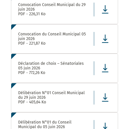
Convocation Conseil Municipal du 29
juin 2026
PDF - 226,31 Ko
Convocation du Conseil Municipal 05
juin 2026
PDF - 221,87 Ko
Déclaration de choix – Sénatoriales
05 juin 2026
PDF - 772,26 Ko
Délibération N°01 Conseil Municipal
du 29 juin 2026
PDF - 405,64 Ko
Délibération N°01 du Conseil
Municipal du 05 juin 2026