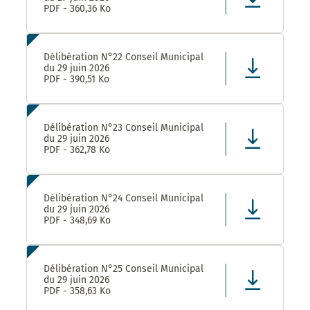
PDF - 360,36 Ko
Délibération N°22 Conseil Municipal
du 29 juin 2026
PDF - 390,51 Ko
Délibération N°23 Conseil Municipal
du 29 juin 2026
PDF - 362,78 Ko
Délibération N°24 Conseil Municipal
du 29 juin 2026
PDF - 348,69 Ko
Délibération N°25 Conseil Municipal
du 29 juin 2026
PDF - 358,63 Ko