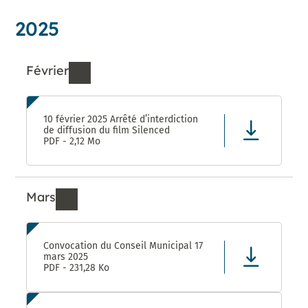
2025
Février
Ressources de Février 2025
10 février 2025 Arrêté d’interdiction
de diffusion du film Silenced
PDF - 2,12 Mo
Mars
Ressources de Mars 2025
Convocation du Conseil Municipal 17
mars 2025
PDF - 231,28 Ko