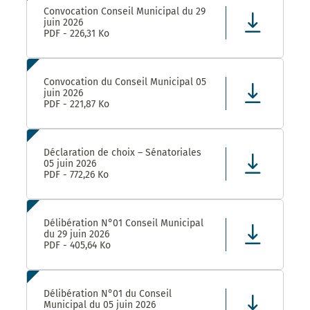
Convocation Conseil Municipal du 29
juin 2026
PDF - 226,31 Ko
Convocation du Conseil Municipal 05
juin 2026
PDF - 221,87 Ko
Déclaration de choix – Sénatoriales
05 juin 2026
PDF - 772,26 Ko
Délibération N°01 Conseil Municipal
du 29 juin 2026
PDF - 405,64 Ko
Délibération N°01 du Conseil
Municipal du 05 juin 2026