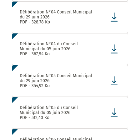
Délibération N°04 Conseil Municipal
du 29 juin 2026
PDF - 328,78 Ko
Délibération N°04 du Conseil
Municipal du 05 juin 2026
PDF - 367,84 Ko
Délibération N°05 Conseil Municipal
du 29 juin 2026
PDF - 354,92 Ko
Délibération N°05 du Conseil
Municipal du 05 juin 2026
PDF - 512,40 Ko
Délibération N°06 Conseil Municipal