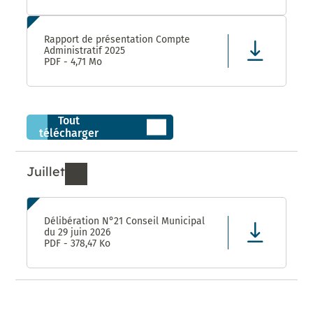
Rapport de présentation Compte
Administratif 2025
PDF - 4,71 Mo
Tout
télécharger
Juillet
Ressources de Juillet 2026
Délibération N°21 Conseil Municipal
du 29 juin 2026
PDF - 378,47 Ko