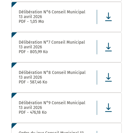
Délibération N°6 Conseil Municipal
13 avril 2026
PDF - 1,05 Mo
Délibération N°7 Conseil Municipal
13 avril 2026
PDF - 805,99 Ko
Délibération N°8 Conseil Municipal
13 avril 2026
PDF - 587,46 Ko
Délibération N°9 Conseil Municipal
13 avril 2026
PDF - 476,18 Ko