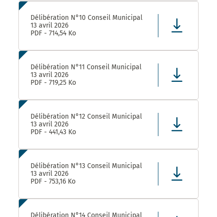
Délibération N°10 Conseil Municipal
13 avril 2026
PDF - 714,54 Ko
Délibération N°11 Conseil Municipal
13 avril 2026
PDF - 719,25 Ko
Délibération N°12 Conseil Municipal
13 avril 2026
PDF - 441,43 Ko
Délibération N°13 Conseil Municipal
13 avril 2026
PDF - 753,16 Ko
Délibération N°14 Conseil Municipal