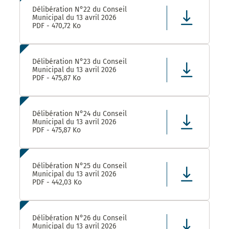
Délibération N°22 du Conseil
Municipal du 13 avril 2026
PDF - 470,72 Ko
Délibération N°23 du Conseil
Municipal du 13 avril 2026
PDF - 475,87 Ko
Délibération N°24 du Conseil
Municipal du 13 avril 2026
PDF - 475,87 Ko
Délibération N°25 du Conseil
Municipal du 13 avril 2026
PDF - 442,03 Ko
Délibération N°26 du Conseil
Municipal du 13 avril 2026