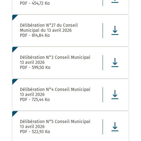
PDF - 454,72 Ko
Délibération N°27 du Conseil
Municipal du 13 avril 2026
PDF - 614,84 Ko
Délibération N°3 Conseil Municipal
13 avril 2026
PDF - 599,50 Ko
Délibération N°4 Conseil Municipal
13 avril 2026
PDF - 725,44 Ko
Délibération N°5 Conseil Municipal
13 avril 2026
PDF - 522,93 Ko