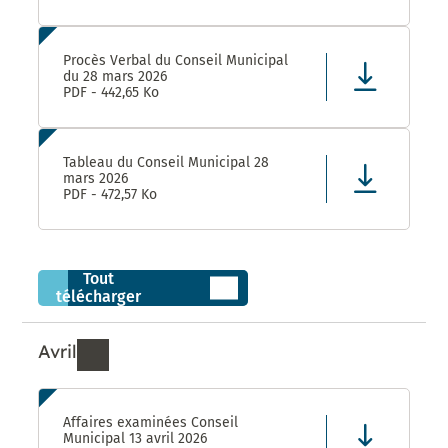
Procès Verbal du Conseil Municipal
du 28 mars 2026
PDF - 442,65 Ko
Tableau du Conseil Municipal 28
mars 2026
PDF - 472,57 Ko
Tout
télécharger
Avril
Ressources de Avril 2026
Affaires examinées Conseil
Municipal 13 avril 2026