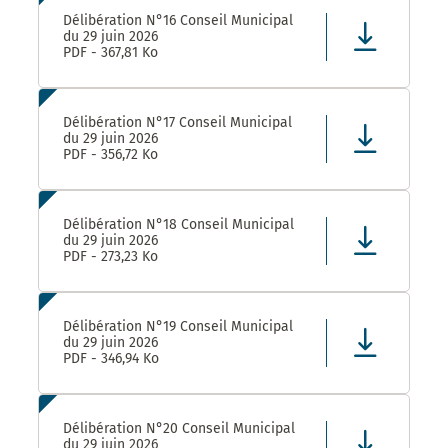
Délibération N°16 Conseil Municipal
du 29 juin 2026
PDF - 367,81 Ko
Délibération N°17 Conseil Municipal
du 29 juin 2026
PDF - 356,72 Ko
Délibération N°18 Conseil Municipal
du 29 juin 2026
PDF - 273,23 Ko
Délibération N°19 Conseil Municipal
du 29 juin 2026
PDF - 346,94 Ko
Délibération N°20 Conseil Municipal
du 29 juin 2026