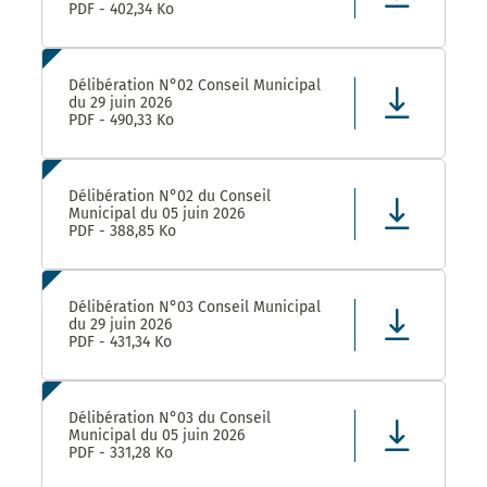
PDF - 402,34 Ko
Délibération N°02 Conseil Municipal
du 29 juin 2026
PDF - 490,33 Ko
Délibération N°02 du Conseil
Municipal du 05 juin 2026
PDF - 388,85 Ko
Délibération N°03 Conseil Municipal
du 29 juin 2026
PDF - 431,34 Ko
Délibération N°03 du Conseil
Municipal du 05 juin 2026
PDF - 331,28 Ko