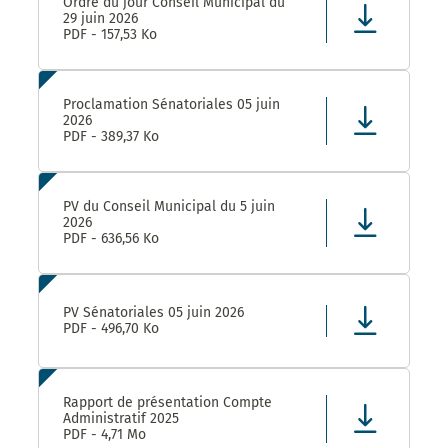
Ordre du jour Conseil Municipal du
29 juin 2026
PDF - 157,53 Ko
Proclamation Sénatoriales 05 juin
2026
PDF - 389,37 Ko
PV du Conseil Municipal du 5 juin
2026
PDF - 636,56 Ko
PV Sénatoriales 05 juin 2026
PDF - 496,70 Ko
Rapport de présentation Compte
Administratif 2025
PDF - 4,71 Mo