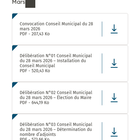
Mars
Ressources de Mars 2026
Convocation Conseil Municipal du 28
mars 2026
PDF - 207,43 Ko
Délibération N°01 Conseil Municipal
du 28 mars 2026 – Installation du
Conseil Municipal
PDF - 520,43 Ko
Délibération N°02 Conseil Municipal
du 28 mars 2026 – Élection du Maire
PDF - 644,19 Ko
Délibération N°03 Conseil Municipal
du 28 mars 2026 – Détermination du
nombre d’adjoints
PDF - 573,66 Ko