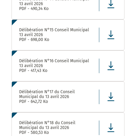
13 avril 2026
PDF - 490,34 Ko
Délibération N°15 Conseil Municipal
13 avril 2026
PDF - 698,00 Ko
Délibération N°16 Conseil Municipal
13 avril 2026
PDF - 417,43 Ko
Délibération N°17 du Conseil
Municipal du 13 avril 2026
PDF - 642,72 Ko
Délibération N°18 du Conseil
Municipal du 13 avril 2026
PDF - 580,53 Ko