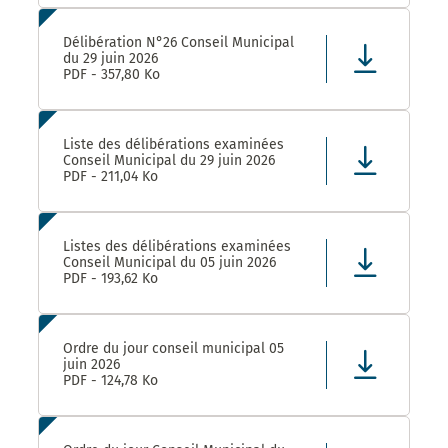
Délibération N°26 Conseil Municipal
du 29 juin 2026
PDF - 357,80 Ko
Liste des délibérations examinées
Conseil Municipal du 29 juin 2026
PDF - 211,04 Ko
Listes des délibérations examinées
Conseil Municipal du 05 juin 2026
PDF - 193,62 Ko
Ordre du jour conseil municipal 05
juin 2026
PDF - 124,78 Ko