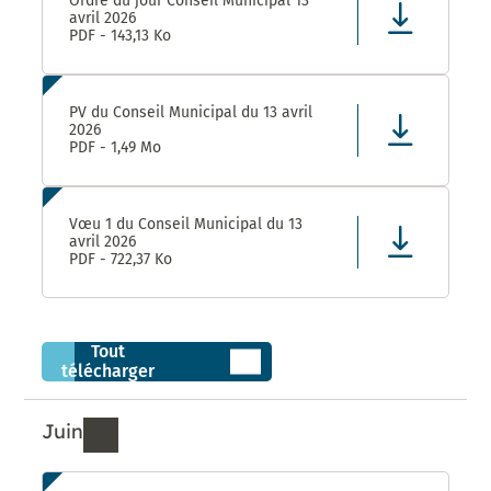
Ordre du jour Conseil Municipal 13
avril 2026
PDF - 143,13 Ko
PV du Conseil Municipal du 13 avril
2026
PDF - 1,49 Mo
Vœu 1 du Conseil Municipal du 13
avril 2026
PDF - 722,37 Ko
Tout
télécharger
Juin
Ressources de Juin 2026