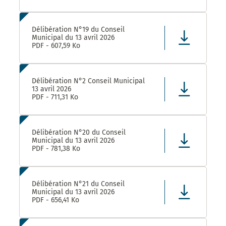
Délibération N°19 du Conseil
Municipal du 13 avril 2026
PDF - 607,59 Ko
Délibération N°2 Conseil Municipal
13 avril 2026
PDF - 711,31 Ko
Délibération N°20 du Conseil
Municipal du 13 avril 2026
PDF - 781,38 Ko
Délibération N°21 du Conseil
Municipal du 13 avril 2026
PDF - 656,41 Ko