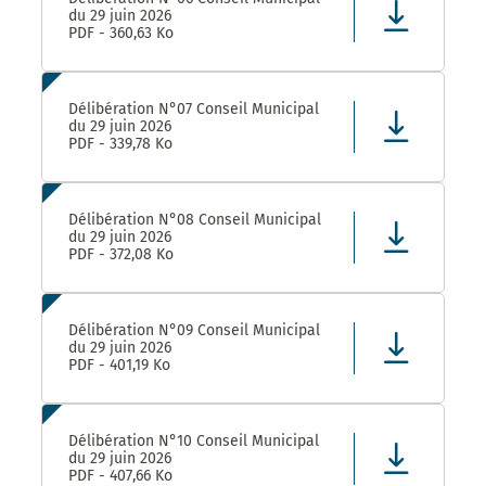
du 29 juin 2026
PDF - 360,63 Ko
Délibération N°07 Conseil Municipal
du 29 juin 2026
PDF - 339,78 Ko
Délibération N°08 Conseil Municipal
du 29 juin 2026
PDF - 372,08 Ko
Délibération N°09 Conseil Municipal
du 29 juin 2026
PDF - 401,19 Ko
Délibération N°10 Conseil Municipal
du 29 juin 2026
PDF - 407,66 Ko