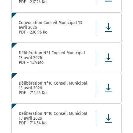
PDF - 217,24 Ko
Convocation Conseil Municipal 13
avril 2026
PDF - 230,96 Ko
Délibération N°1 Conseil Municipal
13 avril 2026
PDF - 1,24 Mo
Délibération N°10 Conseil Municipal
13 avril 2026
PDF - 714,54 Ko
Délibération N°10 Conseil Municipal
13 avril 2026
PDF - 714,54 Ko