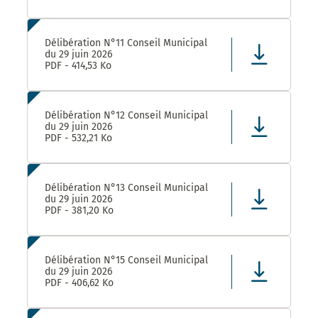
Délibération N°11 Conseil Municipal
du 29 juin 2026
PDF - 414,53 Ko
Délibération N°12 Conseil Municipal
du 29 juin 2026
PDF - 532,21 Ko
Délibération N°13 Conseil Municipal
du 29 juin 2026
PDF - 381,20 Ko
Délibération N°15 Conseil Municipal
du 29 juin 2026
PDF - 406,62 Ko