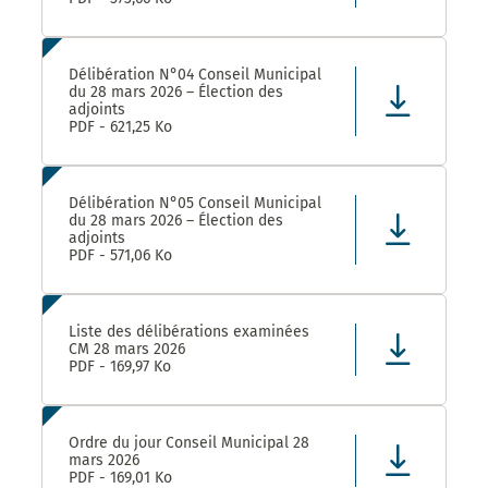
Délibération N°04 Conseil Municipal
du 28 mars 2026 – Élection des
adjoints
PDF - 621,25 Ko
Délibération N°05 Conseil Municipal
du 28 mars 2026 – Élection des
adjoints
PDF - 571,06 Ko
Liste des délibérations examinées
CM 28 mars 2026
PDF - 169,97 Ko
Ordre du jour Conseil Municipal 28
mars 2026
PDF - 169,01 Ko